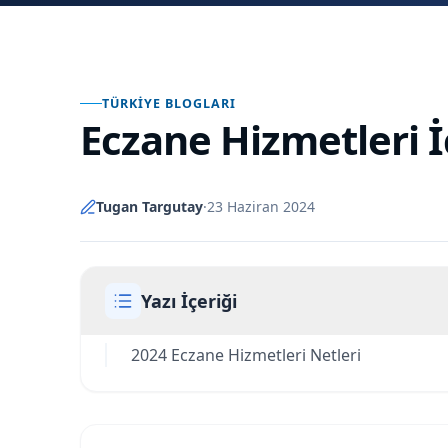
TÜRKIYE BLOGLARI
Eczane Hizmetleri İ
Tugan Targutay
·
23 Haziran 2024
Yazı İçeriği
2024 Eczane Hizmetleri Netleri