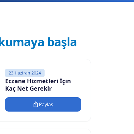
kumaya başla
23 Haziran 2024
Eczane Hizmetleri İçin
Kaç Net Gerekir
Paylaş