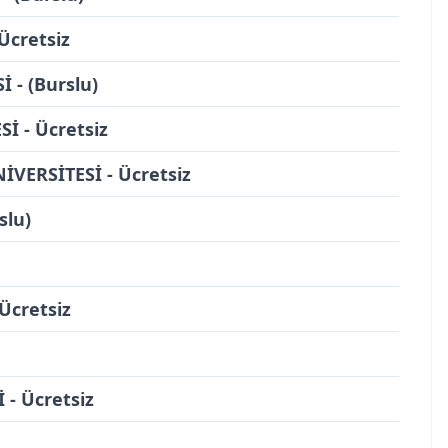
Ücretsiz
 - (Burslu)
 - Ücretsiz
ERSİTESİ - Ücretsiz
slu)
Ücretsiz
- Ücretsiz