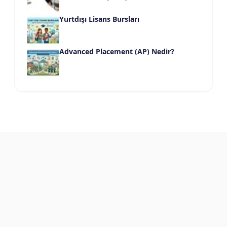
Yurtdışı Lisans Bursları
Advanced Placement (AP) Nedir?