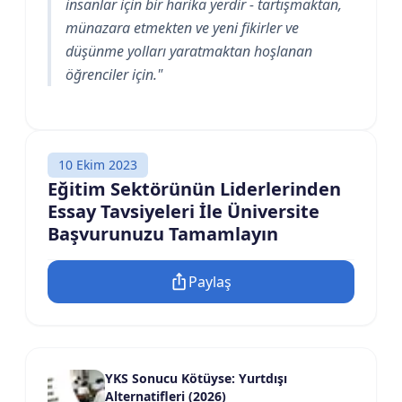
insanlar için bir harika yerdir - tartışmaktan,
münazara etmekten ve yeni fikirler ve
düşünme yolları yaratmaktan hoşlanan
öğrenciler için."
10 Ekim 2023
Eğitim Sektörünün Liderlerinden
Essay Tavsiyeleri İle Üniversite
Başvurunuzu Tamamlayın
Paylaş
YKS Sonucu Kötüyse: Yurtdışı
Alternatifleri (2026)