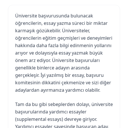
Üniversite başvurusunda bulunacak
öğrencilerin, essay yazma süreci bir miktar
karmaşık gözükebilir. Üniversiteler,
öğrencilerin eğitim geçmişleri ve deneyimleri
hakkında daha fazla bilgi edinmenin yollarını
arıyor ve dolayısıyla essay yazmak büyük
önem arz ediyor. Üniversite başvuruları
genellikle binlerce adayın arasında
gerçekleşir. İyi yazılmış bir essay, başvuru
komitesinin dikkatini çekmenize ve sizi diğer
adaylardan ayırmanıza yardımcı olabilir.
Tam da bu gibi sebeplerden dolayı, üniversite
başvurularında yardımcı essayler
(supplemental essays) devreye giriyor.
Yardımcı essayler sayesinde başvuran aday,