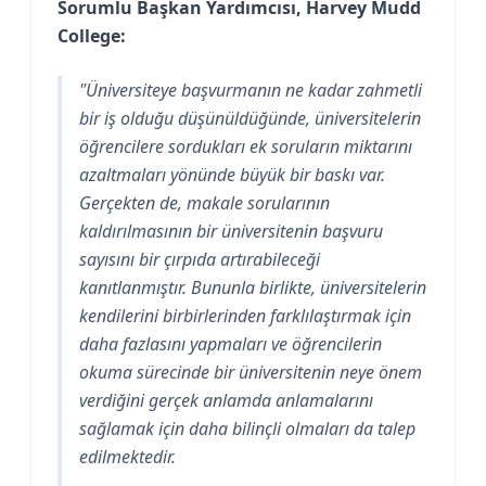
Sorumlu Başkan Yardımcısı, Harvey Mudd
College:
"Üniversiteye başvurmanın ne kadar zahmetli
bir iş olduğu düşünüldüğünde, üniversitelerin
öğrencilere sordukları ek soruların miktarını
azaltmaları yönünde büyük bir baskı var.
Gerçekten de, makale sorularının
kaldırılmasının bir üniversitenin başvuru
sayısını bir çırpıda artırabileceği
kanıtlanmıştır. Bununla birlikte, üniversitelerin
kendilerini birbirlerinden farklılaştırmak için
daha fazlasını yapmaları ve öğrencilerin
okuma sürecinde bir üniversitenin neye önem
verdiğini gerçek anlamda anlamalarını
sağlamak için daha bilinçli olmaları da talep
edilmektedir.