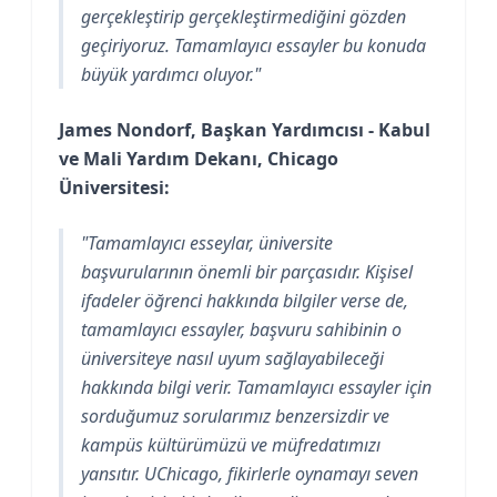
gerçekleştirip gerçekleştirmediğini gözden
geçiriyoruz. Tamamlayıcı essayler bu konuda
büyük yardımcı oluyor."
James Nondorf, Başkan Yardımcısı - Kabul
ve Mali Yardım Dekanı, Chicago
Üniversitesi:
"Tamamlayıcı esseylar, üniversite
başvurularının önemli bir parçasıdır. Kişisel
ifadeler öğrenci hakkında bilgiler verse de,
tamamlayıcı essayler, başvuru sahibinin o
üniversiteye nasıl uyum sağlayabileceği
hakkında bilgi verir. Tamamlayıcı essayler için
sorduğumuz sorularımız benzersizdir ve
kampüs kültürümüzü ve müfredatımızı
yansıtır. UChicago, fikirlerle oynamayı seven