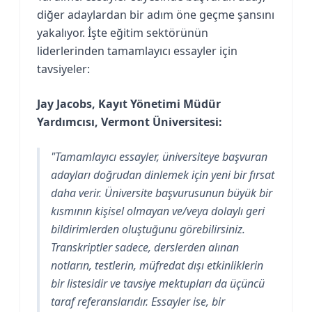
diğer adaylardan bir adım öne geçme şansını
yakalıyor. İşte eğitim sektörünün
liderlerinden tamamlayıcı essayler için
tavsiyeler:
Jay Jacobs, Kayıt Yönetimi Müdür
Yardımcısı, Vermont Üniversitesi:
"Tamamlayıcı essayler, üniversiteye başvuran
adayları doğrudan dinlemek için yeni bir fırsat
daha verir. Üniversite başvurusunun büyük bir
kısmının kişisel olmayan ve/veya dolaylı geri
bildirimlerden oluştuğunu görebilirsiniz.
Transkriptler sadece, derslerden alınan
notların, testlerin, müfredat dışı etkinliklerin
bir listesidir ve tavsiye mektupları da üçüncü
taraf referanslarıdır. Essayler ise, bir