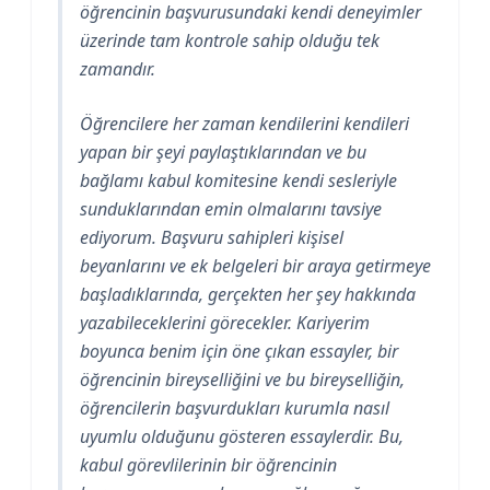
öğrencinin başvurusundaki kendi deneyimler
üzerinde tam kontrole sahip olduğu tek
zamandır.
Öğrencilere her zaman kendilerini kendileri
yapan bir şeyi paylaştıklarından ve bu
bağlamı kabul komitesine kendi sesleriyle
sunduklarından emin olmalarını tavsiye
ediyorum. Başvuru sahipleri kişisel
beyanlarını ve ek belgeleri bir araya getirmeye
başladıklarında, gerçekten her şey hakkında
yazabileceklerini görecekler. Kariyerim
boyunca benim için öne çıkan essayler, bir
öğrencinin bireyselliğini ve bu bireyselliğin,
öğrencilerin başvurdukları kurumla nasıl
uyumlu olduğunu gösteren essaylerdir. Bu,
kabul görevlilerinin bir öğrencinin