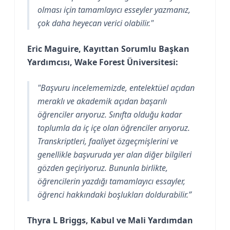
olması için tamamlayıcı esseyler yazmanız,
çok daha heyecan verici olabilir."
Eric Maguire, Kayıttan Sorumlu Başkan
Yardımcısı, Wake Forest Üniversitesi:
"Başvuru incelememizde, entelektüel açıdan
meraklı ve akademik açıdan başarılı
öğrenciler arıyoruz. Sınıfta olduğu kadar
toplumla da iç içe olan öğrenciler arıyoruz.
Transkriptleri, faaliyet özgeçmişlerini ve
genellikle başvuruda yer alan diğer bilgileri
gözden geçiriyoruz. Bununla birlikte,
öğrencilerin yazdığı tamamlayıcı essayler,
öğrenci hakkındaki boşlukları doldurabilir.”
Thyra L Briggs, Kabul ve Mali Yardımdan