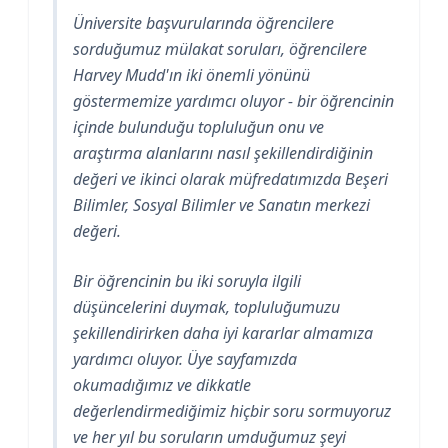
Üniversite başvurularında öğrencilere
sorduğumuz mülakat soruları, öğrencilere
Harvey Mudd'ın iki önemli yönünü
göstermemize yardımcı oluyor - bir öğrencinin
içinde bulunduğu topluluğun onu ve
araştırma alanlarını nasıl şekillendirdiğinin
değeri ve ikinci olarak müfredatımızda Beşeri
Bilimler, Sosyal Bilimler ve Sanatın merkezi
değeri.
Bir öğrencinin bu iki soruyla ilgili
düşüncelerini duymak, topluluğumuzu
şekillendirirken daha iyi kararlar almamıza
yardımcı oluyor. Üye sayfamızda
okumadığımız ve dikkatle
değerlendirmediğimiz hiçbir soru sormuyoruz
ve her yıl bu soruların umduğumuz şeyi