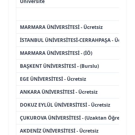
Üniversite
MARMARA ÜNİVERSİTESİ - Ücretsiz
İSTANBUL ÜNİVERSİTESİ-CERRAHPAŞA - Ücretsiz
MARMARA ÜNİVERSİTESİ - (İÖ)
BAŞKENT ÜNİVERSİTESİ - (Burslu)
EGE ÜNİVERSİTESİ - Ücretsiz
ANKARA ÜNİVERSİTESİ - Ücretsiz
DOKUZ EYLÜL ÜNİVERSİTESİ - Ücretsiz
ÇUKUROVA ÜNİVERSİTESİ - (Uzaktan Öğretim)
AKDENİZ ÜNİVERSİTESİ - Ücretsiz