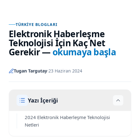
TÜRKIYE BLOGLARI
Elektronik Haberleşme
Teknolojisi İçin Kaç Net
Gerekir
—
okumaya başla
Tugan Targutay
·
23 Haziran 2024
Yazı İçeriği
2024 Elektronik Haberleşme Teknolojisi
Netleri