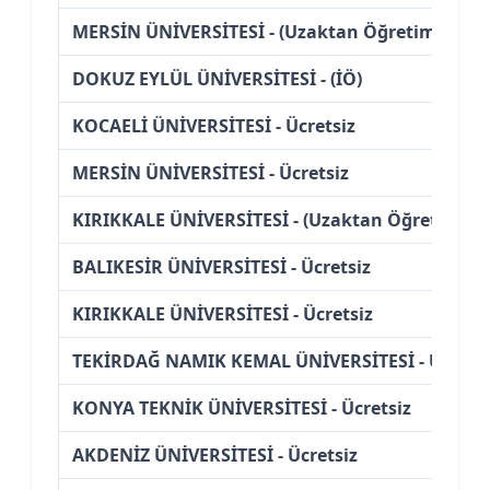
MERSİN ÜNİVERSİTESİ - (Uzaktan Öğretim)
DOKUZ EYLÜL ÜNİVERSİTESİ - (İÖ)
KOCAELİ ÜNİVERSİTESİ - Ücretsiz
MERSİN ÜNİVERSİTESİ - Ücretsiz
KIRIKKALE ÜNİVERSİTESİ - (Uzaktan Öğretim)
BALIKESİR ÜNİVERSİTESİ - Ücretsiz
KIRIKKALE ÜNİVERSİTESİ - Ücretsiz
TEKİRDAĞ NAMIK KEMAL ÜNİVERSİTESİ - Ücretsi
KONYA TEKNİK ÜNİVERSİTESİ - Ücretsiz
AKDENİZ ÜNİVERSİTESİ - Ücretsiz