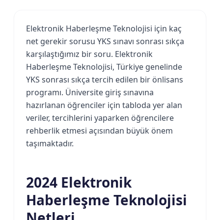
Elektronik Haberleşme Teknolojisi için kaç
net gerekir sorusu YKS sınavı sonrası sıkça
karşılaştığımız bir soru. Elektronik
Haberleşme Teknolojisi, Türkiye genelinde
YKS sonrası sıkça tercih edilen bir önlisans
programı. Üniversite giriş sınavına
hazırlanan öğrenciler için tabloda yer alan
veriler, tercihlerini yaparken öğrencilere
rehberlik etmesi açısından büyük önem
taşımaktadır.
2024 Elektronik
Haberleşme Teknolojisi
Netleri