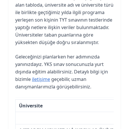
alan tabloda, üniversite adı ve üniversite türü
ile birlikte geçtiğimiz yılda ilgili programa
yerleşen son kişinin TYT sınavının testlerinde
yaptığı netlere ilişkin veriler bulunmaktadır.
Üniversiteler taban puanlarına göre
yüksekten düşüğe doğru sıralanmıştır.
Geleceğinizi planlarken her adımınızda
yanınızdayız. YKS sınav sonucunuzla yurt
dışında eğitim alabilirsiniz. Detaylı bilgi için
bizimle
iletişime
geçebilir, uzman
danışmanlarımızla görüşebilirsiniz.
Üniversite