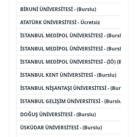
BİRUNİ ÜNİVERSİTESİ - (Burslu)
ATATÜRK ÜNİVERSİTESİ - Ücretsiz
İSTANBUL MEDİPOL ÜNİVERSİTESİ - (Burslu)
İSTANBUL MEDİPOL ÜNİVERSİTESİ - (Burslu)
İSTANBUL MEDİPOL ÜNİVERSİTESİ - (İÖ) (Burslu)
İSTANBUL KENT ÜNİVERSİTESİ - (Burslu)
İSTANBUL NİŞANTAŞI ÜNİVERSİTESİ - (Burslu)
İSTANBUL GELİŞİM ÜNİVERSİTESİ - (Burslu)
DOĞUŞ ÜNİVERSİTESİ - (Burslu)
ÜSKÜDAR ÜNİVERSİTESİ - (Burslu)