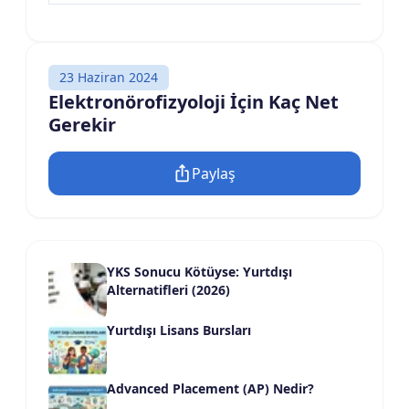
23 Haziran 2024
Elektronörofizyoloji İçin Kaç Net
Gerekir
Paylaş
YKS Sonucu Kötüyse: Yurtdışı
Alternatifleri (2026)
Yurtdışı Lisans Bursları
Advanced Placement (AP) Nedir?