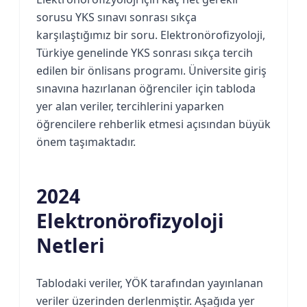
sorusu YKS sınavı sonrası sıkça
karşılaştığımız bir soru. Elektronörofizyoloji,
Türkiye genelinde YKS sonrası sıkça tercih
edilen bir önlisans programı. Üniversite giriş
sınavına hazırlanan öğrenciler için tabloda
yer alan veriler, tercihlerini yaparken
öğrencilere rehberlik etmesi açısından büyük
önem taşımaktadır.
2024
Elektronörofizyoloji
Netleri
Tablodaki veriler, YÖK tarafından yayınlanan
veriler üzerinden derlenmiştir. Aşağıda yer