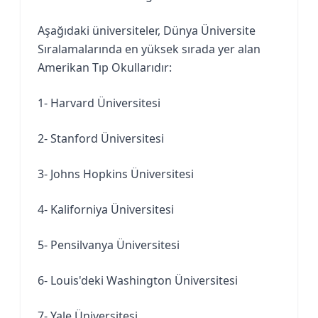
Aşağıdaki üniversiteler, Dünya Üniversite
Sıralamalarında en yüksek sırada yer alan
Amerikan Tıp Okullarıdır:
1- Harvard Üniversitesi
2- Stanford Üniversitesi
3- Johns Hopkins Üniversitesi
4- Kaliforniya Üniversitesi
5- Pensilvanya Üniversitesi
6- Louis'deki Washington Üniversitesi
7- Yale Üniversitesi