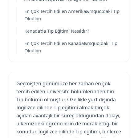
En Çok Tercih Edilen Amerika&rsquo;daki Tıp
Okulları
Kanada'da Tıp Eğitimi Nasıldır?
En Çok Tercih Edilen Kanada&rsquo;daki Tıp
Okulları
Geçmişten günümüze her zaman en çok
tercih edilen üniversite bölümlerinden biri
Tıp bölümü olmuştur. Özellikle yurt dışında
İngilizce dilinde Tıp eğitimi almak birçok
açıdan avantajlı bir süreç olduğundan dolayı,
ülkemizdeki öğrencilerin de merak ettiği bir
konudur. İngilizce dilinde Tıp eğitimi, binlerce