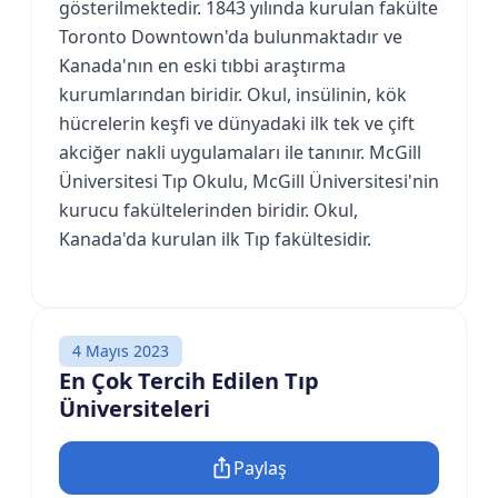
gösterilmektedir. 1843 yılında kurulan fakülte
Toronto Downtown'da bulunmaktadır ve
Kanada'nın en eski tıbbi araştırma
kurumlarından biridir. Okul, insülinin, kök
hücrelerin keşfi ve dünyadaki ilk tek ve çift
akciğer nakli uygulamaları ile tanınır. McGill
Üniversitesi Tıp Okulu, McGill Üniversitesi'nin
kurucu fakültelerinden biridir. Okul,
Kanada'da kurulan ilk Tıp fakültesidir.
4 Mayıs 2023
En Çok Tercih Edilen Tıp
Üniversiteleri
Paylaş