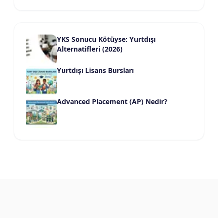
YKS Sonucu Kötüyse: Yurtdışı
Alternatifleri (2026)
Yurtdışı Lisans Bursları
Advanced Placement (AP) Nedir?