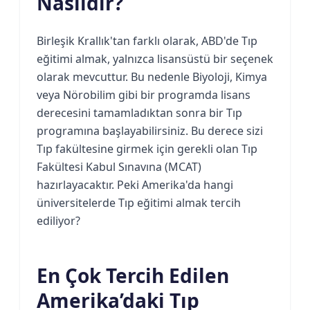
Nasıldır?
Birleşik Krallık'tan farklı olarak, ABD'de Tıp
eğitimi almak, yalnızca lisansüstü bir seçenek
olarak mevcuttur. Bu nedenle Biyoloji, Kimya
veya Nörobilim gibi bir programda lisans
derecesini tamamladıktan sonra bir Tıp
programına başlayabilirsiniz. Bu derece sizi
Tıp fakültesine girmek için gerekli olan Tıp
Fakültesi Kabul Sınavına (MCAT)
hazırlayacaktır. Peki Amerika'da hangi
üniversitelerde Tıp eğitimi almak tercih
ediliyor?
En Çok Tercih Edilen
Amerika’daki Tıp