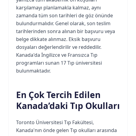
karşılamayı planlamakla kalmaz, aynı
zamanda tüm son tarihleri de göz önünde
bulundurmalıdır. Genel olarak, son teslim
tarihlerinden sonra alınan bir başvuru veya
belge dikkate alınmaz. Eksik başvuru
dosyaları değerlendirilir ve reddedilir.
Kanada'da İngilizce ve Fransızca Tıp
programları sunan 17 Tıp üniversitesi
bulunmaktadır.
En Çok Tercih Edilen
Kanada’daki Tıp Okulları
Toronto Üniversitesi Tıp Fakültesi,
Kanada'nın önde gelen Tıp okulları arasında