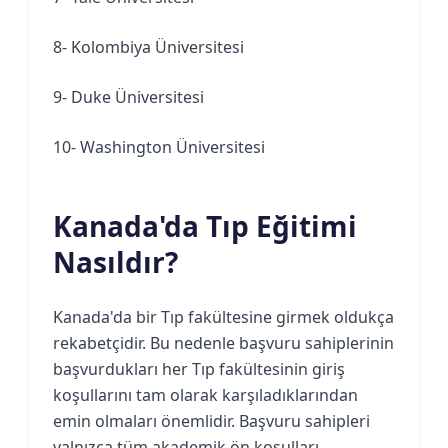
8- Kolombiya Üniversitesi
9- Duke Üniversitesi
10- Washington Üniversitesi
Kanada'da Tıp Eğitimi
Nasıldır?
Kanada'da bir Tıp fakültesine girmek oldukça
rekabetçidir. Bu nedenle başvuru sahiplerinin
başvurdukları her Tıp fakültesinin giriş
koşullarını tam olarak karşıladıklarından
emin olmaları önemlidir. Başvuru sahipleri
yalnızca tüm akademik ön koşulları