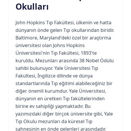
Okulları
John Hopkins Tıp Fakültesi, ülkenin ve hatta
dünyanın önde gelen Tıp okullarından biridir.
Baltimore, Maryland'deki özel bir araştırma
üniversitesi olan Johns Hopkins
Üniversitesi'nin Tıp Fakültesi, 1893'te
kuruldu. Mezunları arasında 38 Nobel Ödülü
sahibi bulunuyor. Yale Üniversitesi Tıp
Fakültesi, İngilizce dilinde ve dünya
standartlarında Tıp eğitimi alabileceğiniz bir
diğer önemli kurumdur. Yale Üniversitesi,
dünyanın en üretken Tıp fakültelerinden
birine ev sahipliği yapmaktadır. Bu
yazımızdaki diğer birçok üniversite gibi, Yale
Tıp Okulu mezunları da küresel Tıp
sahnesinin en önde gelenleri arasındadır.