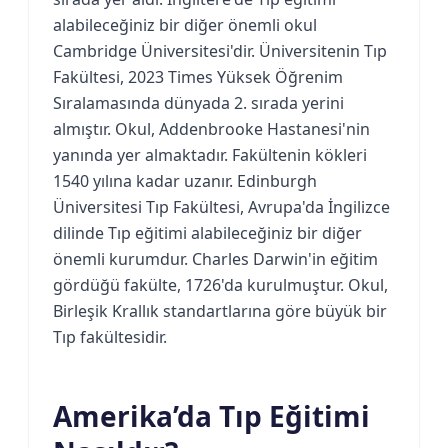
alabileceğiniz bir diğer önemli okul
Cambridge Üniversitesi'dir. Üniversitenin Tıp
Fakültesi, 2023 Times Yüksek Öğrenim
Sıralamasında dünyada 2. sırada yerini
almıştır. Okul, Addenbrooke Hastanesi'nin
yanında yer almaktadır. Fakültenin kökleri
1540 yılına kadar uzanır. Edinburgh
Üniversitesi Tıp Fakültesi, Avrupa'da İngilizce
dilinde Tıp eğitimi alabileceğiniz bir diğer
önemli kurumdur. Charles Darwin'in eğitim
gördüğü fakülte, 1726'da kurulmuştur. Okul,
Birleşik Krallık standartlarına göre büyük bir
Tıp fakültesidir.
Amerika’da Tıp Eğitimi