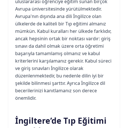
uluslararası öğrenciye eğitim sunan birçok
Avrupa üniversitesinde yürütülmektedir.
Avrupa'nın dışında ana dili İngilizce olan
ülkelerde de kaliteli bir Tıp eğitimi almanız
mümkün. Kabul kuralları her ülkede farklıdır,
ancak hepsinin ortak bir noktası vardır: giriş
sınavı da dahil olmak üzere orta öğretimi
başarıyla tamamlamış olmanız ve kabul
kriterlerini karşılamanız gerekir. Kabul süreci
ve giriş sınavları İngilizce olarak
düzenlenmektedir, bu nedenle dilin iyi bir
şekilde bilinmesi şarttır. Ayrıca İngilizce dil
becerilerinizi kanıtlamanız son derece
önemlidir.
İngiltere’de Tıp Eğitimi