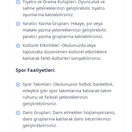
Tiyatro ve Drama Kulüpleri: Oyunculuk ve
sahne yeteneklerinizi geliştirebilir, tiyatro
oyunlarına katılabilirsiniz.
Yaratıcı Yazma Grupları: Hikaye, şiir veya
makale yazma yeteneklerinizi geliştirebilir,
yaratıcı yazma gruplarına katılabilirsiniz.
Kültürel Etkinlikler: Okulunuzda veya
toplulukta düzenlenen kültürel etkinliklere
katılarak farklı kültürleri tanıyabilirsiniz.
Spor Faaliyetleri:
Spor Takımları: Okulunuzun futbol, basketbol,
voleybol gibi spor takımlarına katılarak takım
ruhunu ve fiziksel yeteneklerinizi
geliştirebilirsiniz.
Dans Grupları: Dans etmekten hoşlanıyorsanız,
dans gruplarına katılarak dans becerilerinizi
geliştirebilirsiniz.