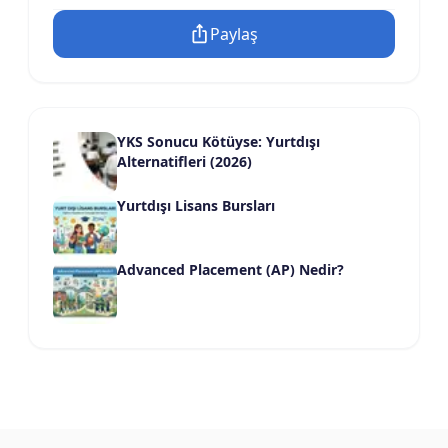
Paylaş
YKS Sonucu Kötüyse: Yurtdışı
Alternatifleri (2026)
Yurtdışı Lisans Bursları
Advanced Placement (AP) Nedir?