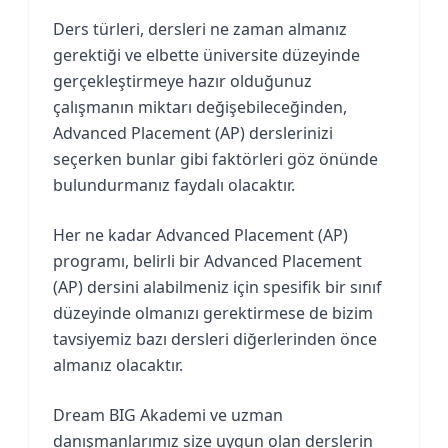
Ders türleri, dersleri ne zaman almanız
gerektiği ve elbette üniversite düzeyinde
gerçekleştirmeye hazır olduğunuz
çalışmanın miktarı değişebileceğinden,
Advanced Placement (AP) derslerinizi
seçerken bunlar gibi faktörleri göz önünde
bulundurmanız faydalı olacaktır.
Her ne kadar Advanced Placement (AP)
programı, belirli bir Advanced Placement
(AP) dersini alabilmeniz için spesifik bir sınıf
düzeyinde olmanızı gerektirmese de bizim
tavsiyemiz bazı dersleri diğerlerinden önce
almanız olacaktır.
Dream BIG Akademi ve uzman
danışmanlarımız size uygun olan derslerin