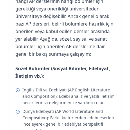
hangi AP derslerinin hangi bölümler için
gerektiği veya önerildiği üniversiteden
üniversiteye değişebilir. Ancak genel olarak
bazı AP dersleri, belirli bölümlere hazırlık için
önerilen veya kabul edilen dersler arasında
yer alabilir. Aşağıda, sözel, sayısal ve sanat
bölümleri için önerilen AP derslerine dair
genel bir bakış sunmaya çalışayım:
Sözel Bölümler (Sosyal Bilimler, Edebiyat,
İletişim vb.):
İngiliz Dili ve Edebiyatı (AP English Literature
and Composition): Edebi analiz ve yazılı iletişim
becerilerinizi geliştirmenize yardımcı olur.
Dünya Edebiyatı (AP World Literature and
Composition): Farklı kültürlerden edebi eserleri
inceleyerek genel bir edebiyat perspektifi