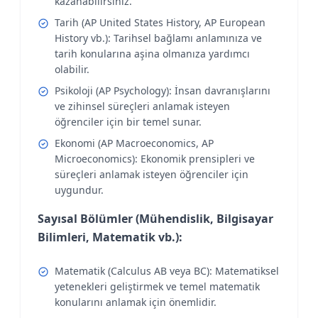
kazanabilirsiniz.
Tarih (AP United States History, AP European
History vb.): Tarihsel bağlamı anlamınıza ve
tarih konularına aşina olmanıza yardımcı
olabilir.
Psikoloji (AP Psychology): İnsan davranışlarını
ve zihinsel süreçleri anlamak isteyen
öğrenciler için bir temel sunar.
Ekonomi (AP Macroeconomics, AP
Microeconomics): Ekonomik prensipleri ve
süreçleri anlamak isteyen öğrenciler için
uygundur.
Sayısal Bölümler (Mühendislik, Bilgisayar
Bilimleri, Matematik vb.):
Matematik (Calculus AB veya BC): Matematiksel
yetenekleri geliştirmek ve temel matematik
konularını anlamak için önemlidir.