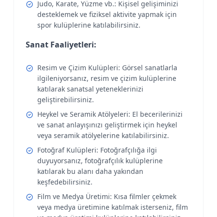
Judo, Karate, Yüzme vb.: Kişisel gelişiminizi
desteklemek ve fiziksel aktivite yapmak için
spor kulüplerine katılabilirsiniz.
Sanat Faaliyetleri:
Resim ve Çizim Kulüpleri: Görsel sanatlarla
ilgileniyorsanız, resim ve çizim kulüplerine
katılarak sanatsal yeteneklerinizi
geliştirebilirsiniz.
Heykel ve Seramik Atölyeleri: El becerilerinizi
ve sanat anlayışınızı geliştirmek için heykel
veya seramik atölyelerine katılabilirsiniz.
Fotoğraf Kulüpleri: Fotoğrafçılığa ilgi
duyuyorsanız, fotoğrafçılık kulüplerine
katılarak bu alanı daha yakından
keşfedebilirsiniz.
Film ve Medya Üretimi: Kısa filmler çekmek
veya medya üretimine katılmak isterseniz, film