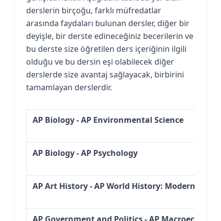
derslerin birçoğu, farklı müfredatlar
arasında faydaları bulunan dersler, diğer bir
deyişle, bir derste edineceğiniz becerilerin ve
bu derste size öğretilen ders içeriğinin ilgili
olduğu ve bu dersin eşi olabilecek diğer
derslerde size avantaj sağlayacak, birbirini
tamamlayan derslerdir.
AP Biology - AP Environmental Science
AP Biology - AP Psychology
AP Art History - AP World History: Modern
AP Government and Politics - AP Macroeconomi