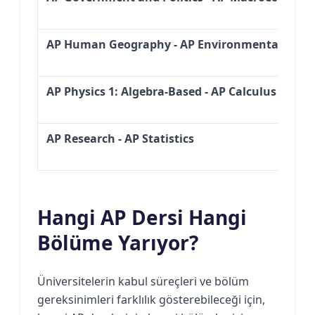
AP Human Geography - AP Environmental Scien
AP Physics 1: Algebra-Based - AP Calculus AB
AP Research - AP Statistics
Hangi AP Dersi Hangi
Bölüme Yarıyor?
Üniversitelerin kabul süreçleri ve bölüm
gereksinimleri farklılık gösterebileceği için,