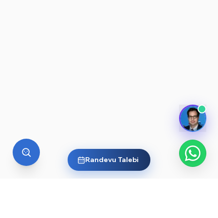
Randevu Talebi