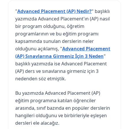
"
Advanced Placement (AP) Nedir?
" başlıklı
yazımızda Advanced Placement'ın (AP) nasıl
bir program olduğunu, öğretim
programlarının ve bu eğitim programı
kapsamında sunulan derslerin neler
olduğunu açıklamış, "
Advanced Placement
(AP) Sınavlarına Girmeniz İçin 3 Neden
"
başlıklı yazımızda ise Advanced Placement
(AP) ders ve sınavlarına girmeniz için 3
nedenden söz etmiştik.
Bu yazımızda Advanced Placement (AP)
eğitim programına katılan öğrenciler
arasında, sınıf bazında en popüler derslerin
hangileri olduğunu ve birbirleriyle eşleşen
dersleri ele alacağız.