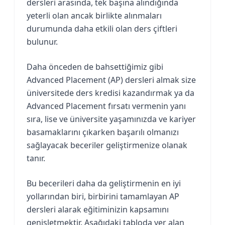
dersleri arasında, tek başına alındığında
yeterli olan ancak birlikte alınmaları
durumunda daha etkili olan ders çiftleri
bulunur.
Daha önceden de bahsettiğimiz gibi
Advanced Placement (AP) dersleri almak size
üniversitede ders kredisi kazandırmak ya da
Advanced Placement fırsatı vermenin yanı
sıra, lise ve üniversite yaşamınızda ve kariyer
basamaklarını çıkarken başarılı olmanızı
sağlayacak beceriler geliştirmenize olanak
tanır.
Bu becerileri daha da geliştirmenin en iyi
yollarından biri, birbirini tamamlayan AP
dersleri alarak eğitiminizin kapsamını
genişletmektir. Aşağıdaki tabloda yer alan