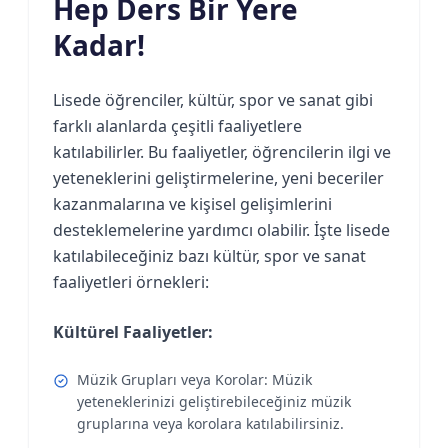
Hep Ders Bir Yere
Kadar!
Lisede öğrenciler, kültür, spor ve sanat gibi
farklı alanlarda çeşitli faaliyetlere
katılabilirler. Bu faaliyetler, öğrencilerin ilgi ve
yeteneklerini geliştirmelerine, yeni beceriler
kazanmalarına ve kişisel gelişimlerini
desteklemelerine yardımcı olabilir. İşte lisede
katılabileceğiniz bazı kültür, spor ve sanat
faaliyetleri örnekleri:
Kültürel Faaliyetler:
Müzik Grupları veya Korolar: Müzik
yeteneklerinizi geliştirebileceğiniz müzik
gruplarına veya korolara katılabilirsiniz.