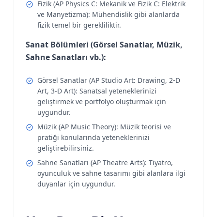
Fizik (AP Physics C: Mekanik ve Fizik C: Elektrik
ve Manyetizma): Mühendislik gibi alanlarda
fizik temel bir gerekliliktir.
Sanat Bölümleri (Görsel Sanatlar, Müzik,
Sahne Sanatları vb.):
Görsel Sanatlar (AP Studio Art: Drawing, 2-D
Art, 3-D Art): Sanatsal yeteneklerinizi
geliştirmek ve portfolyo oluşturmak için
uygundur.
Müzik (AP Music Theory): Müzik teorisi ve
pratiği konularında yeteneklerinizi
geliştirebilirsiniz.
Sahne Sanatları (AP Theatre Arts): Tiyatro,
oyunculuk ve sahne tasarımı gibi alanlara ilgi
duyanlar için uygundur.