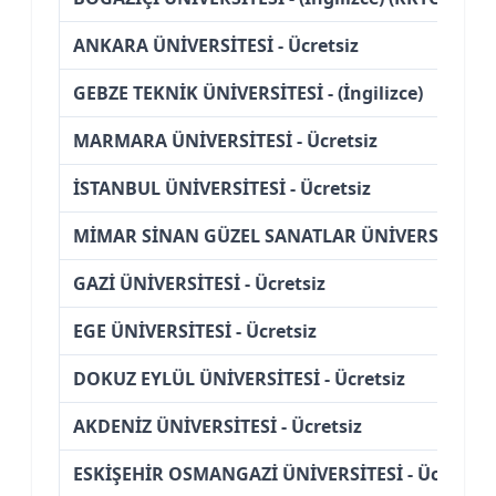
ANKARA ÜNİVERSİTESİ - Ücretsiz
GEBZE TEKNİK ÜNİVERSİTESİ - (İngilizce)
MARMARA ÜNİVERSİTESİ - Ücretsiz
İSTANBUL ÜNİVERSİTESİ - Ücretsiz
MİMAR SİNAN GÜZEL SANATLAR ÜNİVERSİTESİ - 
GAZİ ÜNİVERSİTESİ - Ücretsiz
EGE ÜNİVERSİTESİ - Ücretsiz
DOKUZ EYLÜL ÜNİVERSİTESİ - Ücretsiz
AKDENİZ ÜNİVERSİTESİ - Ücretsiz
ESKİŞEHİR OSMANGAZİ ÜNİVERSİTESİ - Ücretsiz