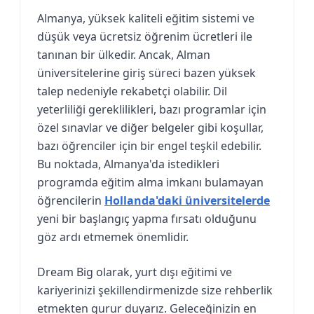
Almanya, yüksek kaliteli eğitim sistemi ve
düşük veya ücretsiz öğrenim ücretleri ile
tanınan bir ülkedir. Ancak, Alman
üniversitelerine giriş süreci bazen yüksek
talep nedeniyle rekabetçi olabilir. Dil
yeterliliği gereklilikleri, bazı programlar için
özel sınavlar ve diğer belgeler gibi koşullar,
bazı öğrenciler için bir engel teşkil edebilir.
Bu noktada, Almanya'da istedikleri
programda eğitim alma imkanı bulamayan
öğrencilerin
Hollanda'daki üniversitelerde
yeni bir başlangıç yapma fırsatı olduğunu
göz ardı etmemek önemlidir.
Dream Big olarak, yurt dışı eğitimi ve
kariyerinizi şekillendirmenizde size rehberlik
etmekten gurur duyarız. Geleceğinizin en