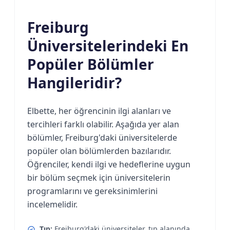
Freiburg
Üniversitelerindeki En
Popüler Bölümler
Hangileridir?
Elbette, her öğrencinin ilgi alanları ve
tercihleri farklı olabilir. Aşağıda yer alan
bölümler, Freiburg'daki üniversitelerde
popüler olan bölümlerden bazılarıdır.
Öğrenciler, kendi ilgi ve hedeflerine uygun
bir bölüm seçmek için üniversitelerin
programlarını ve gereksinimlerini
incelemelidir.
Tıp:
Freiburg'daki üniversiteler, tıp alanında