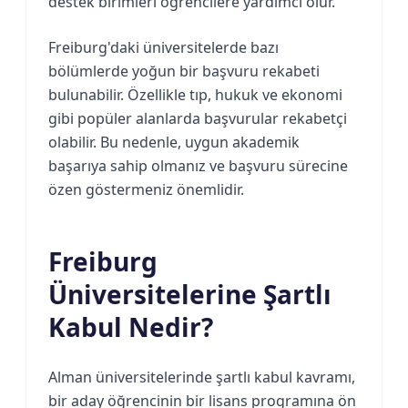
destek birimleri öğrencilere yardımcı olur.
Freiburg'daki üniversitelerde bazı
bölümlerde yoğun bir başvuru rekabeti
bulunabilir. Özellikle tıp, hukuk ve ekonomi
gibi popüler alanlarda başvurular rekabetçi
olabilir. Bu nedenle, uygun akademik
başarıya sahip olmanız ve başvuru sürecine
özen göstermeniz önemlidir.
Freiburg
Üniversitelerine Şartlı
Kabul Nedir?
Alman üniversitelerinde şartlı kabul kavramı,
bir aday öğrencinin bir lisans programına ön