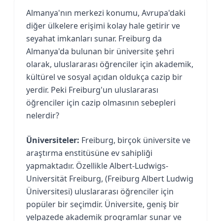
Almanya'nın merkezi konumu, Avrupa'daki
diğer ülkelere erişimi kolay hale getirir ve
seyahat imkanları sunar. Freiburg da
Almanya'da bulunan bir üniversite şehri
olarak, uluslararası öğrenciler için akademik,
kültürel ve sosyal açıdan oldukça cazip bir
yerdir. Peki Freiburg'un uluslararası
öğrenciler için cazip olmasının sebepleri
nelerdir?
Üniversiteler:
Freiburg, birçok üniversite ve
araştırma enstitüsüne ev sahipliği
yapmaktadır. Özellikle Albert-Ludwigs-
Universität Freiburg, (Freiburg Albert Ludwig
Üniversitesi) uluslararası öğrenciler için
popüler bir seçimdir. Üniversite, geniş bir
yelpazede akademik programlar sunar ve