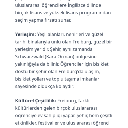
uluslararası öğrencilere İngilizce dilinde
birçok lisans ve yüksek lisans programından
seçim yapma fırsatı sunar.
Yerleşim:
Yeşil alanları, nehirleri ve güzel
tarihi binalarıyla ünlü olan Freiburg, güzel bir
yerleşim yeridir. Şehir, aynı zamanda
Schwarzwald (Kara Orman) bölgesine
yakınlığıyla da bilinir. Öğrenciler için bisiklet
dostu bir şehir olan Freiburg'da ulaşım,
bisiklet yolları ve toplu taşıma imkanları
sayesinde oldukça kolaydır.
Kültürel Çeşitlilik:
Freiburg, farklı
kültürlerden gelen birçok uluslararası
öğrenciye ev sahipliği yapar. Şehir, hem çeşitli
etkinlikler, festivaller ve uluslararası öğrenci