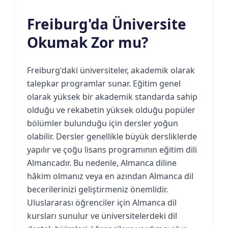
Freiburg'da Üniversite
Okumak Zor mu?
Freiburg'daki üniversiteler, akademik olarak
talepkar programlar sunar. Eğitim genel
olarak yüksek bir akademik standarda sahip
olduğu ve rekabetin yüksek olduğu popüler
bölümler bulunduğu için dersler yoğun
olabilir. Dersler genellikle büyük dersliklerde
yapılır ve çoğu lisans programının eğitim dili
Almancadır. Bu nedenle, Almanca diline
hâkim olmanız veya en azından Almanca dil
becerilerinizi geliştirmeniz önemlidir.
Uluslararası öğrenciler için Almanca dil
kursları sunulur ve üniversitelerdeki dil