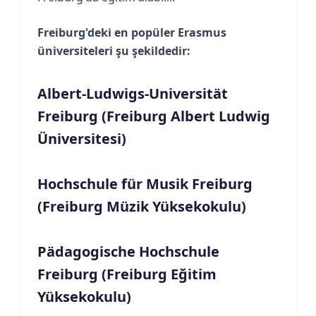
Freiburg'deki en popüler Erasmus
üniversiteleri şu şekildedir:
Albert-Ludwigs-Universität
Freiburg (Freiburg Albert Ludwig
Üniversitesi)
Hochschule für Musik Freiburg
(Freiburg Müzik Yüksekokulu)
Pädagogische Hochschule
Freiburg (Freiburg Eğitim
Yüksekokulu)