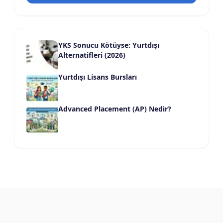
YKS Sonucu Kötüyse: Yurtdışı
Alternatifleri (2026)
Yurtdışı Lisans Bursları
Advanced Placement (AP) Nedir?