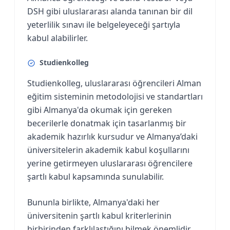
DSH gibi uluslararası alanda tanınan bir dil
yeterlilik sınavı ile belgeleyeceği şartıyla
kabul alabilirler.
Studienkolleg
Studienkolleg, uluslararası öğrencileri Alman
eğitim sisteminin metodolojisi ve standartları
gibi Almanya'da okumak için gereken
becerilerle donatmak için tasarlanmış bir
akademik hazırlık kursudur ve Almanya’daki
üniversitelerin akademik kabul koşullarını
yerine getirmeyen uluslararası öğrencilere
şartlı kabul kapsamında sunulabilir.
Bununla birlikte, Almanya'daki her
üniversitenin şartlı kabul kriterlerinin
birbirinden farklılaştığını bilmek önemlidir.