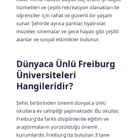
hizmetleri ve çeşitli rekreasyon olanakları ile
öğrenciler için rahat ve güvenli bir yaşam
sunar. Şehirde ayrıca parklar, tiyatrolar,
müzeler, sinemalar ve gece hayatı gibi çeşitli
alanlar ve sosyal etkinlikler bulunur.
Dünyaca Ünlü Freiburg
Üniversiteleri
Hangileridir?
Şehir, birbirinden önemli dünyaca ünlü
okullara ev sahipliği yapmaktadır. Bu okullar,
Freiburg'da farklı disiplinlerde eğitim ve
araştırmaların yürütüldüğü önemli
kurumlardır. Freiburg'da bulunan 3 tane