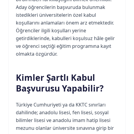
Aday öğrencilerin başvuruda bulunmak
istedikleri üniversitelerin özel kabul
koşullarını anlamaları önem arz etmektedir.
Öğrenciler ilgili koşulları yerine
getirdiklerinde, kabulleri koşulsuz hâle gelir
ve öğrenci seçtiği eğitim programına kayıt
olmakta özgürdür.
Kimler Şartlı Kabul
Başvurusu Yapabilir?
Türkiye Cumhuriyeti ya da KKTC sınırları
dahilinde; anadolu lisesi, fen lisesi, sosyal
bilimler lisesi ve anadolu imam hatip lisesi
mezunu olanlar üniversite sınavına girip bir