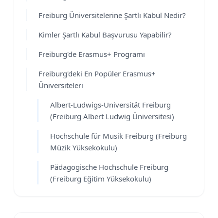
Freiburg Üniversitelerine Şartlı Kabul Nedir?
Kimler Şartlı Kabul Başvurusu Yapabilir?
Freiburg'de Erasmus+ Programı
Freiburg'deki En Popüler Erasmus+
Üniversiteleri
Albert-Ludwigs-Universität Freiburg
(Freiburg Albert Ludwig Üniversitesi)
Hochschule für Musik Freiburg (Freiburg
Müzik Yüksekokulu)
Pädagogische Hochschule Freiburg
(Freiburg Eğitim Yüksekokulu)