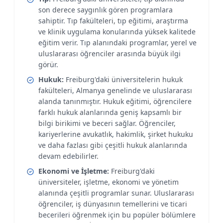
son derece saygınlık gören programlara
sahiptir. Tıp fakülteleri, tıp eğitimi, araştırma
ve klinik uygulama konularında yüksek kalitede
eğitim verir. Tıp alanındaki programlar, yerel ve
uluslararası öğrenciler arasında büyük ilgi
görür.
Hukuk:
Freiburg'daki üniversitelerin hukuk
fakülteleri, Almanya genelinde ve uluslararası
alanda tanınmıştır. Hukuk eğitimi, öğrencilere
farklı hukuk alanlarında geniş kapsamlı bir
bilgi birikimi ve beceri sağlar. Öğrenciler,
kariyerlerine avukatlık, hakimlik, şirket hukuku
ve daha fazlası gibi çeşitli hukuk alanlarında
devam edebilirler.
Ekonomi ve İşletme:
Freiburg'daki
üniversiteler, işletme, ekonomi ve yönetim
alanında çeşitli programlar sunar. Uluslararası
öğrenciler, iş dünyasının temellerini ve ticari
becerileri öğrenmek için bu popüler bölümlere