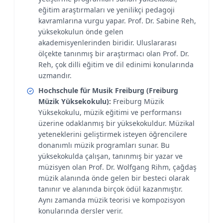
eğitim araştırmaları ve yenilikçi pedagoji
kavramlarına vurgu yapar. Prof. Dr. Sabine Reh,
yüksekokulun önde gelen
akademisyenlerinden biridir. Uluslararası
ölçekte tanınmış bir araştırmacı olan Prof. Dr.
Reh, çok dilli eğitim ve dil edinimi konularında
uzmandır.
Hochschule für Musik Freiburg (Freiburg
Müzik Yüksekokulu):
Freiburg Müzik
Yüksekokulu, müzik eğitimi ve performansı
üzerine odaklanmış bir yüksekokuldur. Müzikal
yeteneklerini geliştirmek isteyen öğrencilere
donanımlı müzik programları sunar. Bu
yüksekokulda çalışan, tanınmış bir yazar ve
müzisyen olan Prof. Dr. Wolfgang Rihm, çağdaş
müzik alanında önde gelen bir besteci olarak
tanınır ve alanında birçok ödül kazanmıştır.
Aynı zamanda müzik teorisi ve kompozisyon
konularında dersler verir.