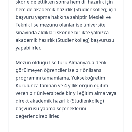
skor elde ettikten sonra hem dil hazırlık için
hem de akademik hazırlık (Studienkolleg) için
başvuru yapma hakkına sahiptir. Meslek ve
Teknik lise mezunu olanlar ise üniversite
sınavında aldıkları skor ile birlikte yalnızca
akademik hazırlık (Studienkolleg) başvurusu
yapabilirler.
Mezun olduğu lise türü Almanya'da denk
görülmeyen öğrenciler ise bir önlisans
programını tamamlama, Yükseköğretim
Kurulunca tanınan ve 4 yıllık örgün eğitim
veren bir üniversitede bir yıl eğitim alma veya
direkt akademik hazırlık (Studienkolleg)
başvurusu yapma seçeneklerini
değerlendirebilirler.