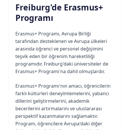
Freiburg'de Erasmus+
Programı
Erasmus+ Programı, Avrupa Birliği
tarafından desteklenen ve Avrupa ülkeleri
arasında öğrenci ve personel değişimini
teşvik eden bir öğrenim hareketliliği
programıdır. Freiburg'daki üniversiteler de
Erasmus+ Programı'na dahil olmuşlardır.
Erasmus+ Programı'nın amacı, öğrencilerin
farklı kültürleri deneyimlemelerini, yabancı
dillerini geliştirmelerini, akademik
becerilerini artırmalarını ve uluslararası
perspektif kazanmalarını sağlamaktır.
Program, öğrencilere Avrupa'daki diğer