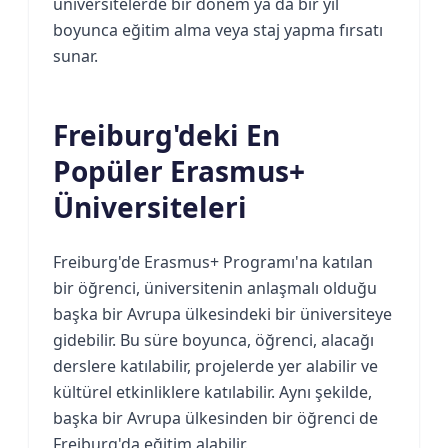
üniversitelerde bir dönem ya da bir yıl
boyunca eğitim alma veya staj yapma fırsatı
sunar.
Freiburg'deki En
Popüler Erasmus+
Üniversiteleri
Freiburg'de Erasmus+ Programı'na katılan
bir öğrenci, üniversitenin anlaşmalı olduğu
başka bir Avrupa ülkesindeki bir üniversiteye
gidebilir. Bu süre boyunca, öğrenci, alacağı
derslere katılabilir, projelerde yer alabilir ve
kültürel etkinliklere katılabilir. Aynı şekilde,
başka bir Avrupa ülkesinden bir öğrenci de
Freiburg'da eğitim alabilir.