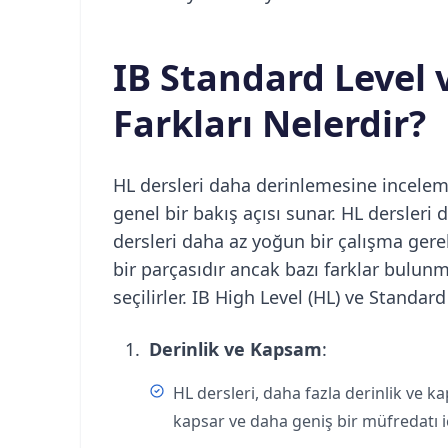
IB Standard Level 
Farkları Nelerdir?
HL dersleri daha derinlemesine inceleme
genel bir bakış açısı sunar. HL dersleri
dersleri daha az yoğun bir çalışma gerek
bir parçasıdır ancak bazı farklar bulunm
seçilirler. IB High Level (HL) ve Standard
Derinlik ve Kapsam
:
HL dersleri, daha fazla derinlik ve k
kapsar ve daha geniş bir müfredatı iç