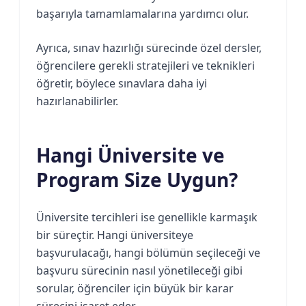
başarıyla tamamlamalarına yardımcı olur.
Ayrıca, sınav hazırlığı sürecinde özel dersler,
öğrencilere gerekli stratejileri ve teknikleri
öğretir, böylece sınavlara daha iyi
hazırlanabilirler.
Hangi Üniversite ve
Program Size Uygun?
Üniversite tercihleri ise genellikle karmaşık
bir süreçtir. Hangi üniversiteye
başvurulacağı, hangi bölümün seçileceği ve
başvuru sürecinin nasıl yönetileceği gibi
sorular, öğrenciler için büyük bir karar
sürecini işaret eder.