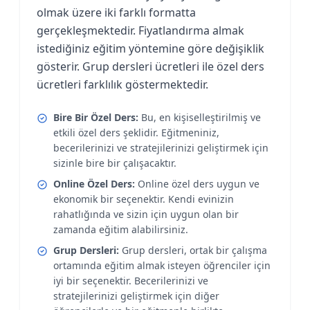
olmak üzere iki farklı formatta
gerçekleşmektedir. Fiyatlandırma almak
istediğiniz eğitim yöntemine göre değişiklik
gösterir. Grup dersleri ücretleri ile özel ders
ücretleri farklılık göstermektedir.
Bire Bir Özel Ders:
Bu, en kişiselleştirilmiş ve
etkili özel ders şeklidir. Eğitmeniniz,
becerilerinizi ve stratejilerinizi geliştirmek için
sizinle bire bir çalışacaktır.
Online Özel Ders:
Online özel ders uygun ve
ekonomik bir seçenektir. Kendi evinizin
rahatlığında ve sizin için uygun olan bir
zamanda eğitim alabilirsiniz.
Grup Dersleri:
Grup dersleri, ortak bir çalışma
ortamında eğitim almak isteyen öğrenciler için
iyi bir seçenektir. Becerilerinizi ve
stratejilerinizi geliştirmek için diğer