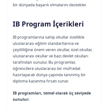
bir dünyada başarılı olmalarını destekler.
IB Program İçerikleri
IB programlarına sahip okullar özellikle
uluslararası eğitim standartlarına ve
çeşitliliğine önem veren okullar, özel okullar,
uluslararası okullar ve bazı devlet okulları
tarafından sunulur. Bu programlar,
öğrencilere uluslararası bir müfredat
hazırlayarak dünya çapında tanınmış bir
diploma kazanma fırsatı sunar.
IB programları, temel olarak üç seviyede
sunulur: