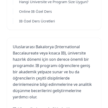
Hangi Üniversite ve Program Size Uygun?
Online IB Özel Ders
IB Özel Ders Ücretleri
Uluslararası Bakalorya (International
Baccalaureate veya kısaca IB), üniversite
hazırlık dönemi için son derece önemli bir
programdır. IB programı öğrencilere geniş
bir akademik yelpaze sunar ve bu da
öğrencilerin çeşitli disiplinlerde
derinlemesine bilgi edinmelerine ve analitik
düşünme becerilerini geliştirmelerine
yardımcı olur.