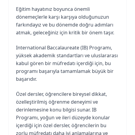
Eğitim hayatınız boyunca önemli
dönemeçlerle karşı karşıya olduğunuzun
farkındayız ve bu dönemde doğru adımları
atmak, geleceğiniz için kritik bir önem taşır.
International Baccalaureate (IB) Programı,
yüksek akademik standartları ve uluslararası
kabul gören bir müfredatı içerdiği için, bu
programı başarıyla tamamlamak büyük bir
başarıdır.
Özel dersler, öğrencilere bireysel dikkat,
özelleştirilmiş öğrenme deneyimi ve
derinlemesine konu bilgisi sunar. IB
Programı, yoğun ve ileri düzeyde konular
içerdiği için özel dersler, öğrencilerin bu
zorlu müfredatı daha iyi anlamalarına ve