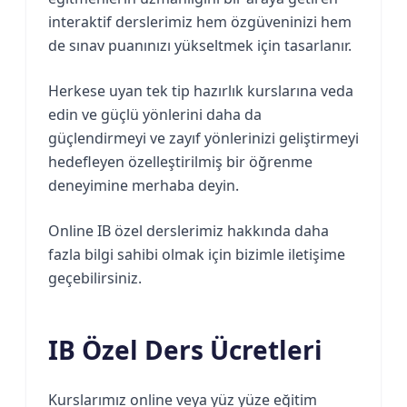
interaktif derslerimiz hem özgüveninizi hem
de sınav puanınızı yükseltmek için tasarlanır.
Herkese uyan tek tip hazırlık kurslarına veda
edin ve güçlü yönlerini daha da
güçlendirmeyi ve zayıf yönlerinizi geliştirmeyi
hedefleyen özelleştirilmiş bir öğrenme
deneyimine merhaba deyin.
Online IB özel derslerimiz hakkında daha
fazla bilgi sahibi olmak için bizimle iletişime
geçebilirsiniz.
IB Özel Ders Ücretleri
Kurslarımız online veya yüz yüze eğitim