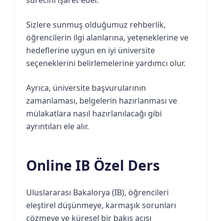
Sizlere sunmuş olduğumuz rehberlik,
öğrencilerin ilgi alanlarına, yeteneklerine ve
hedeflerine uygun en iyi üniversite
seçeneklerini belirlemelerine yardımcı olur.
Ayrıca, üniversite başvurularının
zamanlaması, belgelerin hazırlanması ve
mülakatlara nasıl hazırlanılacağı gibi
ayrıntıları ele alır.
Online IB Özel Ders
Uluslararası Bakalorya (IB), öğrencileri
eleştirel düşünmeye, karmaşık sorunları
çözmeye ve küresel bir bakış açısı