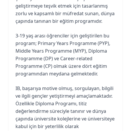
geliştirmeye teşvik etmek için tasarlanmış
zorlu ve kapsamlı bir müfredat sunan, dünya
çapında tanınan bir eğitim programıdır.
3-19 yaş arası öğrenciler için geliştirilen bu
program; Primary Years Programme (PYP),
Middle Years Programme (MYP), Diploma
Programme (DP) ve Career-related
Programme (CP) olmak üzere dört eğitim
programından meydana gelmektedir.
IB, başarıya motive olmuş, sorgulayan, bilgili
ve ilgili gençler yetiştirmeyi amaçlamaktadır.
Özellikle Diploma Programı, titiz
değerlendirme süreciyle tanınır ve dünya
çapında üniversite kolejlerine ve üniversiteye
kabul için bir yeterlilik olarak