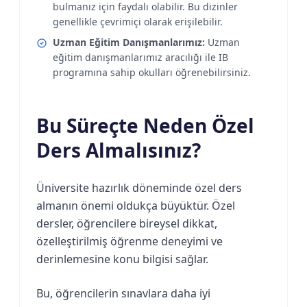
bulmanız için faydalı olabilir. Bu dizinler
genellikle çevrimiçi olarak erişilebilir.
Uzman Eğitim Danışmanlarımız:
Uzman
eğitim danışmanlarımız aracılığı ile IB
programına sahip okulları öğrenebilirsiniz.
Bu Süreçte Neden Özel
Ders Almalısınız?
Üniversite hazırlık döneminde özel ders
almanın önemi oldukça büyüktür. Özel
dersler, öğrencilere bireysel dikkat,
özelleştirilmiş öğrenme deneyimi ve
derinlemesine konu bilgisi sağlar.
Bu, öğrencilerin sınavlara daha iyi