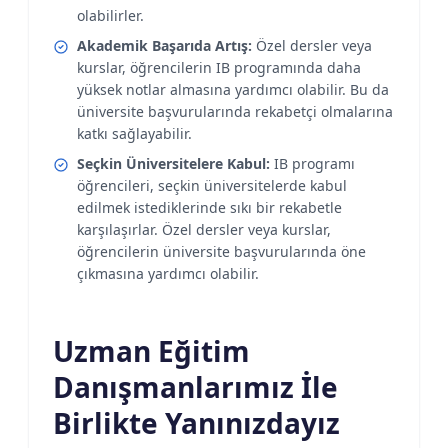
olabilirler.
Akademik Başarıda Artış:
Özel dersler veya
kurslar, öğrencilerin IB programında daha
yüksek notlar almasına yardımcı olabilir. Bu da
üniversite başvurularında rekabetçi olmalarına
katkı sağlayabilir.
Seçkin Üniversitelere Kabul:
IB programı
öğrencileri, seçkin üniversitelerde kabul
edilmek istediklerinde sıkı bir rekabetle
karşılaşırlar. Özel dersler veya kurslar,
öğrencilerin üniversite başvurularında öne
çıkmasına yardımcı olabilir.
Uzman Eğitim
Danışmanlarımız İle
Birlikte Yanınızdayız