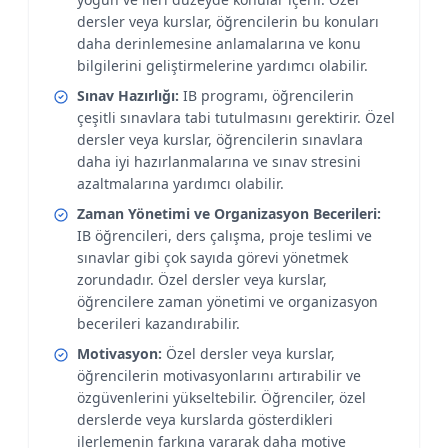
dersler veya kurslar, öğrencilerin bu konuları
daha derinlemesine anlamalarına ve konu
bilgilerini geliştirmelerine yardımcı olabilir.
Sınav Hazırlığı:
IB programı, öğrencilerin
çeşitli sınavlara tabi tutulmasını gerektirir. Özel
dersler veya kurslar, öğrencilerin sınavlara
daha iyi hazırlanmalarına ve sınav stresini
azaltmalarına yardımcı olabilir.
Zaman Yönetimi ve Organizasyon Becerileri:
IB öğrencileri, ders çalışma, proje teslimi ve
sınavlar gibi çok sayıda görevi yönetmek
zorundadır. Özel dersler veya kurslar,
öğrencilere zaman yönetimi ve organizasyon
becerileri kazandırabilir.
Motivasyon:
Özel dersler veya kurslar,
öğrencilerin motivasyonlarını artırabilir ve
özgüvenlerini yükseltebilir. Öğrenciler, özel
derslerde veya kurslarda gösterdikleri
ilerlemenin farkına vararak daha motive