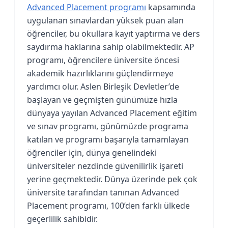
Advanced Placement programı
kapsamında
uygulanan sınavlardan yüksek puan alan
öğrenciler, bu okullara kayıt yaptırma ve ders
saydırma haklarına sahip olabilmektedir. AP
programı, öğrencilere üniversite öncesi
akademik hazırlıklarını güçlendirmeye
yardımcı olur. Aslen Birleşik Devletler’de
başlayan ve geçmişten günümüze hızla
dünyaya yayılan Advanced Placement eğitim
ve sınav programı, günümüzde programa
katılan ve programı başarıyla tamamlayan
öğrenciler için, dünya genelindeki
üniversiteler nezdinde güvenilirlik işareti
yerine geçmektedir. Dünya üzerinde pek çok
üniversite tarafından tanınan Advanced
Placement programı, 100’den farklı ülkede
geçerlilik sahibidir.