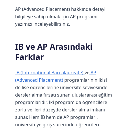
AP (Advanced Placement) hakkında detaylı
bilgileye sahip olmak için AP programı
yazımızı inceleyebilirsiniz.
IB ve AP Arasındaki
Farklar
IB (International Baccalaureate)
ve
AP
(Advanced Placement)
programlarının ikisi
de lise öğrencilerine üniversite seviyesinde
dersler alma fırsatı sunan uluslararası eğitim
programlarıdır. İki program da öğrencilere
zorlu ve ileri düzeyde dersler alma imkanı
sunar. Hem IB hem de AP programları,
üniversiteye giriş sürecinde öğrencilere