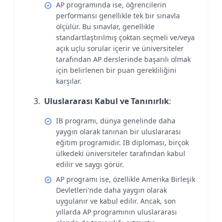
AP programında ise, öğrencilerin
performansı genellikle tek bir sınavla
ölçülür. Bu sınavlar, genellikle
standartlaştırılmış çoktan seçmeli ve/veya
açık uçlu sorular içerir ve üniversiteler
tarafından AP derslerinde başarılı olmak
için belirlenen bir puan gerekliliğini
karşılar.
Uluslararası Kabul ve Tanınırlık
:
IB programı, dünya genelinde daha
yaygın olarak tanınan bir uluslararası
eğitim programıdır. IB diploması, birçok
ülkedeki üniversiteler tarafından kabul
edilir ve saygı görür.
AP programı ise, özellikle Amerika Birleşik
Devletleri'nde daha yaygın olarak
uygulanır ve kabul edilir. Ancak, son
yıllarda AP programının uluslararası