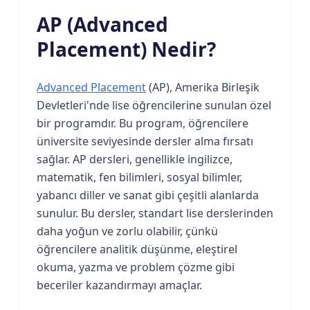
AP (Advanced
Placement) Nedir?
Advanced Placement
(AP), Amerika Birleşik
Devletleri'nde lise öğrencilerine sunulan özel
bir programdır. Bu program, öğrencilere
üniversite seviyesinde dersler alma fırsatı
sağlar. AP dersleri, genellikle ingilizce,
matematik, fen bilimleri, sosyal bilimler,
yabancı diller ve sanat gibi çeşitli alanlarda
sunulur. Bu dersler, standart lise derslerinden
daha yoğun ve zorlu olabilir, çünkü
öğrencilere analitik düşünme, eleştirel
okuma, yazma ve problem çözme gibi
beceriler kazandırmayı amaçlar.