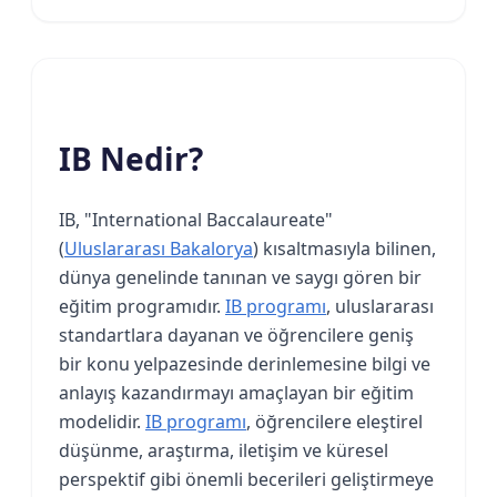
IB Nedir?
IB, "International Baccalaureate"
(
Uluslararası Bakalorya
) kısaltmasıyla bilinen,
dünya genelinde tanınan ve saygı gören bir
eğitim programıdır.
IB programı
, uluslararası
standartlara dayanan ve öğrencilere geniş
bir konu yelpazesinde derinlemesine bilgi ve
anlayış kazandırmayı amaçlayan bir eğitim
modelidir.
IB programı
, öğrencilere eleştirel
düşünme, araştırma, iletişim ve küresel
perspektif gibi önemli becerileri geliştirmeye