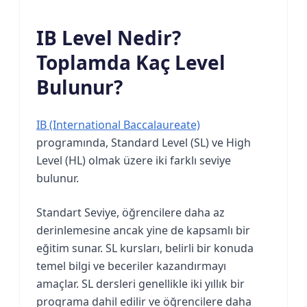
IB Level Nedir?
Toplamda Kaç Level
Bulunur?
IB (International Baccalaureate)
programında, Standard Level (SL) ve High
Level (HL) olmak üzere iki farklı seviye
bulunur.
Standart Seviye, öğrencilere daha az
derinlemesine ancak yine de kapsamlı bir
eğitim sunar. SL kursları, belirli bir konuda
temel bilgi ve beceriler kazandırmayı
amaçlar. SL dersleri genellikle iki yıllık bir
programa dahil edilir ve öğrencilere daha