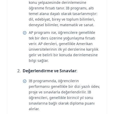
konu yelpazesinde derinlemesine
öğrenme fırsatı tanır. IB programı, altı
temel alana dayalı olarak tasarlanmıştır:
dil, edebiyat, birey ve toplum bilimleri,
deneysel bilimler, matematik ve sanat.
AP programı ise, öğrencilere genellikle
tek bir ders üzerine yoğunlaşma fırsatı
verir. AP dersleri, genellikle Amerikan
üniversitelerinin ilk yıl derslerine karşılık
gelir ve belirli bir konuda derinlemesine
bilgi sağlar.
Değerlendirme ve Sınavlar
:
IB programında, öğrencilerin
performansı genellikle bir dizi yazılı ödev,
proje ve sınavlarla değerlendirilir. IB
öğrencileri, genellikle birincil yıl sonu
sınavlarına bağlı olarak diploma puanı
alırlar.