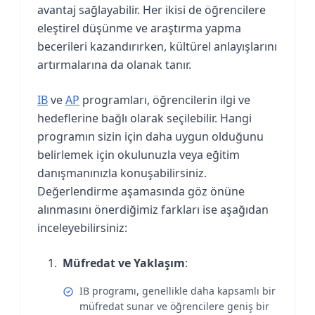
avantaj sağlayabilir. Her ikisi de öğrencilere
eleştirel düşünme ve araştırma yapma
becerileri kazandırırken, kültürel anlayışlarını
artırmalarına da olanak tanır.
IB
ve
AP
programları, öğrencilerin ilgi ve
hedeflerine bağlı olarak seçilebilir. Hangi
programın sizin için daha uygun olduğunu
belirlemek için okulunuzla veya eğitim
danışmanınızla konuşabilirsiniz.
Değerlendirme aşamasında göz önüne
alınmasını önerdiğimiz farkları ise aşağıdan
inceleyebilirsiniz:
Müfredat ve Yaklaşım
:
IB programı, genellikle daha kapsamlı bir
müfredat sunar ve öğrencilere geniş bir