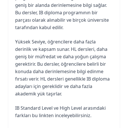
geniş bir alanda derinlemesine bilgi sağlar.
Bu dersler, IB diploma programının bir
parçası olarak alınabilir ve birçok üniversite
tarafından kabul edilir.
Yüksek Seviye, öğrencilere daha fazla
derinlik ve kapsam sunar. HL dersleri, daha
geniş bir müfredat ve daha yoğun çalışma
gerektirir. Bu dersler, öğrencilere belirli bir
konuda daha derinlemesine bilgi edinme
fırsatı verir. HL dersleri genellikle IB diploma
adayları için gereklidir ve daha fazla
akademik yük taşırlar.
IB Standard Level ve High Level arasındaki
farkları bu linkten inceleyebilirsiniz.