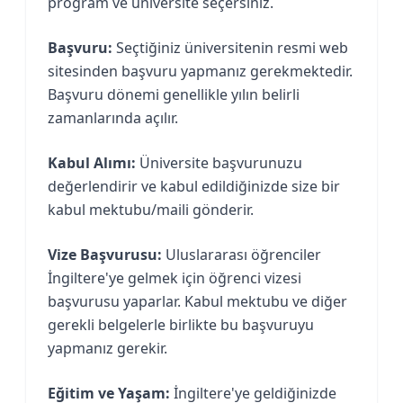
program ve üniversite seçersiniz.
Başvuru:
Seçtiğiniz üniversitenin resmi web
sitesinden başvuru yapmanız gerekmektedir.
Başvuru dönemi genellikle yılın belirli
zamanlarında açılır.
Kabul Alımı:
Üniversite başvurunuzu
değerlendirir ve kabul edildiğinizde size bir
kabul mektubu/maili gönderir.
Vize Başvurusu:
Uluslararası öğrenciler
İngiltere'ye gelmek için öğrenci vizesi
başvurusu yaparlar. Kabul mektubu ve diğer
gerekli belgelerle birlikte bu başvuruyu
yapmanız gerekir.
Eğitim ve Yaşam:
İngiltere'ye geldiğinizde