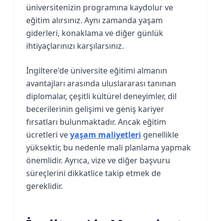
üniversitenizin programına kaydolur ve
eğitim alırsınız. Aynı zamanda yaşam
giderleri, konaklama ve diğer günlük
ihtiyaçlarınızı karşılarsınız.
İngiltere'de üniversite eğitimi almanın
avantajları arasında uluslararası tanınan
diplomalar, çeşitli kültürel deneyimler, dil
becerilerinin gelişimi ve geniş kariyer
fırsatları bulunmaktadır. Ancak eğitim
ücretleri ve
yaşam maliyetleri
genellikle
yüksektir, bu nedenle mali planlama yapmak
önemlidir. Ayrıca, vize ve diğer başvuru
süreçlerini dikkatlice takip etmek de
gereklidir.