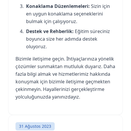
Konaklama Düzenlemeleri:
Sizin için
en uygun konaklama seçeneklerini
bulmak için çalışıyoruz.
Destek ve Rehberlik:
Eğitim süreciniz
boyunca size her adımda destek
oluyoruz.
Bizimle iletişime geçin. İhtiyaçlarınıza yönelik
çözümler sunmaktan mutluluk duyarız. Daha
fazla bilgi almak ve hizmetlerimiz hakkında
konuşmak için bizimle iletişime geçmekten
çekinmeyin. Hayallerinizi gerçekleştirme
yolculuğunuzda yanınızdayız.
31 Ağustos 2023