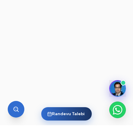
Randevu Talebi