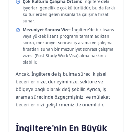
Çok Kültürlü Çalışma Ortamı:
İngiltere'deki
işyerleri genellikle çok kültürlüdür, bu da farklı
kültürlerden gelen insanlarla çalışma fırsatı
sunar.
Mezuniyet Sonrası Vize:
İngiltere'de bir lisans
veya yüksek lisans programı tamamladıktan
sonra, mezuniyet sonrası iş arama ve çalışma
fırsatları sunan bir mezuniyet sonrası çalışma
vizesi (Post-Study Work Visa) alma hakkınız
olabilir.
Ancak, İngiltere'de iş bulma süreci kişisel
becerilerinize, deneyiminize, sektöre ve
bölgeye bağlı olarak değişebilir. Ayrıca, iş
arama sürecinde özgeçmişinizi ve mülakat
becerilerinizi geliştirmeniz de önemlidir.
İngiltere'nin En Büyük