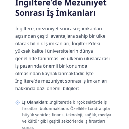
İngiltere'de Mezuniyet
Sonrası İş İmkanları
İngiltere, mezuniyet sonrası iş imkanları
açısından çeşitli avantajlara sahip bir ülke
olarak bilinir. İş imkanları, İngiltere'deki
yüksek kaliteli üniversitelerin dünya
genelinde tanınması ve ülkenin uluslararası
iş pazarında önemli bir konumda
olmasından kaynaklanmaktadır. İşte
İngiltere'de mezuniyet sonrası iş imkanları
hakkında bazı önemli bilgiler:
İş Olanakları:
İngiltere'de birçok sektörde iş
fırsatları bulunmaktadır. Özellikle Londra gibi
büyük şehirler, finans, teknoloji, sağlık, medya
ve kültür gibi çeşitli sektörlerde iş fırsatları
sunar.