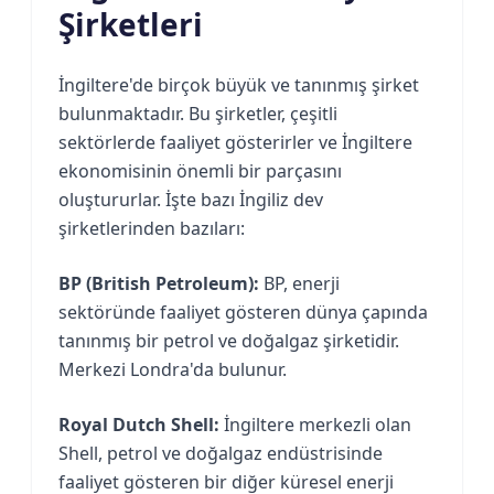
Şirketleri
İngiltere'de birçok büyük ve tanınmış şirket
bulunmaktadır. Bu şirketler, çeşitli
sektörlerde faaliyet gösterirler ve İngiltere
ekonomisinin önemli bir parçasını
oluştururlar. İşte bazı İngiliz dev
şirketlerinden bazıları:
BP (British Petroleum):
BP, enerji
sektöründe faaliyet gösteren dünya çapında
tanınmış bir petrol ve doğalgaz şirketidir.
Merkezi Londra'da bulunur.
Royal Dutch Shell:
İngiltere merkezli olan
Shell, petrol ve doğalgaz endüstrisinde
faaliyet gösteren bir diğer küresel enerji