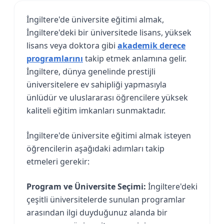
İngiltere'de üniversite eğitimi almak,
İngiltere'deki bir üniversitede lisans, yüksek
lisans veya doktora gibi
akademik derece
programlarını
takip etmek anlamına gelir.
İngiltere, dünya genelinde prestijli
üniversitelere ev sahipliği yapmasıyla
ünlüdür ve uluslararası öğrencilere yüksek
kaliteli eğitim imkanları sunmaktadır.
İngiltere'de üniversite eğitimi almak isteyen
öğrencilerin aşağıdaki adımları takip
etmeleri gerekir:
Program ve Üniversite Seçimi:
İngiltere'deki
çeşitli üniversitelerde sunulan programlar
arasından ilgi duyduğunuz alanda bir