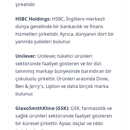
şirketidir.
HSBC Holdings:
HSBC, İngiltere merkezli
dünya genelinde bir bankacılık ve finans
hizmetleri şirketidir. Ayrıca, dünyanın dört bir
yanında şubeleri bulunur.
Unilever:
Unilever, tüketici ürünleri
sektöründe faaliyet gösteren ve bir dizi
tanınmış markayı bünyesinde barındıran bir
çokuluslu şirkettir. Ürünleri arasında Dove,
Ben & Jerry's, Lipton ve daha birçok marka
bulunur.
GlaxoSmithKline (GSK):
GSK, farmasötik ve
sağlık ürünleri sektöründe faaliyet gösteren
bir küresel şirkettir. Aşılar, ilaçlar ve tıbbi