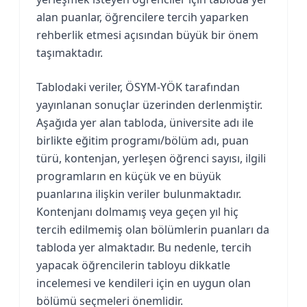
alan puanlar, öğrencilere tercih yaparken
rehberlik etmesi açısından büyük bir önem
taşımaktadır.
Tablodaki veriler, ÖSYM-YÖK tarafından
yayınlanan sonuçlar üzerinden derlenmiştir.
Aşağıda yer alan tabloda, üniversite adı ile
birlikte eğitim programı/bölüm adı, puan
türü, kontenjan, yerleşen öğrenci sayısı, ilgili
programların en küçük ve en büyük
puanlarına ilişkin veriler bulunmaktadır.
Kontenjanı dolmamış veya geçen yıl hiç
tercih edilmemiş olan bölümlerin puanları da
tabloda yer almaktadır. Bu nedenle, tercih
yapacak öğrencilerin tabloyu dikkatle
incelemesi ve kendileri için en uygun olan
bölümü seçmeleri önemlidir.