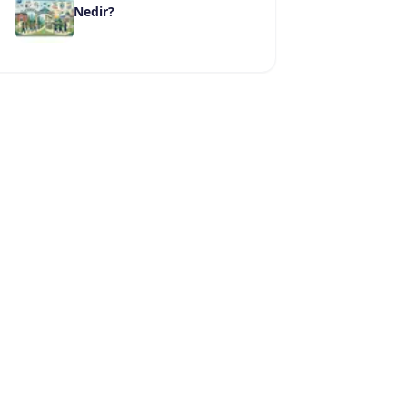
Nedir?