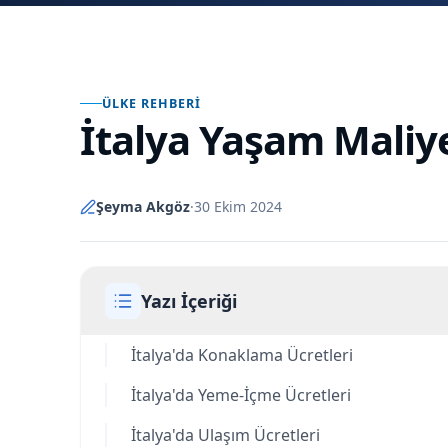
ÜLKE REHBERI
İtalya Yaşam Maliye
Şeyma Akgöz
·
30 Ekim 2024
Yazı İçeriği
İtalya'da Konaklama Ücretleri
İtalya'da Yeme-İçme Ücretleri
İtalya'da Ulaşım Ücretleri