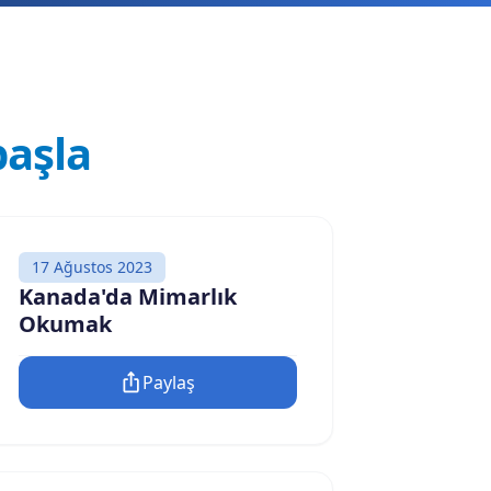
aşla
17 Ağustos 2023
Kanada'da Mimarlık
Okumak
Paylaş