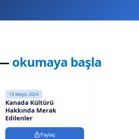
—
okumaya başla
13 Mayıs 2024
Kanada Kültürü
Hakkında Merak
Edilenler
Paylaş