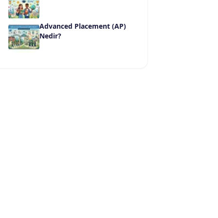
Advanced Placement (AP)
Nedir?