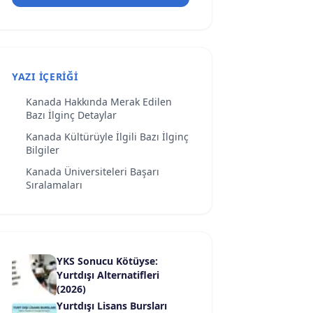
YAZI İÇERIĞI
Kanada Hakkında Merak Edilen
Bazı İlginç Detaylar
Kanada Kültürüyle İlgili Bazı İlginç
Bilgiler
Kanada Üniversiteleri Başarı
Sıralamaları
YKS Sonucu Kötüyse:
Yurtdışı Alternatifleri
(2026)
Yurtdışı Lisans Bursları