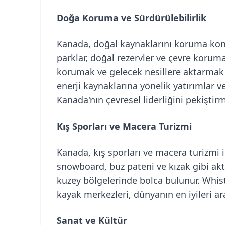
Doğa Koruma ve Sürdürülebilirlik
Kanada, doğal kaynaklarını koruma konu
parklar, doğal rezervler ve çevre koruma
korumak ve gelecek nesillere aktarmak iç
enerji kaynaklarına yönelik yatırımlar 
Kanada'nın çevresel liderliğini pekiştirm
Kış Sporları ve Macera Turizmi
Kanada, kış sporları ve macera turizmi
snowboard, buz pateni ve kızak gibi akti
kuzey bölgelerinde bolca bulunur. Whist
kayak merkezleri, dünyanın en iyileri ar
Sanat ve Kültür