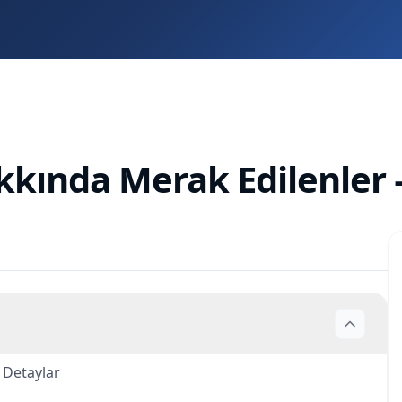
kkında Merak Edilenler
 Detaylar