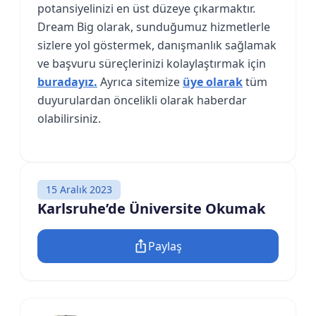
potansiyelinizi en üst düzeye çıkarmaktır.
Dream Big olarak, sunduğumuz hizmetlerle
sizlere yol göstermek, danışmanlık sağlamak
ve başvuru süreçlerinizi kolaylaştırmak için
buradayız.
Ayrıca sitemize
üye olarak
tüm
duyurulardan öncelikli olarak haberdar
olabilirsiniz.
15 Aralık 2023
Karlsruhe’de Üniversite Okumak
Paylaş