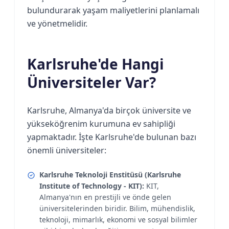
bulundurarak yaşam maliyetlerini planlamalı
ve yönetmelidir.
Karlsruhe'de Hangi
Üniversiteler Var?
Karlsruhe, Almanya'da birçok üniversite ve
yükseköğrenim kurumuna ev sahipliği
yapmaktadır. İşte Karlsruhe'de bulunan bazı
önemli üniversiteler:
Karlsruhe Teknoloji Enstitüsü (Karlsruhe
Institute of Technology - KIT):
KIT,
Almanya'nın en prestijli ve önde gelen
üniversitelerinden biridir. Bilim, mühendislik,
teknoloji, mimarlık, ekonomi ve sosyal bilimler