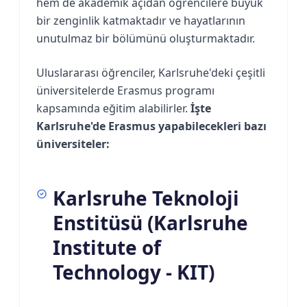
hem de akademik açıdan öğrencilere büyük
bir zenginlik katmaktadır ve hayatlarının
unutulmaz bir bölümünü oluşturmaktadır.
Uluslararası öğrenciler, Karlsruhe'deki çeşitli
üniversitelerde Erasmus programı
kapsamında eğitim alabilirler.
İşte
Karlsruhe'de Erasmus yapabilecekleri bazı
üniversiteler:
Karlsruhe Teknoloji
Enstitüsü (Karlsruhe
Institute of
Technology - KIT)