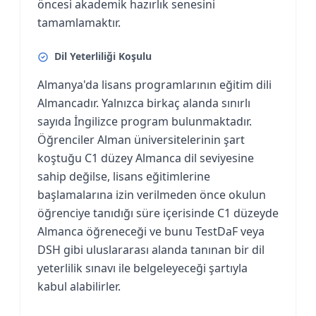
öncesi akademik hazırlık senesini
tamamlamaktır.
Dil Yeterliliği Koşulu
Almanya'da lisans programlarının eğitim dili
Almancadır. Yalnızca birkaç alanda sınırlı
sayıda İngilizce program bulunmaktadır.
Öğrenciler Alman üniversitelerinin şart
koştuğu C1 düzey Almanca dil seviyesine
sahip değilse, lisans eğitimlerine
başlamalarına izin verilmeden önce okulun
öğrenciye tanıdığı süre içerisinde C1 düzeyde
Almanca öğreneceği ve bunu TestDaF veya
DSH gibi uluslararası alanda tanınan bir dil
yeterlilik sınavı ile belgeleyeceği şartıyla
kabul alabilirler.