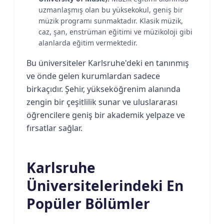
uzmanlaşmış olan bu yüksekokul, geniş bir
müzik programı sunmaktadır. Klasik müzik,
caz, şan, enstrüman eğitimi ve müzikoloji gibi
alanlarda eğitim vermektedir.
Bu üniversiteler Karlsruhe'deki en tanınmış
ve önde gelen kurumlardan sadece
birkaçıdır. Şehir, yükseköğrenim alanında
zengin bir çeşitlilik sunar ve uluslararası
öğrencilere geniş bir akademik yelpaze ve
fırsatlar sağlar.
Karlsruhe
Üniversitelerindeki En
Popüler Bölümler