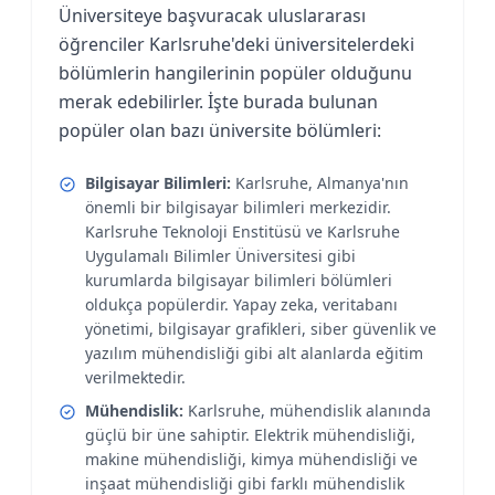
Üniversiteye başvuracak uluslararası
öğrenciler Karlsruhe'deki üniversitelerdeki
bölümlerin hangilerinin popüler olduğunu
merak edebilirler. İşte burada bulunan
popüler olan bazı üniversite bölümleri:
Bilgisayar Bilimleri:
Karlsruhe, Almanya'nın
önemli bir bilgisayar bilimleri merkezidir.
Karlsruhe Teknoloji Enstitüsü ve Karlsruhe
Uygulamalı Bilimler Üniversitesi gibi
kurumlarda bilgisayar bilimleri bölümleri
oldukça popülerdir. Yapay zeka, veritabanı
yönetimi, bilgisayar grafikleri, siber güvenlik ve
yazılım mühendisliği gibi alt alanlarda eğitim
verilmektedir.
Mühendislik:
Karlsruhe, mühendislik alanında
güçlü bir üne sahiptir. Elektrik mühendisliği,
makine mühendisliği, kimya mühendisliği ve
inşaat mühendisliği gibi farklı mühendislik