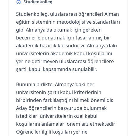
Studienkolleg
Studienkolleg, uluslararası öğrencileri Alman
eğitim sisteminin metodolojisi ve standartları
gibi Almanya'da okumak için gereken
becerilerle donatmak için tasarlanmış bir
akademik hazırlık kursudur ve Almanya’daki
üniversitelerin akademik kabul koşullarını
yerine getirmeyen uluslararası öğrencilere
şartlı kabul kapsamında sunulabilir.
Bununla birlikte, Almanya'daki her
üniversitenin şartlı kabul kriterlerinin
birbirinden farklılaştığını bilmek önemlidir.
Aday öğrencilerin başvuruda bulunmak
istedikleri üniversitelerin özel kabul
koşullarını anlamaları önem arz etmektedir.
Öğrenciler ilgili koşulları yerine