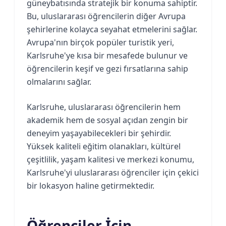
güneybatısında stratejik bir konuma sahiptir.
Bu, uluslararası öğrencilerin diğer Avrupa
şehirlerine kolayca seyahat etmelerini sağlar.
Avrupa'nın birçok popüler turistik yeri,
Karlsruhe'ye kısa bir mesafede bulunur ve
öğrencilerin keşif ve gezi fırsatlarına sahip
olmalarını sağlar.
Karlsruhe, uluslararası öğrencilerin hem
akademik hem de sosyal açıdan zengin bir
deneyim yaşayabilecekleri bir şehirdir.
Yüksek kaliteli eğitim olanakları, kültürel
çeşitlilik, yaşam kalitesi ve merkezi konumu,
Karlsruhe'yi uluslararası öğrenciler için çekici
bir lokasyon haline getirmektedir.
Öğrenciler İçin