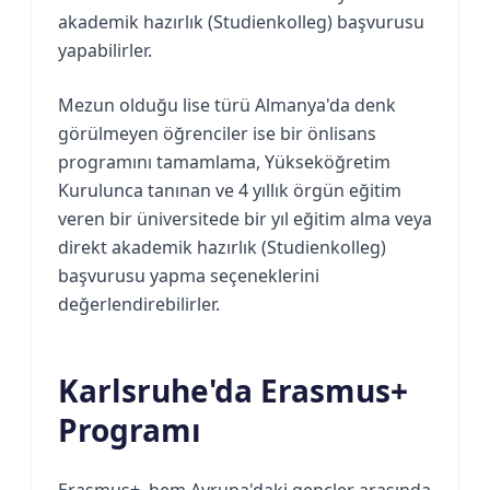
akademik hazırlık (Studienkolleg) başvurusu
yapabilirler.
Mezun olduğu lise türü Almanya'da denk
görülmeyen öğrenciler ise bir önlisans
programını tamamlama, Yükseköğretim
Kurulunca tanınan ve 4 yıllık örgün eğitim
veren bir üniversitede bir yıl eğitim alma veya
direkt akademik hazırlık (Studienkolleg)
başvurusu yapma seçeneklerini
değerlendirebilirler.
Karlsruhe'da Erasmus+
Programı
Erasmus+, hem Avrupa'daki gençler arasında