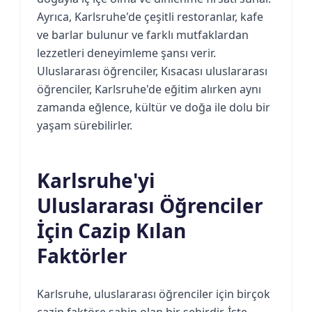
Ayrıca, Karlsruhe'de çeşitli restoranlar, kafe
ve barlar bulunur ve farklı mutfaklardan
lezzetleri deneyimleme şansı verir.
Uluslararası öğrenciler, Kısacası uluslararası
öğrenciler, Karlsruhe'de eğitim alırken aynı
zamanda eğlence, kültür ve doğa ile dolu bir
yaşam sürebilirler.
Karlsruhe'yi
Uluslararası Öğrenciler
İçin Cazip Kılan
Faktörler
Karlsruhe, uluslararası öğrenciler için birçok
cazip faktöre sahip olan bir şehirdir. İşte