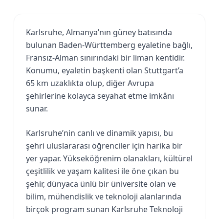
Karlsruhe, Almanya’nın güney batısında
bulunan Baden-Württemberg eyaletine bağlı,
Fransız-Alman sınırındaki bir liman kentidir.
Konumu, eyaletin başkenti olan Stuttgart’a
65 km uzaklıkta olup, diğer Avrupa
şehirlerine kolayca seyahat etme imkânı
sunar.
Karlsruhe’nin canlı ve dinamik yapısı, bu
şehri uluslararası öğrenciler için harika bir
yer yapar. Yükseköğrenim olanakları, kültürel
çeşitlilik ve yaşam kalitesi ile öne çıkan bu
şehir, dünyaca ünlü bir üniversite olan ve
bilim, mühendislik ve teknoloji alanlarında
birçok program sunan Karlsruhe Teknoloji