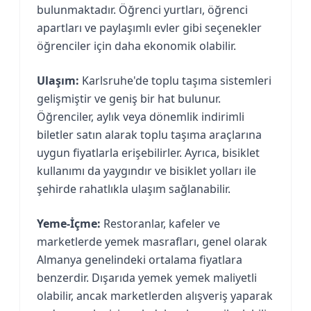
bulunmaktadır. Öğrenci yurtları, öğrenci
apartları ve paylaşımlı evler gibi seçenekler
öğrenciler için daha ekonomik olabilir.
Ulaşım:
Karlsruhe'de toplu taşıma sistemleri
gelişmiştir ve geniş bir hat bulunur.
Öğrenciler, aylık veya dönemlik indirimli
biletler satın alarak toplu taşıma araçlarına
uygun fiyatlarla erişebilirler. Ayrıca, bisiklet
kullanımı da yaygındır ve bisiklet yolları ile
şehirde rahatlıkla ulaşım sağlanabilir.
Yeme-İçme:
Restoranlar, kafeler ve
marketlerde yemek masrafları, genel olarak
Almanya genelindeki ortalama fiyatlara
benzerdir. Dışarıda yemek yemek maliyetli
olabilir, ancak marketlerden alışveriş yaparak