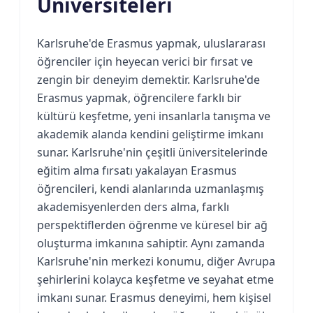
Üniversiteleri
Karlsruhe'de Erasmus yapmak, uluslararası
öğrenciler için heyecan verici bir fırsat ve
zengin bir deneyim demektir. Karlsruhe'de
Erasmus yapmak, öğrencilere farklı bir
kültürü keşfetme, yeni insanlarla tanışma ve
akademik alanda kendini geliştirme imkanı
sunar. Karlsruhe'nin çeşitli üniversitelerinde
eğitim alma fırsatı yakalayan Erasmus
öğrencileri, kendi alanlarında uzmanlaşmış
akademisyenlerden ders alma, farklı
perspektiflerden öğrenme ve küresel bir ağ
oluşturma imkanına sahiptir. Aynı zamanda
Karlsruhe'nin merkezi konumu, diğer Avrupa
şehirlerini kolayca keşfetme ve seyahat etme
imkanı sunar. Erasmus deneyimi, hem kişisel