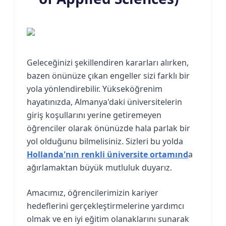
Geleceğinizi şekillendiren kararları alırken,
bazen önünüze çıkan engeller sizi farklı bir
yola yönlendirebilir. Yükseköğrenim
hayatınızda, Almanya'daki üniversitelerin
giriş koşullarını yerine getiremeyen
öğrenciler olarak önünüzde hala parlak bir
yol olduğunu bilmelisiniz. Sizleri bu yolda
Hollanda'nın renkli üniversite ortamınd
a
ağırlamaktan büyük mutluluk duyarız.
Amacımız, öğrencilerimizin kariyer
hedeflerini gerçekleştirmelerine yardımcı
olmak ve en iyi eğitim olanaklarını sunarak