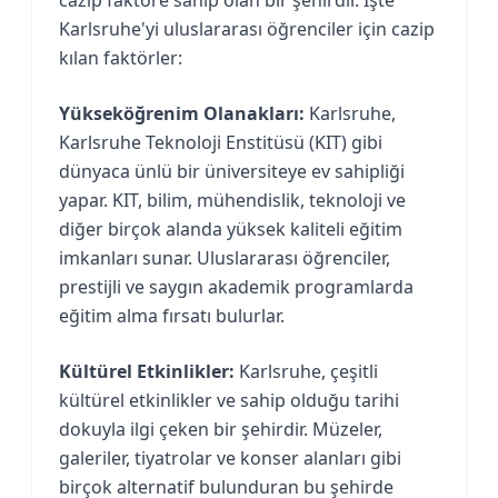
Karlsruhe'yi uluslararası öğrenciler için cazip
kılan faktörler:
Yükseköğrenim Olanakları:
Karlsruhe,
Karlsruhe Teknoloji Enstitüsü (KIT) gibi
dünyaca ünlü bir üniversiteye ev sahipliği
yapar. KIT, bilim, mühendislik, teknoloji ve
diğer birçok alanda yüksek kaliteli eğitim
imkanları sunar. Uluslararası öğrenciler,
prestijli ve saygın akademik programlarda
eğitim alma fırsatı bulurlar.
Kültürel Etkinlikler:
Karlsruhe, çeşitli
kültürel etkinlikler ve sahip olduğu tarihi
dokuyla ilgi çeken bir şehirdir. Müzeler,
galeriler, tiyatrolar ve konser alanları gibi
birçok alternatif bulunduran bu şehirde