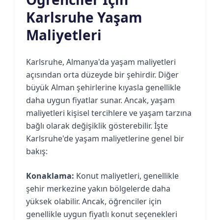
Karlsruhe Yaşam
Maliyetleri
Karlsruhe, Almanya'da yaşam maliyetleri
açısından orta düzeyde bir şehirdir. Diğer
büyük Alman şehirlerine kıyasla genellikle
daha uygun fiyatlar sunar. Ancak, yaşam
maliyetleri kişisel tercihlere ve yaşam tarzına
bağlı olarak değişiklik gösterebilir. İşte
Karlsruhe'de yaşam maliyetlerine genel bir
bakış:
Konaklama:
Konut maliyetleri, genellikle
şehir merkezine yakın bölgelerde daha
yüksek olabilir. Ancak, öğrenciler için
genellikle uygun fiyatlı konut seçenekleri