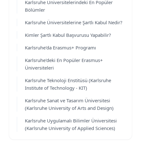
Karlsruhe Üniversitelerindeki En Popüler
Bölümler
Karlsruhe Üniversitelerine Şartlı Kabul Nedir?
Kimler Şartlı Kabul Başvurusu Yapabilir?
Karlsruhe'da Erasmus+ Programı
Karlsruhe'deki En Popüler Erasmus+
Üniversiteleri
Karlsruhe Teknoloji Enstitüsü (Karlsruhe
Institute of Technology - KIT)
Karlsruhe Sanat ve Tasarım Üniversitesi
(Karlsruhe University of Arts and Design)
Karlsruhe Uygulamalı Bilimler Üniversitesi
(Karlsruhe University of Applied Sciences)