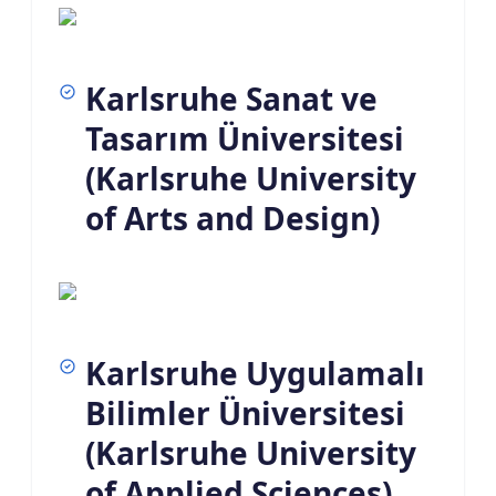
Karlsruhe Sanat ve
Tasarım Üniversitesi
(Karlsruhe University
of Arts and Design)
Karlsruhe Uygulamalı
Bilimler Üniversitesi
(Karlsruhe University
of Applied Sciences)