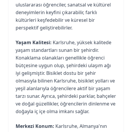
uluslararası öğrenciler, sanatsal ve kültürel
deneyimlerin keyfini çıkarabilir, farklı
kültürleri keşfedebilir ve küresel bir
perspektif geliştirebilirler.
Yaşam Kalitesi:
Karlsruhe, yüksek kalitede
yaşam standartları sunan bir şehirdir.
Konaklama olanakları genellikle öğrenci
bütçesine uygun olup, şehirdeki ulaşım ağı
iyi gelişmiştir. Bisiklet dostu bir şehir
olmasıyla bilinen Karlsruhe, bisiklet yolları ve
yeşil alanlarıyla öğrencilere aktif bir yaşam
tarzı sunar. Ayrıca, şehirdeki parklar, bahçeler
ve doğal güzellikler, öğrencilerin dinlenme ve
doğayla iç içe olma imkanı sağlar.
Merkezi Konum:
Karlsruhe, Almanya'nın