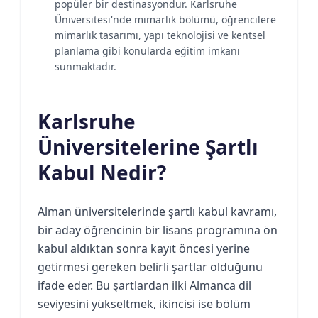
popüler bir destinasyondur. Karlsruhe
Üniversitesi'nde mimarlık bölümü, öğrencilere
mimarlık tasarımı, yapı teknolojisi ve kentsel
planlama gibi konularda eğitim imkanı
sunmaktadır.
Karlsruhe
Üniversitelerine Şartlı
Kabul Nedir?
Alman üniversitelerinde şartlı kabul kavramı,
bir aday öğrencinin bir lisans programına ön
kabul aldıktan sonra kayıt öncesi yerine
getirmesi gereken belirli şartlar olduğunu
ifade eder. Bu şartlardan ilki Almanca dil
seviyesini yükseltmek, ikincisi ise bölüm