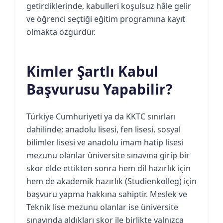
getirdiklerinde, kabulleri koşulsuz hâle gelir
ve öğrenci seçtiği eğitim programına kayıt
olmakta özgürdür.
Kimler Şartlı Kabul
Başvurusu Yapabilir?
Türkiye Cumhuriyeti ya da KKTC sınırları
dahilinde; anadolu lisesi, fen lisesi, sosyal
bilimler lisesi ve anadolu imam hatip lisesi
mezunu olanlar üniversite sınavına girip bir
skor elde ettikten sonra hem dil hazırlık için
hem de akademik hazırlık (Studienkolleg) için
başvuru yapma hakkına sahiptir. Meslek ve
Teknik lise mezunu olanlar ise üniversite
sınavında aldıkları skor ile birlikte yalnızca