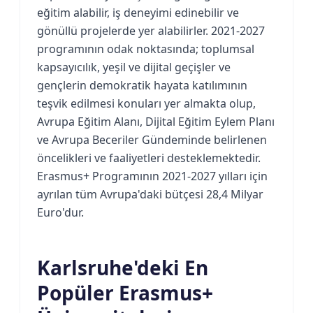
eğitim alabilir, iş deneyimi edinebilir ve
gönüllü projelerde yer alabilirler. 2021-2027
programının odak noktasında; toplumsal
kapsayıcılık, yeşil ve dijital geçişler ve
gençlerin demokratik hayata katılımının
teşvik edilmesi konuları yer almakta olup,
Avrupa Eğitim Alanı, Dijital Eğitim Eylem Planı
ve Avrupa Beceriler Gündeminde belirlenen
öncelikleri ve faaliyetleri desteklemektedir.
Erasmus+ Programının 2021-2027 yılları için
ayrılan tüm Avrupa'daki bütçesi 28,4 Milyar
Euro'dur.
Karlsruhe'deki En
Popüler Erasmus+