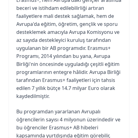
beceri ve istihdam edilebilirliği artıran
faaliyetlere mali destek sağlamak, hem de
Avrupa'da eğitim, öğretim, gençlik ve sporu
desteklemek amacıyla Avrupa Komisyonu ve
az sayıda destekleyici kuruluş tarafından
uygulanan bir AB programıdır. Erasmus+
Programı, 2014 yılından bu yana, Avrupa
Birliği'nin öncesinde uyguladığı çeşitli eğitim
programlarının entegre hâlidir. Avrupa Birliği
tarafından Erasmus+ faaliyetleri için tahsis
edilen 7 yıllık bütçe 14.7 milyar Euro olarak
kaydedilmiştir.
Bu programdan yararlanan Avrupalı
öğrencilerin sayısı 4 milyonun üzerindedir ve
bu öğrenciler Erasmus+ AB hibeleri
kapsamında yurtdışında eğitim görebilir,