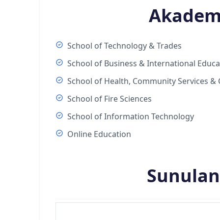
Akadem
School of Technology & Trades
School of Business & International Educa
School of Health, Community Services & 
School of Fire Sciences
School of Information Technology
Online Education
Sunulan