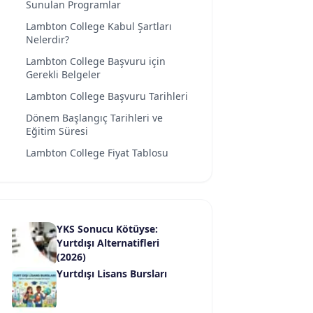
Sunulan Programlar
Lambton College Kabul Şartları
Nelerdir?
Lambton College Başvuru için
Gerekli Belgeler
Lambton College Başvuru Tarihleri
Dönem Başlangıç Tarihleri ve
Eğitim Süresi
Lambton College Fiyat Tablosu
YKS Sonucu Kötüyse:
Yurtdışı Alternatifleri
(2026)
Yurtdışı Lisans Bursları