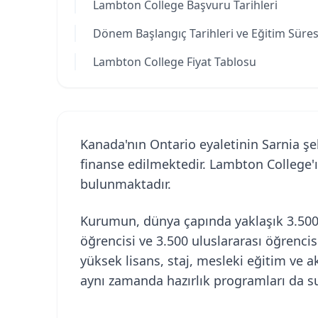
Lambton College Başvuru Tarihleri
Dönem Başlangıç Tarihleri ve Eğitim Süres
Lambton College Fiyat Tablosu
Kanada'nın Ontario eyaletinin Sarnia ş
finanse edilmektedir. Lambton College'
bulunmaktadır.
Kurumun, dünya çapında yaklaşık 3.500 
öğrencisi ve 3.500 uluslararası öğrencis
yüksek lisans, staj, mesleki eğitim ve
aynı zamanda hazırlık programları da s