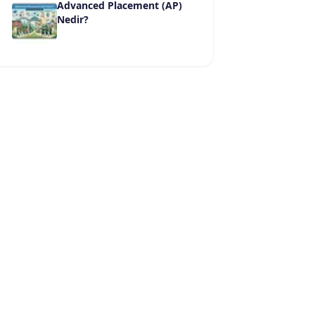
Advanced Placement (AP)
Nedir?