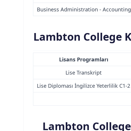
Business Administration - Accounting
Lambton College Ka
Lisans Programları
Lise Transkript
Lise Diploması İngilizce Yeterlilik C1-2
Lambton College 