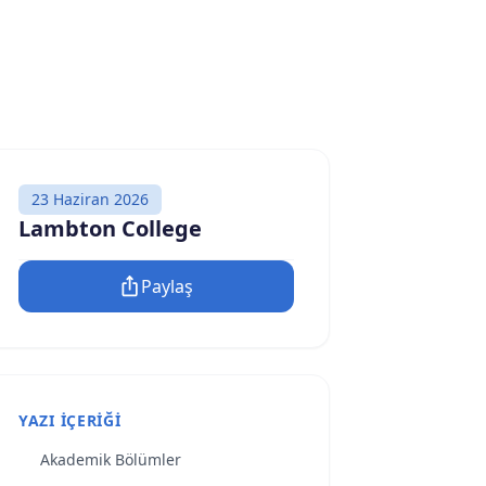
23 Haziran 2026
Lambton College
Paylaş
YAZI İÇERIĞI
Akademik Bölümler