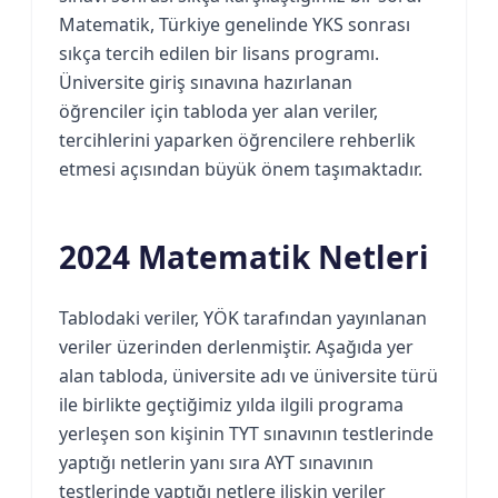
Matematik, Türkiye genelinde YKS sonrası
sıkça tercih edilen bir lisans programı.
Üniversite giriş sınavına hazırlanan
öğrenciler için tabloda yer alan veriler,
tercihlerini yaparken öğrencilere rehberlik
etmesi açısından büyük önem taşımaktadır.
2024 Matematik Netleri
Tablodaki veriler, YÖK tarafından yayınlanan
veriler üzerinden derlenmiştir. Aşağıda yer
alan tabloda, üniversite adı ve üniversite türü
ile birlikte geçtiğimiz yılda ilgili programa
yerleşen son kişinin TYT sınavının testlerinde
yaptığı netlerin yanı sıra AYT sınavının
testlerinde yaptığı netlere ilişkin veriler