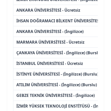
ANKARA ÜNİVERSİTESİ - Ücretsiz
İHSAN DOĞRAMACI BİLKENT ÜNİVERSİTESİ - (İngili
ANKARA ÜNİVERSİTESİ - (İngilizce)
MARMARA ÜNİVERSİTESİ - Ücretsiz
ÇANKAYA ÜNİVERSİTESİ - (İngilizce) (Burslu)
İSTANBUL ÜNİVERSİTESİ - Ücretsiz
İSTİNYE ÜNİVERSİTESİ - (İngilizce) (Burslu)
ATILIM ÜNİVERSİTESİ - (İngilizce) (Burslu)
GEBZE TEKNİK ÜNİVERSİTESİ - (İngilizce)
İZMİR YÜKSEK TEKNOLOJİ ENSTİTÜSÜ - (İngilizce