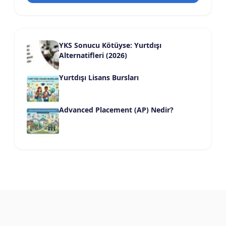
YKS Sonucu Kötüyse: Yurtdışı
Alternatifleri (2026)
Yurtdışı Lisans Bursları
Advanced Placement (AP) Nedir?