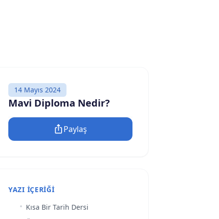
14 Mayıs 2024
Mavi Diploma Nedir?
Paylaş
YAZI İÇERIĞI
Kısa Bir Tarih Dersi