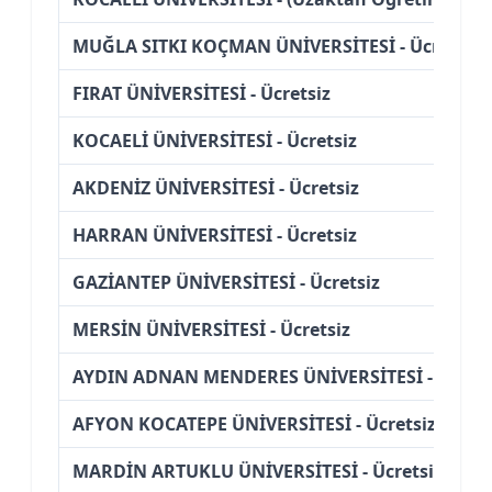
MUĞLA SITKI KOÇMAN ÜNİVERSİTESİ - Ücretsiz
FIRAT ÜNİVERSİTESİ - Ücretsiz
KOCAELİ ÜNİVERSİTESİ - Ücretsiz
AKDENİZ ÜNİVERSİTESİ - Ücretsiz
HARRAN ÜNİVERSİTESİ - Ücretsiz
GAZİANTEP ÜNİVERSİTESİ - Ücretsiz
MERSİN ÜNİVERSİTESİ - Ücretsiz
AYDIN ADNAN MENDERES ÜNİVERSİTESİ - (İÖ)
AFYON KOCATEPE ÜNİVERSİTESİ - Ücretsiz
MARDİN ARTUKLU ÜNİVERSİTESİ - Ücretsiz