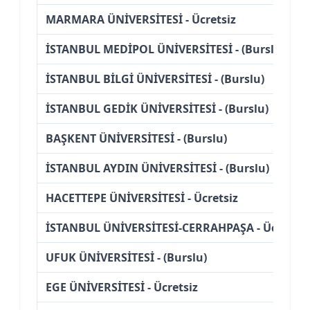
MARMARA ÜNİVERSİTESİ - Ücretsiz
İSTANBUL MEDİPOL ÜNİVERSİTESİ - (Burslu)
İSTANBUL BİLGİ ÜNİVERSİTESİ - (Burslu)
İSTANBUL GEDİK ÜNİVERSİTESİ - (Burslu)
BAŞKENT ÜNİVERSİTESİ - (Burslu)
İSTANBUL AYDIN ÜNİVERSİTESİ - (Burslu)
HACETTEPE ÜNİVERSİTESİ - Ücretsiz
İSTANBUL ÜNİVERSİTESİ-CERRAHPAŞA - Ücretsiz
UFUK ÜNİVERSİTESİ - (Burslu)
EGE ÜNİVERSİTESİ - Ücretsiz