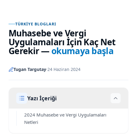
TÜRKIYE BLOGLARI
Muhasebe ve Vergi
Uygulamaları İçin Kaç Net
Gerekir
—
okumaya başla
Tugan Targutay
·
24 Haziran 2024
Yazı İçeriği
2024 Muhasebe ve Vergi Uygulamaları
Netleri