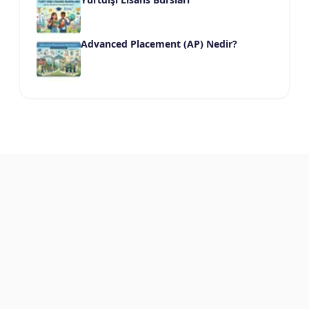
Advanced Placement (AP) Nedir?