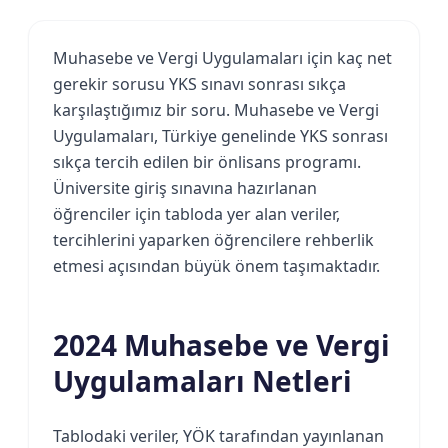
Muhasebe ve Vergi Uygulamaları için kaç net
gerekir sorusu YKS sınavı sonrası sıkça
karşılaştığımız bir soru. Muhasebe ve Vergi
Uygulamaları, Türkiye genelinde YKS sonrası
sıkça tercih edilen bir önlisans programı.
Üniversite giriş sınavına hazırlanan
öğrenciler için tabloda yer alan veriler,
tercihlerini yaparken öğrencilere rehberlik
etmesi açısından büyük önem taşımaktadır.
2024 Muhasebe ve Vergi
Uygulamaları Netleri
Tablodaki veriler, YÖK tarafından yayınlanan