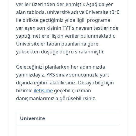
veriler üzerinden derlenmiştir. Aşağıda yer
alan tabloda, üniversite adı ve üniversite türü
ile birlikte geçtiğimiz yılda ilgili programa
yerleşen son kişinin TYT sınavının testlerinde
yaptığı netlere ilişkin veriler bulunmaktadır.
Üniversiteler taban puanlarına göre
yüksekten düşüğe doğru sıralanmıştır.
Geleceğinizi planlarken her adımınızda
yanınızdayız. YKS sınav sonucunuzla yurt
dışında eğitim alabilirsiniz. Detaylı bilgi için
bizimle
iletişime
geçebilir, uzman
danışmanlarımızla görüşebilirsiniz.
Üniversite