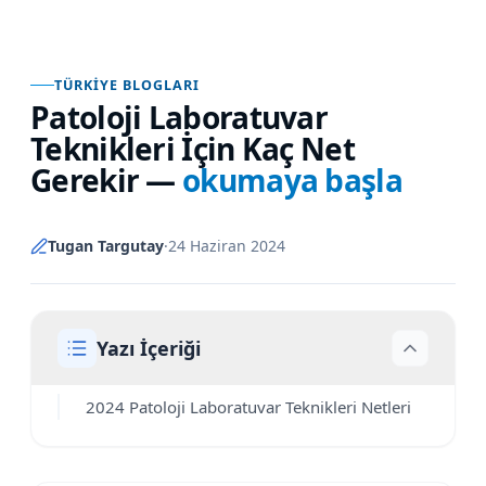
TÜRKIYE BLOGLARI
Patoloji Laboratuvar
Teknikleri İçin Kaç Net
Gerekir
—
okumaya başla
Tugan Targutay
·
24 Haziran 2024
Yazı İçeriği
2024 Patoloji Laboratuvar Teknikleri Netleri