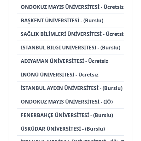
ONDOKUZ MAYIS ÜNİVERSİTESİ - Ücretsiz
BAŞKENT ÜNİVERSİTESİ - (Burslu)
SAĞLIK BİLİMLERİ ÜNİVERSİTESİ - Ücretsiz
İSTANBUL BİLGİ ÜNİVERSİTESİ - (Burslu)
ADIYAMAN ÜNİVERSİTESİ - Ücretsiz
İNÖNÜ ÜNİVERSİTESİ - Ücretsiz
İSTANBUL AYDIN ÜNİVERSİTESİ - (Burslu)
ONDOKUZ MAYIS ÜNİVERSİTESİ - (İÖ)
FENERBAHÇE ÜNİVERSİTESİ - (Burslu)
ÜSKÜDAR ÜNİVERSİTESİ - (Burslu)