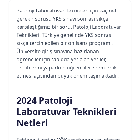
Patoloji Laboratuvar Teknikleri için kaç net
gerekir sorusu YKS sınavı sonrası sıkça
karşılaştığımız bir soru. Patoloji Laboratuvar
Teknikleri, Türkiye genelinde YKS sonrası
sıkça tercih edilen bir önlisans programı.
Üniversite giriş sınavına hazırlanan
öğrenciler için tabloda yer alan veriler,
tercihlerini yaparken öğrencilere rehberlik
etmesi açısından büyük önem taşımaktadır.
2024 Patoloji
Laboratuvar Teknikleri
Netleri
Tablodaki veriler, YÖK tarafından yayınlanan