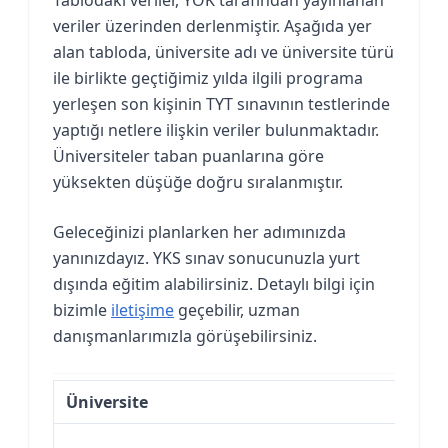
veriler üzerinden derlenmiştir. Aşağıda yer
alan tabloda, üniversite adı ve üniversite türü
ile birlikte geçtiğimiz yılda ilgili programa
yerleşen son kişinin TYT sınavının testlerinde
yaptığı netlere ilişkin veriler bulunmaktadır.
Üniversiteler taban puanlarına göre
yüksekten düşüğe doğru sıralanmıştır.
Geleceğinizi planlarken her adımınızda
yanınızdayız. YKS sınav sonucunuzla yurt
dışında eğitim alabilirsiniz. Detaylı bilgi için
bizimle
iletişime
geçebilir, uzman
danışmanlarımızla görüşebilirsiniz.
Üniversite