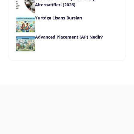
Alternatifleri (2026)
Yurtdışı Lisans Bursları
Advanced Placement (AP) Nedir?