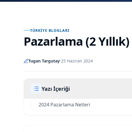
TÜRKIYE BLOGLARI
Pazarlama (2 Yıllık)
Tugan Targutay
·
25 Haziran 2024
Yazı İçeriği
2024 Pazarlama Netleri