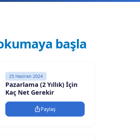
okumaya başla
25 Haziran 2024
Pazarlama (2 Yıllık) İçin
Kaç Net Gerekir
Paylaş