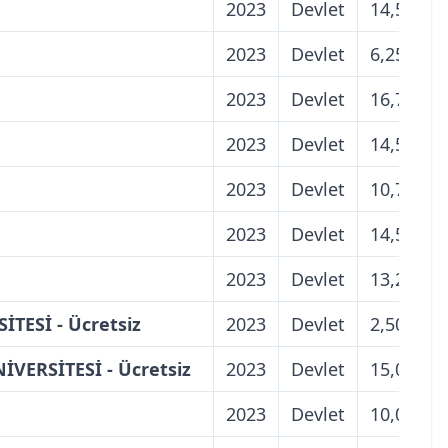
2023
Devlet
14,50
2023
Devlet
6,25
2023
Devlet
16,75
2023
Devlet
14,50
2023
Devlet
10,75
2023
Devlet
14,50
2023
Devlet
13,25
TESİ - Ücretsiz
2023
Devlet
2,50
ERSİTESİ - Ücretsiz
2023
Devlet
15,00
2023
Devlet
10,00