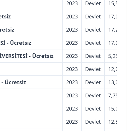
2023
Devlet
15,50
tsiz
2023
Devlet
17,00
etsiz
2023
Devlet
17,25
 - Ücretsiz
2023
Devlet
17,00
ERSİTESİ - Ücretsiz
2023
Devlet
5,25
2023
Devlet
12,00
- Ücretsiz
2023
Devlet
13,00
2023
Devlet
7,75
2023
Devlet
15,00
2023
Devlet
12,50