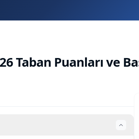
26 Taban Puanları ve Ba