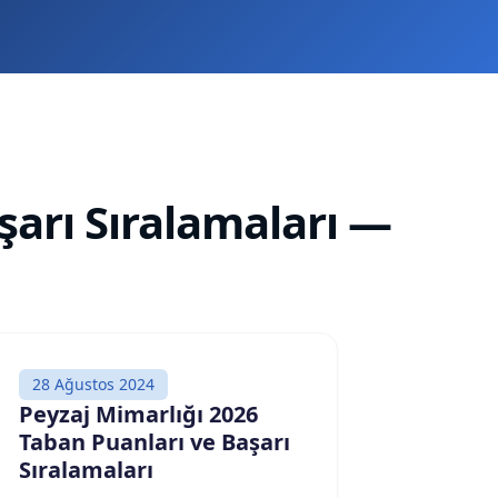
şarı Sıralamaları
—
28 Ağustos 2024
Peyzaj Mimarlığı 2026
Taban Puanları ve Başarı
Sıralamaları