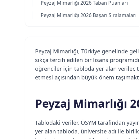
Peyzaj Mimarlığı 2026 Taban Puanları
Peyzaj Mimarlığı 2026 Başarı Sıralamaları
Peyzaj Mimarlığı, Türkiye genelinde gel
sıkça tercih edilen bir lisans programıdı
öğrenciler için tabloda yer alan veriler,
etmesi açısından büyük önem taşımakta
Peyzaj Mimarlığı 2
Tablodaki veriler, ÖSYM tarafından yayı
yer alan tabloda, üniversite adı ile bir