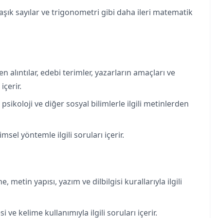
maşık sayılar ve trigonometri gibi daha ileri matematik
en alıntılar, edebi terimler, yazarların amaçları ve
içerir.
psikoloji ve diğer sosyal bilimlerle ilgili metinlerden
msel yöntemle ilgili soruları içerir.
, metin yapısı, yazım ve dilbilgisi kurallarıyla ilgili
ve kelime kullanımıyla ilgili soruları içerir.