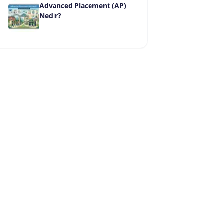
Advanced Placement (AP)
Nedir?