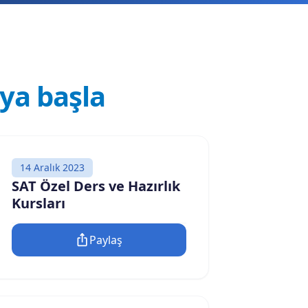
a başla
14 Aralık 2023
SAT Özel Ders ve Hazırlık
Kursları
Paylaş