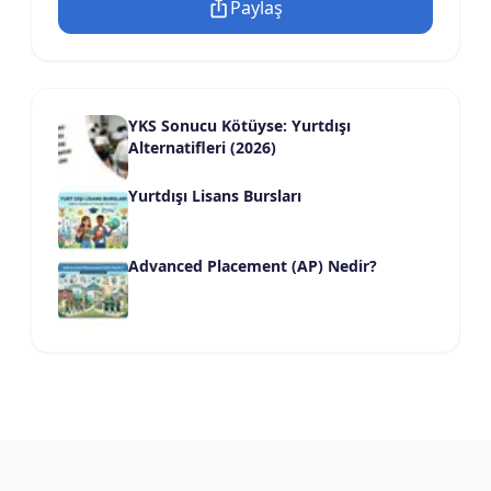
Paylaş
YKS Sonucu Kötüyse: Yurtdışı
Alternatifleri (2026)
Yurtdışı Lisans Bursları
Advanced Placement (AP) Nedir?