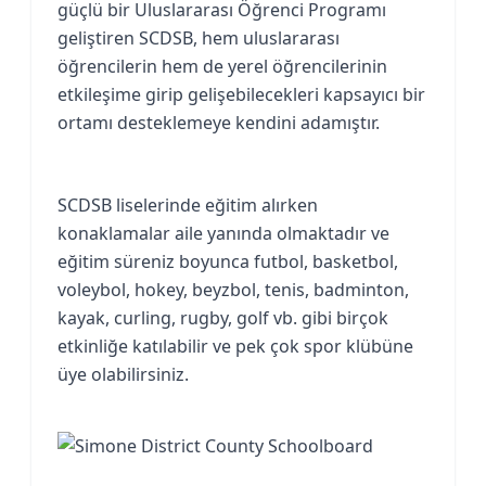
güçlü bir Uluslararası Öğrenci Programı
geliştiren SCDSB, hem uluslararası
öğrencilerin hem de yerel öğrencilerinin
etkileşime girip gelişebilecekleri kapsayıcı bir
ortamı desteklemeye kendini adamıştır.
SCDSB liselerinde eğitim alırken
konaklamalar aile yanında olmaktadır ve
eğitim süreniz boyunca futbol, basketbol,
voleybol, hokey, beyzbol, tenis, badminton,
kayak, curling, rugby, golf vb. gibi birçok
etkinliğe katılabilir ve pek çok spor klübüne
üye olabilirsiniz. ​​​