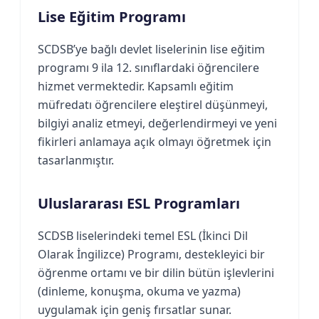
Lise Eğitim Programı
SCDSB’ye bağlı devlet liselerinin lise eğitim
programı 9 ila 12. sınıflardaki öğrencilere
hizmet vermektedir. Kapsamlı eğitim
müfredatı öğrencilere eleştirel düşünmeyi,
bilgiyi analiz etmeyi, değerlendirmeyi ve yeni
fikirleri anlamaya açık olmayı öğretmek için
tasarlanmıştır.
Uluslararası ESL Programları
SCDSB liselerindeki temel ESL (İkinci Dil
Olarak İngilizce) Programı, destekleyici bir
öğrenme ortamı ve bir dilin bütün işlevlerini
(dinleme, konuşma, okuma ve yazma)
uygulamak için geniş fırsatlar sunar.