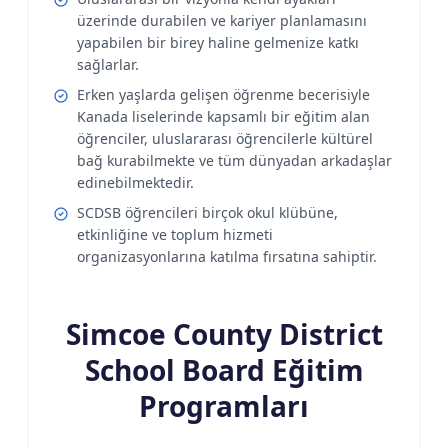
üzerinde durabilen ve kariyer planlamasını
yapabilen bir birey haline gelmenize katkı
sağlarlar.
Erken yaşlarda gelişen öğrenme becerisiyle
Kanada liselerinde kapsamlı bir eğitim alan
öğrenciler, uluslararası öğrencilerle kültürel
bağ kurabilmekte ve tüm dünyadan arkadaşlar
edinebilmektedir.
SCDSB öğrencileri birçok okul klübüne,
etkinliğine ve toplum hizmeti
organizasyonlarına katılma fırsatına sahiptir.
Simcoe County District
School Board Eğitim
Programları