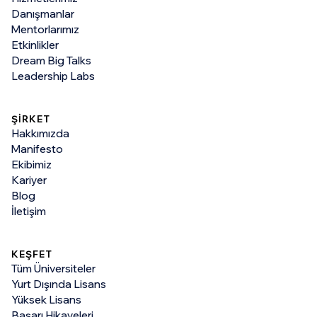
Danışmanlar
Mentorlarımız
Etkinlikler
Dream Big Talks
Leadership Labs
ŞİRKET
Hakkımızda
Manifesto
Ekibimiz
Kariyer
Blog
İletişim
KEŞFET
Tüm Üniversiteler
Yurt Dışında Lisans
Yüksek Lisans
Başarı Hikayeleri