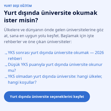
YURT DIŞI EĞITIM
Yurt dışında üniversite okumak
ister misin?
Ülkelere ve dünyanın önde gelen üniversitelerine göz
at, sana en uygun yolu keşfet. Başlamak için işte
rehberler ve öne çıkan üniversiteler:
YKS sonrası yurt dışında üniversite okumak — 2026
→
rehberi
Düşük YKS puanıyla yurt dışında üniversite okunur
→
mu?
YKS olmadan yurt dışında üniversite: hangi ülkeler,
→
hangi koşullar?
Yurt dışında üniversite seçeneklerini keşfet