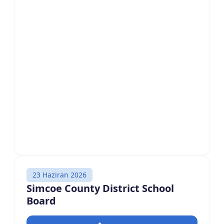
23 Haziran 2026
Simcoe County District School
Board