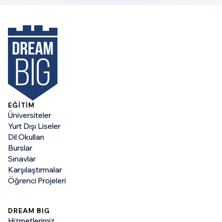
EĞİTİM
Üniversiteler
Yurt Dışı Liseler
Dil Okulları
Burslar
Sınavlar
Karşılaştırmalar
Öğrenci Projeleri
DREAM BIG
Hizmetlerimiz