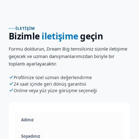
İLETIŞIM
Bizimle
iletişime
geçin
Formu doldurun, Dream Big temsilciniz sizinle iletişime
geçecek ve uzman danışmanlarımızdan biriyle bir
toplantı ayarlayacaktır.
Profilinize özel uzman değerlendirme
24 saat içinde geri dönüş garantisi
Online veya yüz yüze görüşme seçeneği