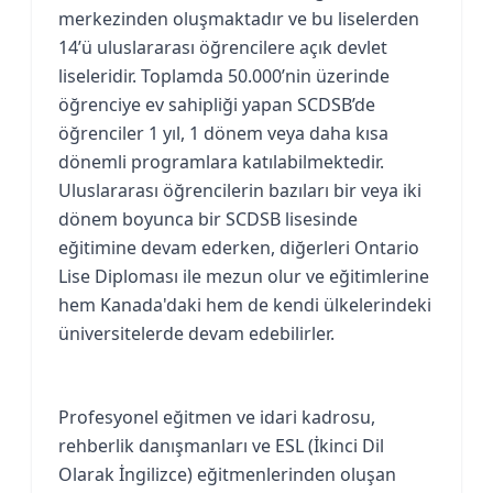
merkezinden oluşmaktadır ve bu liselerden
14’ü uluslararası öğrencilere açık devlet
liseleridir. Toplamda 50.000’nin üzerinde
öğrenciye ev sahipliği yapan SCDSB’de
öğrenciler 1 yıl, 1 dönem veya daha kısa
dönemli programlara katılabilmektedir.
Uluslararası öğrencilerin bazıları bir veya iki
dönem boyunca bir SCDSB lisesinde
eğitimine devam ederken, diğerleri Ontario
Lise Diploması ile mezun olur ve eğitimlerine
hem Kanada'daki hem de kendi ülkelerindeki
üniversitelerde devam edebilirler.
Profesyonel eğitmen ve idari kadrosu,
rehberlik danışmanları ve ESL (İkinci Dil
Olarak İngilizce) eğitmenlerinden oluşan