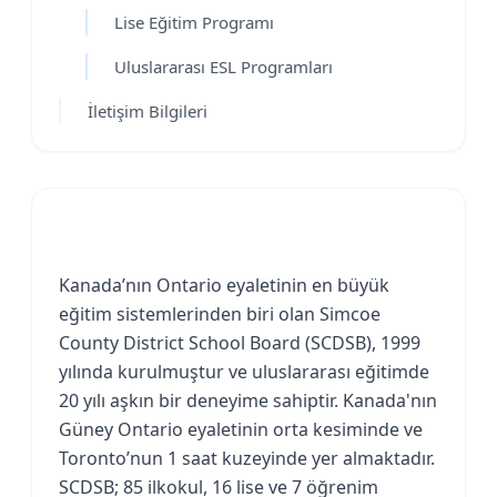
Lise Eğitim Programı
Uluslararası ESL Programları
İletişim Bilgileri
Kanada’nın Ontario eyaletinin en büyük
eğitim sistemlerinden biri olan Simcoe
County District School Board (SCDSB), 1999
yılında kurulmuştur ve uluslararası eğitimde
20 yılı aşkın bir deneyime sahiptir. Kanada'nın
Güney Ontario eyaletinin orta kesiminde ve
Toronto’nun 1 saat kuzeyinde yer almaktadır.
SCDSB; 85 ilkokul, 16 lise ve 7 öğrenim