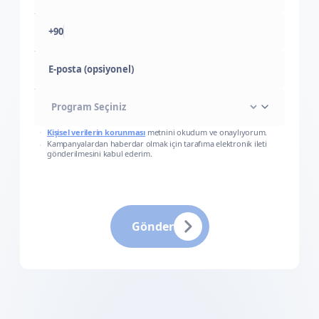
+90
E-posta (opsiyonel)
Kişisel verilerin korunması
metnini okudum ve onaylıyorum.
Kampanyalardan haberdar olmak için tarafıma elektronik ileti
gönderilmesini kabul ederim.
Gönder