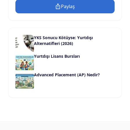
Paylaş
YKS Sonucu Kötüyse: Yurtdışı
Alternatifleri (2026)
Yurtdışı Lisans Bursları
Advanced Placement (AP) Nedir?