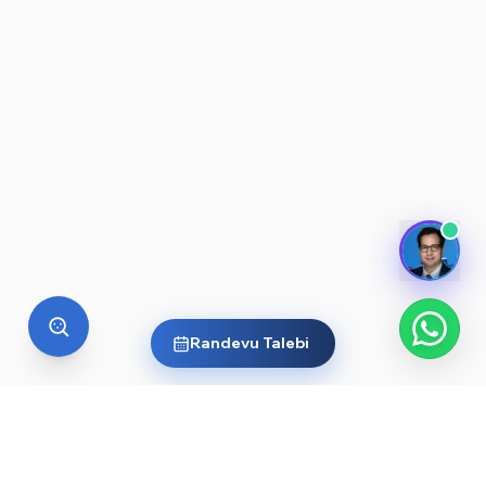
Randevu Talebi