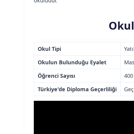
okuludur.
Okul 
Okul Tipi
Yatı
Okulun Bulunduğu Eyalet
Mas
Öğrenci Sayısı
400
Türkiye'de Diploma Geçerliliği
Geç