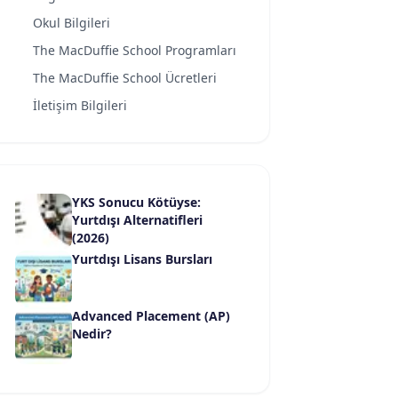
Okul Bilgileri
The MacDuffie School Programları
The MacDuffie School Ücretleri
İletişim Bilgileri
YKS Sonucu Kötüyse:
Yurtdışı Alternatifleri
(2026)
Yurtdışı Lisans Bursları
Advanced Placement (AP)
Nedir?