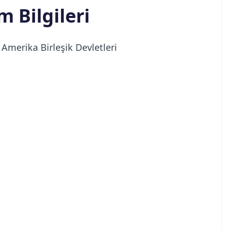
im Bilgileri
Amerika Birleşik Devletleri