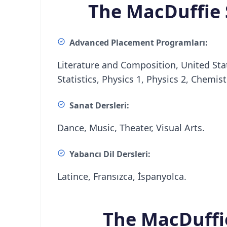
The MacDuffie 
Advanced Placement Programları:
Literature and Composition, United Stat
Statistics, Physics 1, Physics 2, Chemist
Sanat Dersleri:
Dance, Music, Theater, Visual Arts.
Yabancı Dil Dersleri:
Latince, Fransızca, İspanyolca.
The MacDuffie