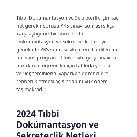
Tıbbi Dokümantasyon ve Sekreterlik için kaç
net gerekir sorusu YKS sınavı sonrası sıkça
karşılaştığımız bir soru. Tıbbi
Dokümantasyon ve Sekreterlik, Türkiye
genelinde YKS sonrası sıkça tercih edilen bir
önlisans programı. Üniversite giriş sınavına
hazırlanan öğrenciler için tabloda yer alan
veriler, tercihlerini yaparken öğrencilere
rehberlik etmesi açısından büyük önem
taşımaktadır.
2024 Tıbbi
Dokümantasyon ve
Sekreterlik Netleri