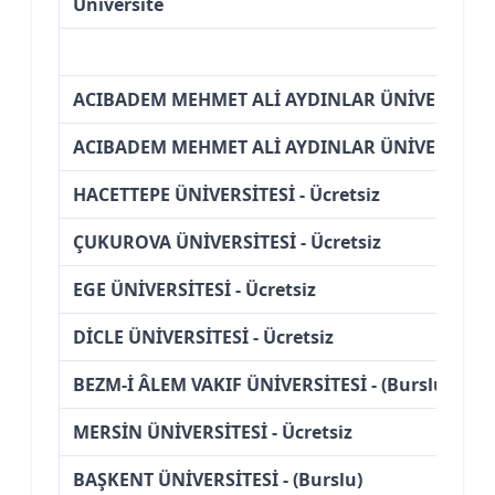
Üniversite
ACIBADEM MEHMET ALİ AYDINLAR ÜNİVERSİTESİ 
ACIBADEM MEHMET ALİ AYDINLAR ÜNİVERSİTESİ -
HACETTEPE ÜNİVERSİTESİ - Ücretsiz
ÇUKUROVA ÜNİVERSİTESİ - Ücretsiz
EGE ÜNİVERSİTESİ - Ücretsiz
DİCLE ÜNİVERSİTESİ - Ücretsiz
BEZM-İ ÂLEM VAKIF ÜNİVERSİTESİ - (Burslu)
MERSİN ÜNİVERSİTESİ - Ücretsiz
BAŞKENT ÜNİVERSİTESİ - (Burslu)