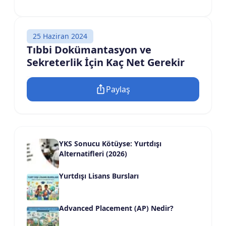
25 Haziran 2024
Tıbbi Dokümantasyon ve
Sekreterlik İçin Kaç Net Gerekir
Paylaş
YKS Sonucu Kötüyse: Yurtdışı
Alternatifleri (2026)
Yurtdışı Lisans Bursları
Advanced Placement (AP) Nedir?