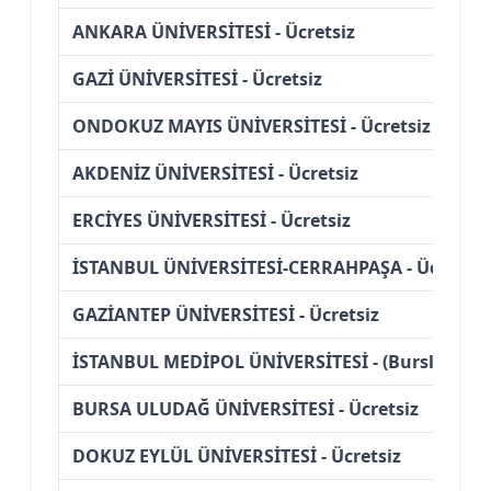
ANKARA ÜNİVERSİTESİ - Ücretsiz
GAZİ ÜNİVERSİTESİ - Ücretsiz
ONDOKUZ MAYIS ÜNİVERSİTESİ - Ücretsiz
AKDENİZ ÜNİVERSİTESİ - Ücretsiz
ERCİYES ÜNİVERSİTESİ - Ücretsiz
İSTANBUL ÜNİVERSİTESİ-CERRAHPAŞA - Ücretsiz
GAZİANTEP ÜNİVERSİTESİ - Ücretsiz
İSTANBUL MEDİPOL ÜNİVERSİTESİ - (Burslu)
BURSA ULUDAĞ ÜNİVERSİTESİ - Ücretsiz
DOKUZ EYLÜL ÜNİVERSİTESİ - Ücretsiz