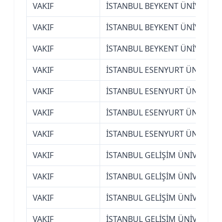
VAKIF
İSTANBUL BEYKENT ÜNİVERSİT
VAKIF
İSTANBUL BEYKENT ÜNİVERSİT
VAKIF
İSTANBUL BEYKENT ÜNİVERSİT
VAKIF
İSTANBUL ESENYURT ÜNİVERSİ
VAKIF
İSTANBUL ESENYURT ÜNİVERSİ
VAKIF
İSTANBUL ESENYURT ÜNİVERSİ
VAKIF
İSTANBUL ESENYURT ÜNİVERSİ
VAKIF
İSTANBUL GELİŞİM ÜNİVERSİTE
VAKIF
İSTANBUL GELİŞİM ÜNİVERSİTE
VAKIF
İSTANBUL GELİŞİM ÜNİVERSİTE
VAKIF
İSTANBUL GELİŞİM ÜNİVERSİTE