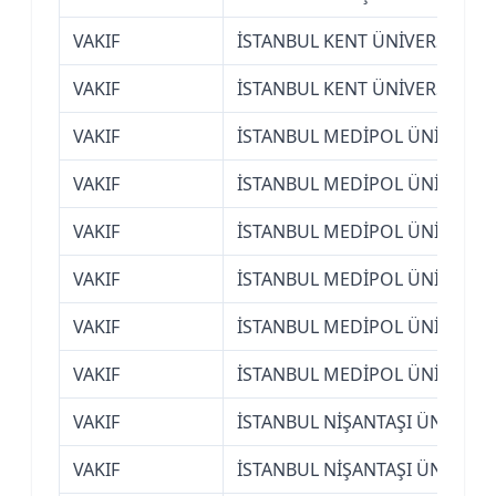
VAKIF
İSTANBUL KENT ÜNİVERSİTESİ
VAKIF
İSTANBUL KENT ÜNİVERSİTESİ
VAKIF
İSTANBUL MEDİPOL ÜNİVERSİT
VAKIF
İSTANBUL MEDİPOL ÜNİVERSİT
VAKIF
İSTANBUL MEDİPOL ÜNİVERSİT
VAKIF
İSTANBUL MEDİPOL ÜNİVERSİT
VAKIF
İSTANBUL MEDİPOL ÜNİVERSİT
VAKIF
İSTANBUL MEDİPOL ÜNİVERSİT
VAKIF
İSTANBUL NİŞANTAŞI ÜNİVERSİ
VAKIF
İSTANBUL NİŞANTAŞI ÜNİVERSİ