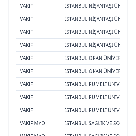
VAKIF
İSTANBUL NİŞANTAŞI ÜNİVERSİ
VAKIF
İSTANBUL NİŞANTAŞI ÜNİVERSİ
VAKIF
İSTANBUL NİŞANTAŞI ÜNİVERSİ
VAKIF
İSTANBUL NİŞANTAŞI ÜNİVERSİ
VAKIF
İSTANBUL OKAN ÜNİVERSİTESİ
VAKIF
İSTANBUL OKAN ÜNİVERSİTESİ
VAKIF
İSTANBUL RUMELİ ÜNİVERSİTE
VAKIF
İSTANBUL RUMELİ ÜNİVERSİTE
VAKIF
İSTANBUL RUMELİ ÜNİVERSİTE
VAKIF MYO
İSTANBUL SAĞLIK VE SOSYAL 