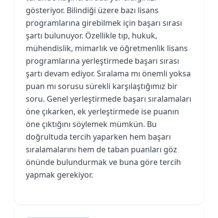
gösteriyor. Bilindiği üzere bazı lisans
programlarına girebilmek için başarı sırası
şartı bulunuyor. Özellikle tıp, hukuk,
mühendislik, mimarlık ve öğretmenlik lisans
programlarına yerleştirmede başarı sırası
şartı devam ediyor. Sıralama mı önemli yoksa
puan mı sorusu sürekli karşılaştığımız bir
soru. Genel yerleştirmede başarı sıralamaları
öne çıkarken, ek yerleştirmede ise puanın
öne çıktığını söylemek mümkün. Bu
doğrultuda tercih yaparken hem başarı
sıralamalarını hem de taban puanları göz
önünde bulundurmak ve buna göre tercih
yapmak gerekiyor.