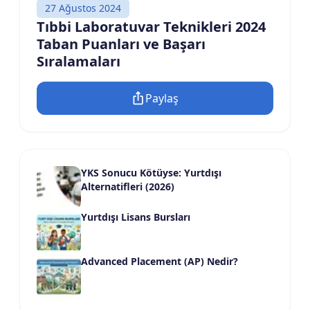
27 Ağustos 2024
Tıbbi Laboratuvar Teknikleri 2024
Taban Puanları ve Başarı
Sıralamaları
Paylaş
YKS Sonucu Kötüyse: Yurtdışı
Alternatifleri (2026)
Yurtdışı Lisans Bursları
Advanced Placement (AP) Nedir?