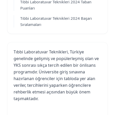
Tıbbi Laboratuvar Teknikleri 2024 Taban
Puanları
Tıbbi Laboratuvar Teknikleri 2024 Başarı
Sıralamaları
Tıbbi Laboratuvar Teknikleri, Türkiye
genelinde gelişmiş ve popülerleşmiş olan ve
YKS sonrası sıkça tercih edilen bir önlisans
programıdır. Üniversite giriş sınavına
hazırlanan öğrenciler için tabloda yer alan
veriler, tercihlerini yaparken öğrencilere
rehberlik etmesi açısından büyük önem
taşımaktadır.