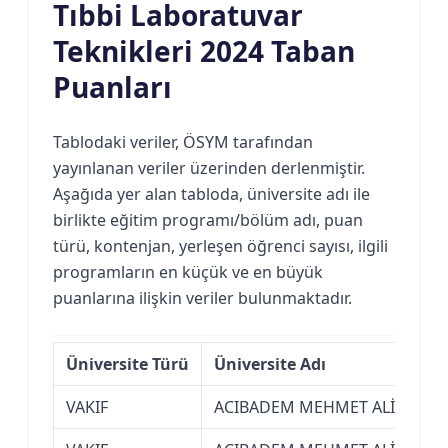
Tıbbi Laboratuvar
Teknikleri 2024 Taban
Puanları
Tablodaki veriler, ÖSYM tarafından
yayınlanan veriler üzerinden derlenmiştir.
Aşağıda yer alan tabloda, üniversite adı ile
birlikte eğitim programı/bölüm adı, puan
türü, kontenjan, yerleşen öğrenci sayısı, ilgili
programların en küçük ve en büyük
puanlarına ilişkin veriler bulunmaktadır.
Üniversite Türü
Üniversite Adı
VAKIF
ACIBADEM MEHMET ALİ AYDINL