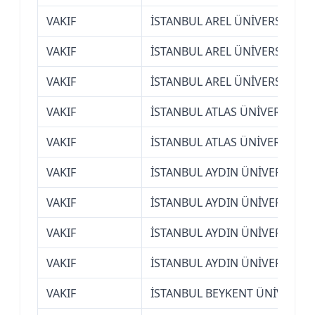
VAKIF
İSTANBUL AREL ÜNİVERSİTESİ
VAKIF
İSTANBUL AREL ÜNİVERSİTESİ
VAKIF
İSTANBUL AREL ÜNİVERSİTESİ
VAKIF
İSTANBUL ATLAS ÜNİVERSİTESİ
VAKIF
İSTANBUL ATLAS ÜNİVERSİTESİ
VAKIF
İSTANBUL AYDIN ÜNİVERSİTESİ
VAKIF
İSTANBUL AYDIN ÜNİVERSİTESİ
VAKIF
İSTANBUL AYDIN ÜNİVERSİTESİ
VAKIF
İSTANBUL AYDIN ÜNİVERSİTESİ
VAKIF
İSTANBUL BEYKENT ÜNİVERSİT