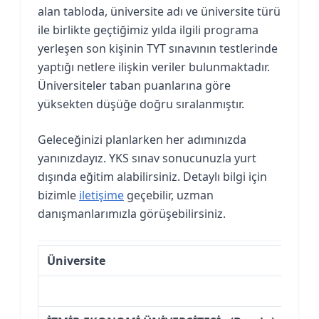
alan tabloda, üniversite adı ve üniversite türü
ile birlikte geçtiğimiz yılda ilgili programa
yerleşen son kişinin TYT sınavının testlerinde
yaptığı netlere ilişkin veriler bulunmaktadır.
Üniversiteler taban puanlarına göre
yüksekten düşüğe doğru sıralanmıştır.
Geleceğinizi planlarken her adımınızda
yanınızdayız. YKS sınav sonucunuzla yurt
dışında eğitim alabilirsiniz. Detaylı bilgi için
bizimle
iletişime
geçebilir, uzman
danışmanlarımızla görüşebilirsiniz.
Üniversite