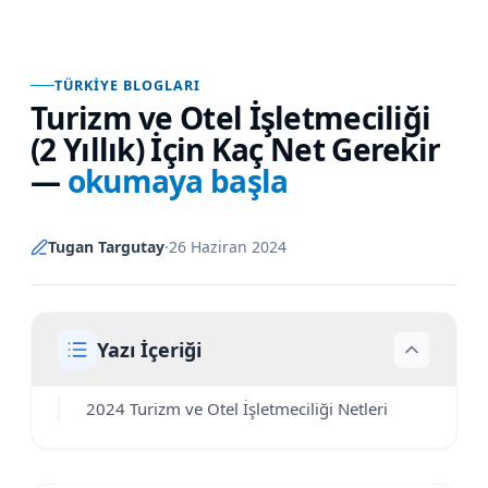
TÜRKIYE BLOGLARI
Turizm ve Otel İşletmeciliği
(2 Yıllık) İçin Kaç Net Gerekir
—
okumaya başla
Tugan Targutay
·
26 Haziran 2024
Yazı İçeriği
2024 Turizm ve Otel İşletmeciliği Netleri