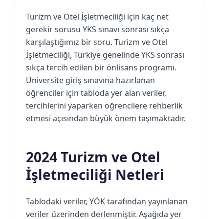
Turizm ve Otel İşletmeciliği için kaç net
gerekir sorusu YKS sınavı sonrası sıkça
karşılaştığımız bir soru. Turizm ve Otel
İşletmeciliği, Türkiye genelinde YKS sonrası
sıkça tercih edilen bir önlisans programı.
Üniversite giriş sınavına hazırlanan
öğrenciler için tabloda yer alan veriler,
tercihlerini yaparken öğrencilere rehberlik
etmesi açısından büyük önem taşımaktadır.
2024 Turizm ve Otel
İşletmeciliği Netleri
Tablodaki veriler, YÖK tarafından yayınlanan
veriler üzerinden derlenmiştir. Aşağıda yer