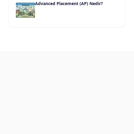
Advanced Placement (AP) Nedir?