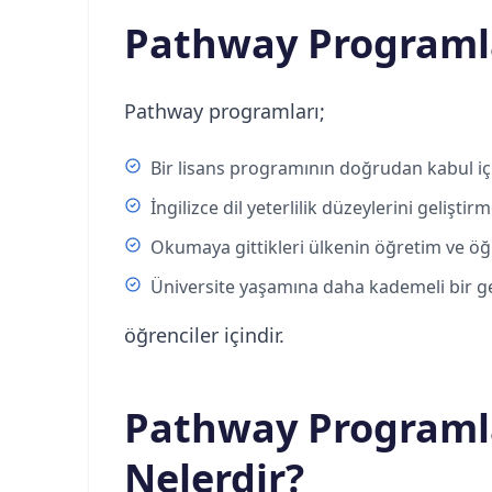
Pathway Programla
Pathway programları;
Bir lisans programının doğrudan kabul iç
İngilizce dil yeterlilik düzeylerini geliştirm
Okumaya gittikleri ülkenin öğretim ve öğ
Üniversite yaşamına daha kademeli bir g
öğrenciler içindir.
Pathway Programla
Nelerdir?