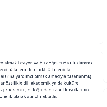
im almak isteyen ve bu doğrultuda uluslararası
endi ülkelerinden farklı ülkelerdeki
alarına yardımcı olmak amacıyla tasarlanmış
r özellikle dil, akademik ya da kültürel
sans programı için doğrudan kabul koşullarının
önelik olarak sunulmaktadır.