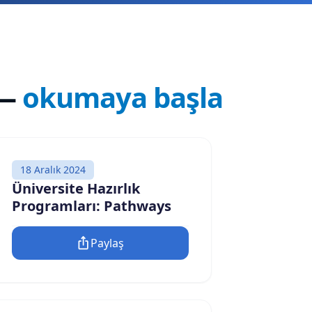
—
okumaya başla
18 Aralık 2024
Üniversite Hazırlık
Programları: Pathways
Paylaş