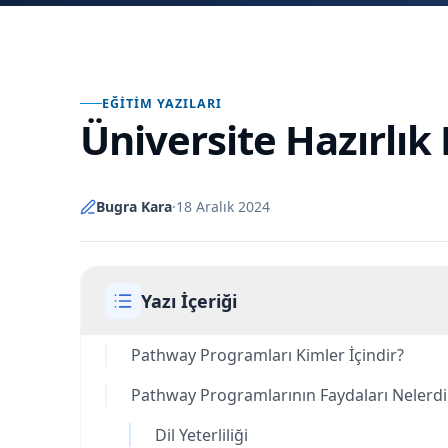
EĞITIM YAZILARI
Üniversite Hazırlık
Bugra Kara
·
18 Aralık 2024
Yazı İçeriği
Pathway Programları Kimler İçindir?
Pathway Programlarının Faydaları Nelerdi
Dil Yeterliliği