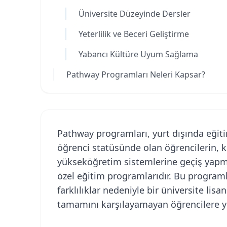
Üniversite Düzeyinde Dersler
Yeterlilik ve Beceri Geliştirme
Yabancı Kültüre Uyum Sağlama
Pathway Programları Neleri Kapsar?
Pathway programları, yurt dışında eğit
öğrenci statüsünde olan öğrencilerin, k
yükseköğretim sistemlerine geçiş yapm
özel eğitim programlarıdır. Bu programla
farklılıklar nedeniyle bir üniversite li
tamamını karşılayamayan öğrencilere y