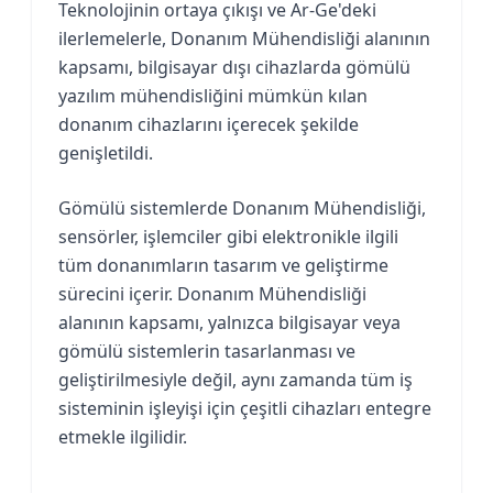
Teknolojinin ortaya çıkışı ve Ar-Ge'deki
ilerlemelerle, Donanım Mühendisliği alanının
kapsamı, bilgisayar dışı cihazlarda gömülü
yazılım mühendisliğini mümkün kılan
donanım cihazlarını içerecek şekilde
genişletildi.
Gömülü sistemlerde Donanım Mühendisliği,
sensörler, işlemciler gibi elektronikle ilgili
tüm donanımların tasarım ve geliştirme
sürecini içerir. Donanım Mühendisliği
alanının kapsamı, yalnızca bilgisayar veya
gömülü sistemlerin tasarlanması ve
geliştirilmesiyle değil, aynı zamanda tüm iş
sisteminin işleyişi için çeşitli cihazları entegre
etmekle ilgilidir.