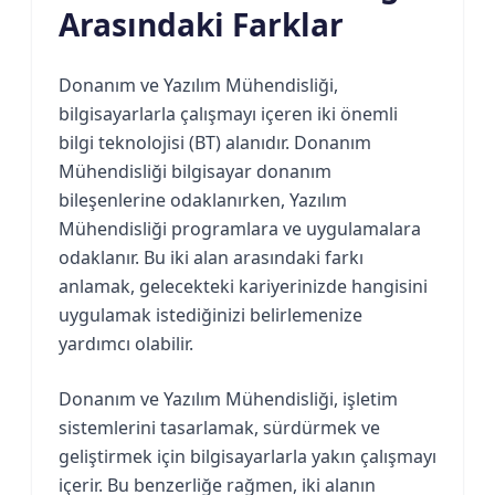
Arasındaki Farklar
Donanım ve Yazılım Mühendisliği,
bilgisayarlarla çalışmayı içeren iki önemli
bilgi teknolojisi (BT) alanıdır. Donanım
Mühendisliği bilgisayar donanım
bileşenlerine odaklanırken, Yazılım
Mühendisliği programlara ve uygulamalara
odaklanır. Bu iki alan arasındaki farkı
anlamak, gelecekteki kariyerinizde hangisini
uygulamak istediğinizi belirlemenize
yardımcı olabilir.
Donanım ve Yazılım Mühendisliği, işletim
sistemlerini tasarlamak, sürdürmek ve
geliştirmek için bilgisayarlarla yakın çalışmayı
içerir. Bu benzerliğe rağmen, iki alanın