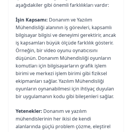
aşağıdakiler gibi önemli farklılıkları vardır:
İşin Kapsamı:
Donanım ve Yazılım
Mühendisliği alanının iş görevleri, kapsamlı
bilgisayar bilgisi ve deneyimi gerektirir, ancak
iş kapsamları büyük ölçüde farklılık gösterir.
Örneğin, bir video oyunu oynatıcısını
düşünün. Donanım Mühendisliği oyunların
komutları için bilgisayarların grafik işlem
birimi ve merkezi işlem birimi gibi fiziksel
ekipmanları sağlar. Yazılım Mühendisliği
oyunların oynanabilmesi için ihtiyaç duyulan
bir uygulamanın kodu gibi bileşenleri sağlar.
Yetenekler:
Donanım ve yazılım
mühendislerinin her ikisi de kendi
alanlarında güçlü problem çözme, eleştirel