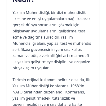
Yazılım Mühendisliği, bir dizi mühendislik
ilkesine ve en iyi uygulamalara bağlı kalarak
gerçek dünya sorunlarını çözmek için
bilgisayar uygulamalarını geliştirme, test
etme ve dağıtma sürecidir. Yazılım
Mühendisliği alanı, yapısal test ve mühendis
sertifikası güvencesinin yanı sıra kalite,
zaman ve bütçe verimliliğini artırma hedefi
ile yazılım geliştirmeye disiplinli ve organize
bir yaklaşım uygular.
Terimin orijinal kullanımı belirsiz olsa da, ilk
Yazılım Mühendisliği konferansı 1968'de
NATO tarafından düzenlendi. Konferans,
yazılım geliştirmedeki tutarsızlık ve
güvenilmezliğin yanı sıra daha iyi kalite