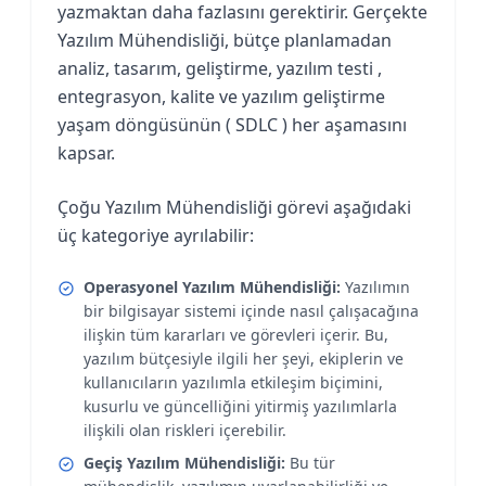
yazmaktan daha fazlasını gerektirir. Gerçekte
Yazılım Mühendisliği, bütçe planlamadan
analiz, tasarım, geliştirme, yazılım testi ,
entegrasyon, kalite ve yazılım geliştirme
yaşam döngüsünün ( SDLC ) her aşamasını
kapsar.
Çoğu Yazılım Mühendisliği görevi aşağıdaki
üç kategoriye ayrılabilir:
Operasyonel Yazılım Mühendisliği:
Yazılımın
bir bilgisayar sistemi içinde nasıl çalışacağına
ilişkin tüm kararları ve görevleri içerir. Bu,
yazılım bütçesiyle ilgili her şeyi, ekiplerin ve
kullanıcıların yazılımla etkileşim biçimini,
kusurlu ve güncelliğini yitirmiş yazılımlarla
ilişkili olan riskleri içerebilir.
Geçiş Yazılım Mühendisliği:
Bu tür