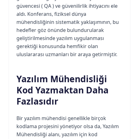
güvencesi ( QA ) ve güvenilirlik ihtiyacını ele
aldı. Konferans, fiziksel dünya
mühendisliğinin sistematik yaklaşımının, bu
hedefler göz önünde bulundurularak
geliştirilmesinde yazılım uygulanması
gerektiği konusunda hemfikir olan
uluslararası uzmanları bir araya getirmiştir.
Yazılım Mühendisliği
Kod Yazmaktan Daha
Fazlasıdır
Bir yazılım mühendisi genellikle birçok
kodlama projesini yönetiyor olsa da, Yazılım
Mühendisliği alanı, yazılım için kod