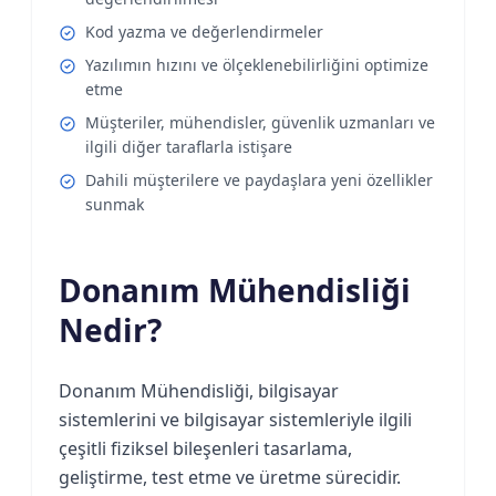
Kod yazma ve değerlendirmeler
Yazılımın hızını ve ölçeklenebilirliğini optimize
etme
Müşteriler, mühendisler, güvenlik uzmanları ve
ilgili diğer taraflarla istişare
Dahili müşterilere ve paydaşlara yeni özellikler
sunmak
Donanım Mühendisliği
Nedir?
Donanım Mühendisliği, bilgisayar
sistemlerini ve bilgisayar sistemleriyle ilgili
çeşitli fiziksel bileşenleri tasarlama,
geliştirme, test etme ve üretme sürecidir.