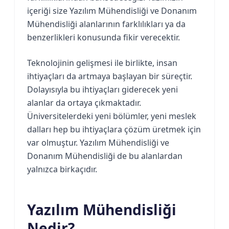
içeriği size Yazılım Mühendisliği ve Donanım
Mühendisliği alanlarının farklılıkları ya da
benzerlikleri konusunda fikir verecektir.
Teknolojinin gelişmesi ile birlikte, insan
ihtiyaçları da artmaya başlayan bir süreçtir.
Dolayısıyla bu ihtiyaçları giderecek yeni
alanlar da ortaya çıkmaktadır.
Üniversitelerdeki yeni bölümler, yeni meslek
dalları hep bu ihtiyaçlara çözüm üretmek için
var olmuştur. Yazılım Mühendisliği ve
Donanım Mühendisliği de bu alanlardan
yalnızca birkaçıdır.
Yazılım Mühendisliği
Nedir?