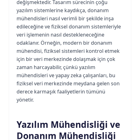
değişmektedir. Tasarım sürecinin çoğu
yazılım sistemlerine kaydıkça, donanım
mühendisleri nasıl verimli bir şekilde inşa
edileceğine ve fiziksel donanım sistemleriyle
veri işlemenin nasıl destekleneceğine
odaklanır. Örneğin, modern bir donanım
mühendisi, fiziksel sistemleri kontrol etmek
için bir veri merkezinde dolaşmak için çok
zaman harcayabilir, çünkü yazılım
mühendisleri ve yapay zeka çalışanları, bu
fiziksel veri merkezinde meydana gelen son
derece karmaşık faaliyetlerin tümünü
yönetir.
Yazılım Mühendisliği ve
Donanım Mühendisliği