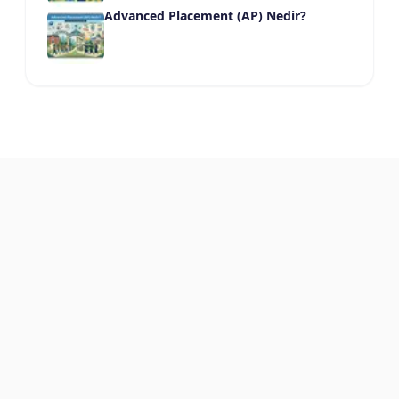
Advanced Placement (AP) Nedir?