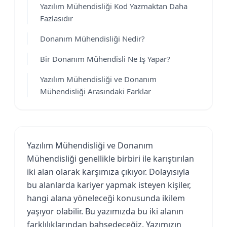
Yazılım Mühendisliği Kod Yazmaktan Daha
Fazlasıdır
Donanım Mühendisliği Nedir?
Bir Donanım Mühendisli Ne İş Yapar?
Yazılım Mühendisliği ve Donanım
Mühendisliği Arasındaki Farklar
Yazılım Mühendisliği ve Donanım
Mühendisliği genellikle birbiri ile karıştırılan
iki alan olarak karşımıza çıkıyor. Dolayısıyla
bu alanlarda kariyer yapmak isteyen kişiler,
hangi alana yöneleceği konusunda ikilem
yaşıyor olabilir. Bu yazımızda bu iki alanın
farklılıklarından bahsedeceğiz. Yazımızın