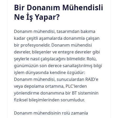
Bir Donanım Mühendisli
Ne İş Yapar?
Donanım mühendisi, tasarımdan bakıma
kadar çeşitli aşamalarda donanımla çalışan
bir profesyoneldir. Donanım mühendisi
devreler, bileşenler ve entegre devreler gibi
şeylerle nasıl çalışılacağını bilmelidir. Rolü,
günümüzün son derece sanallaştırılmış bilgi
işlem dünyasında kendine özgüdür:
Donanım mühendisi, sunuculardan RAID'e
veya depolama ortamına, PLC'lerden
yönlendirme donanımına bir BT sisteminin
fiziksel bileşimlerinden sorumludur.
Donanım mühendisinin rolü zamanla