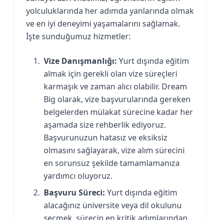
yolculuklarında her adımda yanlarında olmak
ve en iyi deneyimi yaşamalarını sağlamak.
İşte sunduğumuz hizmetler:
Vize Danışmanlığı:
Yurt dışında eğitim
almak için gerekli olan vize süreçleri
karmaşık ve zaman alıcı olabilir. Dream
Big olarak, vize başvurularında gereken
belgelerden mülakat sürecine kadar her
aşamada size rehberlik ediyoruz.
Başvurunuzun hatasız ve eksiksiz
olmasını sağlayarak, vize alım sürecini
en sorunsuz şekilde tamamlamanıza
yardımcı oluyoruz.
Başvuru Süreci:
Yurt dışında eğitim
alacağınız üniversite veya dil okulunu
seçmek, sürecin en kritik adımlarından