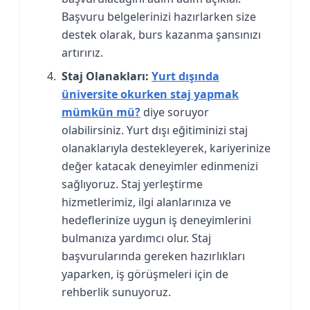
Başvuru belgelerinizi hazırlarken size
destek olarak, burs kazanma şansınızı
artırırız.
Staj Olanakları:
Yurt dışında
üniversite okurken staj yapmak
mümkün mü?
diye soruyor
olabilirsiniz. Yurt dışı eğitiminizi staj
olanaklarıyla destekleyerek, kariyerinize
değer katacak deneyimler edinmenizi
sağlıyoruz. Staj yerleştirme
hizmetlerimiz, ilgi alanlarınıza ve
hedeflerinize uygun iş deneyimlerini
bulmanıza yardımcı olur. Staj
başvurularında gereken hazırlıkları
yaparken, iş görüşmeleri için de
rehberlik sunuyoruz.