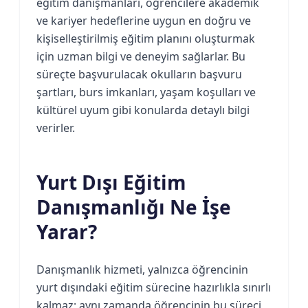
eğitim danışmanları, öğrencilere akademik
ve kariyer hedeflerine uygun en doğru ve
kişiselleştirilmiş eğitim planını oluşturmak
için uzman bilgi ve deneyim sağlarlar. Bu
süreçte başvurulacak okulların başvuru
şartları, burs imkanları, yaşam koşulları ve
kültürel uyum gibi konularda detaylı bilgi
verirler.
Yurt Dışı Eğitim
Danışmanlığı Ne İşe
Yarar?
Danışmanlık hizmeti, yalnızca öğrencinin
yurt dışındaki eğitim sürecine hazırlıkla sınırlı
kalmaz; aynı zamanda öğrencinin bu süreci