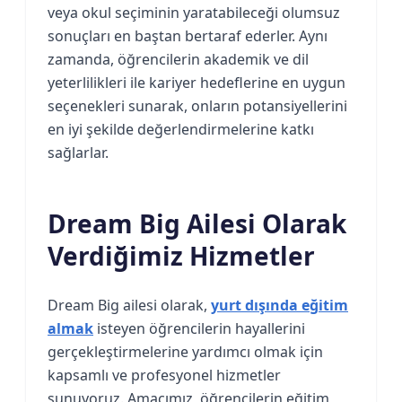
veya okul seçiminin yaratabileceği olumsuz
sonuçları en baştan bertaraf ederler. Aynı
zamanda, öğrencilerin akademik ve dil
yeterlilikleri ile kariyer hedeflerine en uygun
seçenekleri sunarak, onların potansiyellerini
en iyi şekilde değerlendirmelerine katkı
sağlarlar.
Dream Big Ailesi Olarak
Verdiğimiz Hizmetler
Dream Big ailesi olarak,
yurt dışında eğitim
almak
isteyen öğrencilerin hayallerini
gerçekleştirmelerine yardımcı olmak için
kapsamlı ve profesyonel hizmetler
sunuyoruz. Amacımız, öğrencilerin eğitim