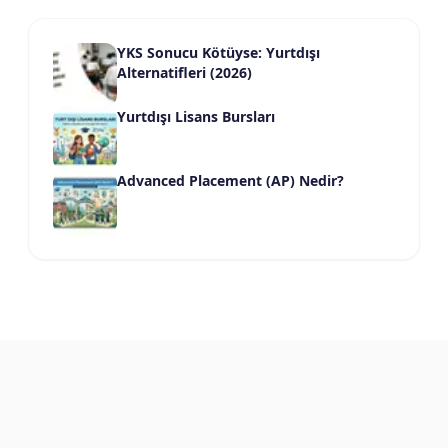
YKS Sonucu Kötüyse: Yurtdışı
Alternatifleri (2026)
Yurtdışı Lisans Bursları
Advanced Placement (AP) Nedir?