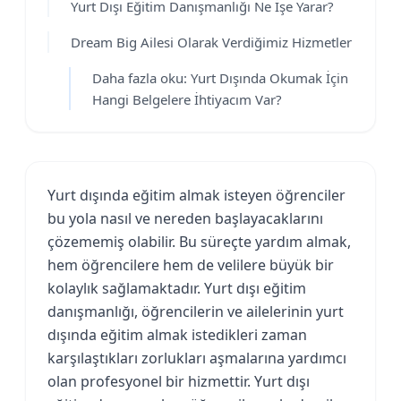
Yurt Dışı Eğitim Danışmanlığı Ne İşe Yarar?
Dream Big Ailesi Olarak Verdiğimiz Hizmetler
Daha fazla oku: Yurt Dışında Okumak İçin
Hangi Belgelere İhtiyacım Var?
Yurt dışında eğitim almak isteyen öğrenciler
bu yola nasıl ve nereden başlayacaklarını
çözememiş olabilir. Bu süreçte yardım almak,
hem öğrencilere hem de velilere büyük bir
kolaylık sağlamaktadır. Yurt dışı eğitim
danışmanlığı, öğrencilerin ve ailelerinin yurt
dışında eğitim almak istedikleri zaman
karşılaştıkları zorlukları aşmalarına yardımcı
olan profesyonel bir hizmettir. Yurt dışı