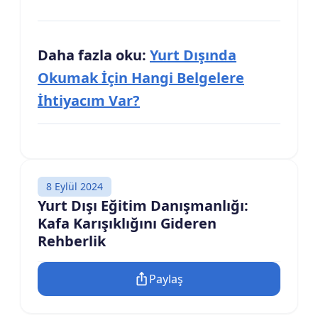
Daha fazla oku:
Yurt Dışında
Okumak İçin Hangi Belgelere
İhtiyacım Var?
8 Eylül 2024
Yurt Dışı Eğitim Danışmanlığı:
Kafa Karışıklığını Gideren
Rehberlik
Paylaş