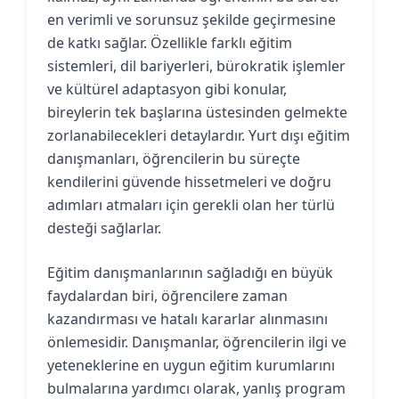
en verimli ve sorunsuz şekilde geçirmesine
de katkı sağlar. Özellikle farklı eğitim
sistemleri, dil bariyerleri, bürokratik işlemler
ve kültürel adaptasyon gibi konular,
bireylerin tek başlarına üstesinden gelmekte
zorlanabilecekleri detaylardır. Yurt dışı eğitim
danışmanları, öğrencilerin bu süreçte
kendilerini güvende hissetmeleri ve doğru
adımları atmaları için gerekli olan her türlü
desteği sağlarlar.
Eğitim danışmanlarının sağladığı en büyük
faydalardan biri, öğrencilere zaman
kazandırması ve hatalı kararlar alınmasını
önlemesidir. Danışmanlar, öğrencilerin ilgi ve
yeteneklerine en uygun eğitim kurumlarını
bulmalarına yardımcı olarak, yanlış program