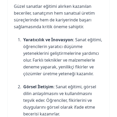
Güzel sanatlar eğitimi alırken kazanılan
beceriler, sanatçının hem sanatsal üretim
süreçlerinde hem de kariyerinde başarı
sağlamasında kritik öneme sahiptir.
Yaratıcılık ve İnovasyon
: Sanat eğitimi,
öğrencilerin yaratıcı düşünme
yeteneklerini geliştirmelerine yardımcı
olur. Farklı teknikler ve malzemelerle
deneme yaparak, yenilikçi fikirler ve
çözümler üretme yeteneği kazanılır.
Görsel İletişim
: Sanat eğitimi, görsel
dilin anlaşılmasını ve kullanılmasını
teşvik eder. Öğrenciler, fikirlerini ve
duygularını görsel olarak ifade etme
becerisi kazanırlar.