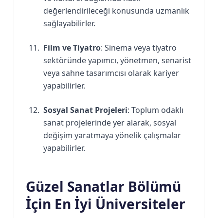
değerlendirileceği konusunda uzmanlık
sağlayabilirler.
Film ve Tiyatro
: Sinema veya tiyatro
sektöründe yapımcı, yönetmen, senarist
veya sahne tasarımcısı olarak kariyer
yapabilirler.
Sosyal Sanat Projeleri
: Toplum odaklı
sanat projelerinde yer alarak, sosyal
değişim yaratmaya yönelik çalışmalar
yapabilirler.
Güzel Sanatlar Bölümü
İçin En İyi Üniversiteler