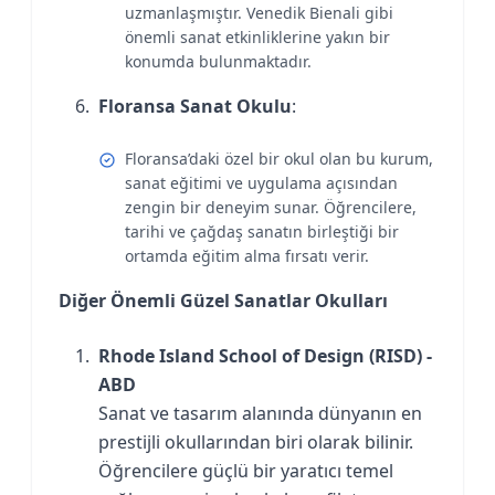
uzmanlaşmıştır. Venedik Bienali gibi
önemli sanat etkinliklerine yakın bir
konumda bulunmaktadır.
Floransa Sanat Okulu
:
Floransa’daki özel bir okul olan bu kurum,
sanat eğitimi ve uygulama açısından
zengin bir deneyim sunar. Öğrencilere,
tarihi ve çağdaş sanatın birleştiği bir
ortamda eğitim alma fırsatı verir.
Diğer Önemli Güzel Sanatlar Okulları
Rhode Island School of Design (RISD) -
ABD
Sanat ve tasarım alanında dünyanın en
prestijli okullarından biri olarak bilinir.
Öğrencilere güçlü bir yaratıcı temel