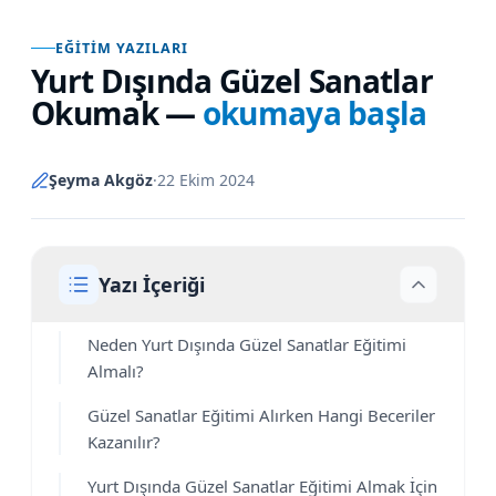
EĞITIM YAZILARI
Yurt Dışında Güzel Sanatlar
Okumak
—
okumaya başla
Şeyma Akgöz
·
22 Ekim 2024
Yazı İçeriği
Neden Yurt Dışında Güzel Sanatlar Eğitimi
Almalı?
Güzel Sanatlar Eğitimi Alırken Hangi Beceriler
Kazanılır?
Yurt Dışında Güzel Sanatlar Eğitimi Almak İçin