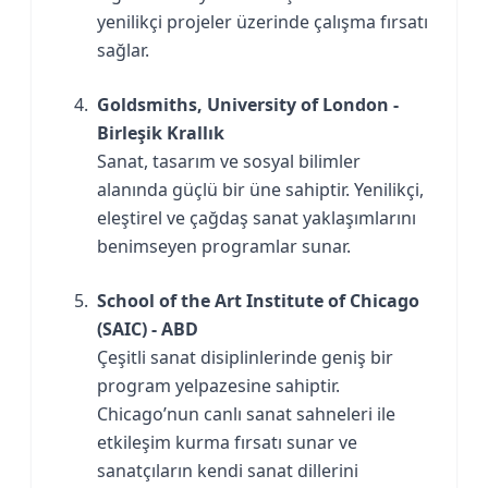
yenilikçi projeler üzerinde çalışma fırsatı
sağlar.
Goldsmiths, University of London -
Birleşik Krallık
Sanat, tasarım ve sosyal bilimler
alanında güçlü bir üne sahiptir. Yenilikçi,
eleştirel ve çağdaş sanat yaklaşımlarını
benimseyen programlar sunar.
School of the Art Institute of Chicago
(SAIC) - ABD
Çeşitli sanat disiplinlerinde geniş bir
program yelpazesine sahiptir.
Chicago’nun canlı sanat sahneleri ile
etkileşim kurma fırsatı sunar ve
sanatçıların kendi sanat dillerini