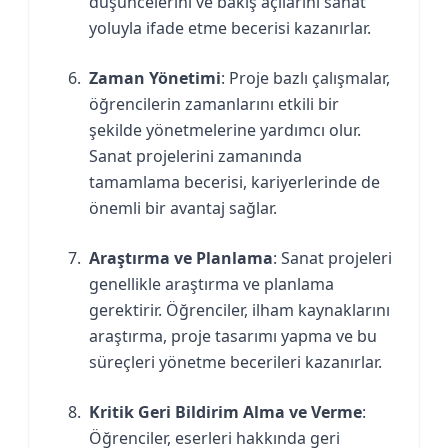
düşüncelerini ve bakış açılarını sanat
yoluyla ifade etme becerisi kazanırlar.
Zaman Yönetimi
: Proje bazlı çalışmalar,
öğrencilerin zamanlarını etkili bir
şekilde yönetmelerine yardımcı olur.
Sanat projelerini zamanında
tamamlama becerisi, kariyerlerinde de
önemli bir avantaj sağlar.
Araştırma ve Planlama
: Sanat projeleri
genellikle araştırma ve planlama
gerektirir. Öğrenciler, ilham kaynaklarını
araştırma, proje tasarımı yapma ve bu
süreçleri yönetme becerileri kazanırlar.
Kritik Geri Bildirim Alma ve Verme
:
Öğrenciler, eserleri hakkında geri