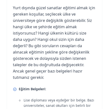
Yurt dışında güzel sanatlar eğitimi almak için
gereken koşullar, seçilecek ülke ve
üniversiteye göre değişiklik gösterebilir. Siz
hangi ülke ve şehirde eğitim almak
istiyorsunuz? Hangi ülkenin kültürü size
daha uygun? Hangi okul sizin için daha
değerli? Bu gibi soruların cevapları da
alınacak eğitimin şekline göre değişkenlik
gösterecek ve dolayısıyla sizden istenen
talepler de bu doğrultuda değişecektir.
Ancak genel geçer bazı belgeleri hazır
tutmanız gerekir.
Eğitim Belgeleri
:
Lise diploması veya eşdeğer bir belge. Bazı
üniversiteler, sanat okulları için belirli bir