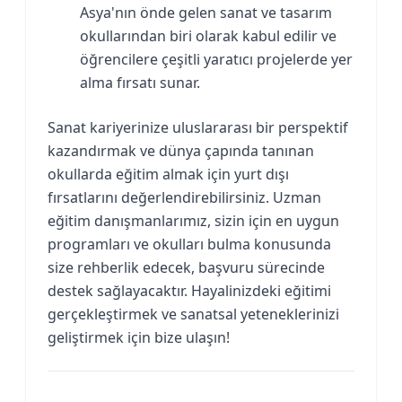
Asya'nın önde gelen sanat ve tasarım
okullarından biri olarak kabul edilir ve
öğrencilere çeşitli yaratıcı projelerde yer
alma fırsatı sunar.
Sanat kariyerinize uluslararası bir perspektif
kazandırmak ve dünya çapında tanınan
okullarda eğitim almak için yurt dışı
fırsatlarını değerlendirebilirsiniz. Uzman
eğitim danışmanlarımız, sizin için en uygun
programları ve okulları bulma konusunda
size rehberlik edecek, başvuru sürecinde
destek sağlayacaktır. Hayalinizdeki eğitimi
gerçekleştirmek ve sanatsal yeteneklerinizi
geliştirmek için bize ulaşın!