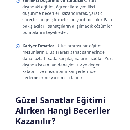
Yenilikçi Düşünme ve Yaratıcılık
: Yurt
dışındaki eğitim, öğrencilere yenilikçi
düşünme becerileri kazandırarak, yaratıcı
süreçlerini geliştirmelerine yardımcı olur. Farklı
bakış açıları, sanatçıların alışılmadık çözümler
bulmalarını teşvik eder.
Kariyer Fırsatları
: Uluslararası bir eğitim,
mezunların uluslararası sanat sahnesinde
daha fazla fırsatla karşılaşmalarını sağlar. Yurt
dışında kazanılan deneyim, CV'ye değer
katabilir ve mezunların kariyerlerinde
ilerlemelerine yardımcı olabilir.
Güzel Sanatlar Eğitimi
Alırken Hangi Beceriler
Kazanılır?