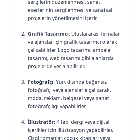
sergilerin düzenlenmesi, sanat
eserlerinin sergilenmesi ve sanatsal
projelerin yönetilmesini içerir.
Grafik Tasarımcı
: Uluslararası firmalar
ve ajanslar için grafik tasarımcı olarak
çalışabilirler. Logo tasarımı, ambalaj
tasarımı, web tasarımı gibi alanlarda
projelerde yer alabilirler.
Fotoğrafçı
: Yurt dışında bağımsız
fotoğrafçı veya ajanslarla çalışarak,
moda, reklam, belgesel veya sanat
fotoğrafçılığı yapabilirler.
İllüstratör
: Kitap, dergi veya dijital
içerikler için illüstrasyon yapabilirler.
Çizgi romanlar, çocuk kitapları veya