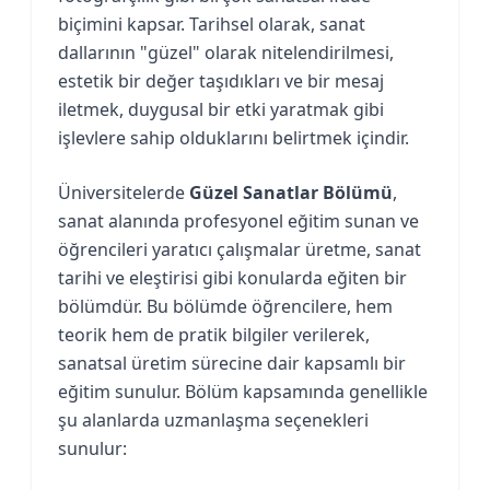
biçimini kapsar. Tarihsel olarak, sanat
dallarının "güzel" olarak nitelendirilmesi,
estetik bir değer taşıdıkları ve bir mesaj
iletmek, duygusal bir etki yaratmak gibi
işlevlere sahip olduklarını belirtmek içindir.
Üniversitelerde
Güzel Sanatlar Bölümü
,
sanat alanında profesyonel eğitim sunan ve
öğrencileri yaratıcı çalışmalar üretme, sanat
tarihi ve eleştirisi gibi konularda eğiten bir
bölümdür. Bu bölümde öğrencilere, hem
teorik hem de pratik bilgiler verilerek,
sanatsal üretim sürecine dair kapsamlı bir
eğitim sunulur. Bölüm kapsamında genellikle
şu alanlarda uzmanlaşma seçenekleri
sunulur: