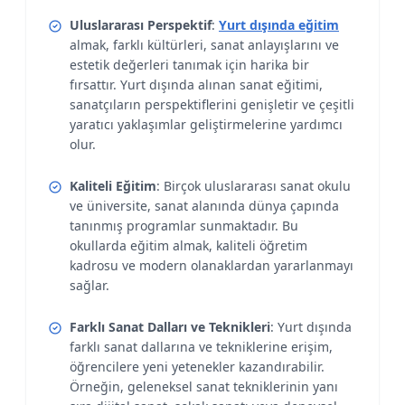
Uluslararası Perspektif
:
Yurt dışında eğitim
almak, farklı kültürleri, sanat anlayışlarını ve
estetik değerleri tanımak için harika bir
fırsattır. Yurt dışında alınan sanat eğitimi,
sanatçıların perspektiflerini genişletir ve çeşitli
yaratıcı yaklaşımlar geliştirmelerine yardımcı
olur.
Kaliteli Eğitim
: Birçok uluslararası sanat okulu
ve üniversite, sanat alanında dünya çapında
tanınmış programlar sunmaktadır. Bu
okullarda eğitim almak, kaliteli öğretim
kadrosu ve modern olanaklardan yararlanmayı
sağlar.
Farklı Sanat Dalları ve Teknikleri
: Yurt dışında
farklı sanat dallarına ve tekniklerine erişim,
öğrencilere yeni yetenekler kazandırabilir.
Örneğin, geleneksel sanat tekniklerinin yanı