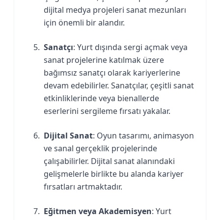
dijital medya projeleri sanat mezunları
için önemli bir alandır.
Sanatçı
: Yurt dışında sergi açmak veya
sanat projelerine katılmak üzere
bağımsız sanatçı olarak kariyerlerine
devam edebilirler. Sanatçılar, çeşitli sanat
etkinliklerinde veya bienallerde
eserlerini sergileme fırsatı yakalar.
Dijital Sanat
: Oyun tasarımı, animasyon
ve sanal gerçeklik projelerinde
çalışabilirler. Dijital sanat alanındaki
gelişmelerle birlikte bu alanda kariyer
fırsatları artmaktadır.
Eğitmen veya Akademisyen
: Yurt