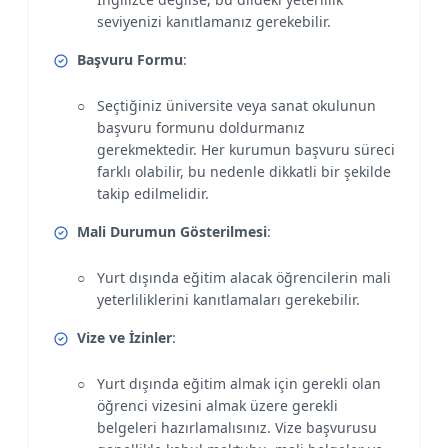
seviyenizi kanıtlamanız gerekebilir.
Başvuru Formu
:
Seçtiğiniz üniversite veya sanat okulunun
başvuru formunu doldurmanız
gerekmektedir. Her kurumun başvuru süreci
farklı olabilir, bu nedenle dikkatli bir şekilde
takip edilmelidir.
Mali Durumun Gösterilmesi
:
Yurt dışında eğitim alacak öğrencilerin mali
yeterliliklerini kanıtlamaları gerekebilir.
Vize ve İzinler
:
Yurt dışında eğitim almak için gerekli olan
öğrenci vizesini almak üzere gerekli
belgeleri hazırlamalısınız. Vize başvurusu