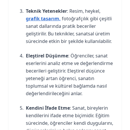
Teknik Yetenekler
: Resim, heykel,
grafik tasarım,
fotoğrafçılık gibi çeşitli
sanat dallarında pratik beceriler
geliştirilir. Bu teknikler, sanatsal üretim
sürecinde etkin bir şekilde kullanılabilir.
Eleştirel Düşünme
: Öğrenciler, sanat
eserlerini analiz etme ve değerlendirme
becerileri geliştirir. Eleştirel düşünce
yeteneği artan öğrenci, sanatın
toplumsal ve kültürel bağlamda nasıl
değerlendirileceğini anlar.
Kendini İfade Etme
: Sanat, bireylerin
kendilerini ifade etme biçimidir. Eğitim
sürecinde, öğrenciler kendi duygularını,