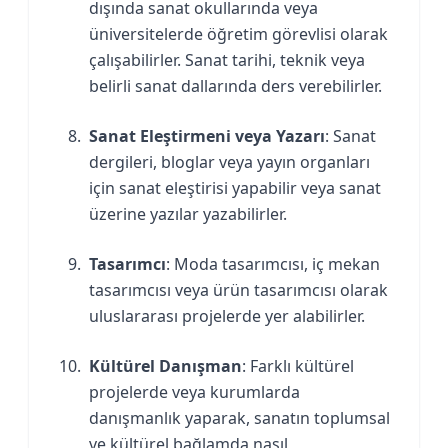
dışında sanat okullarında veya
üniversitelerde öğretim görevlisi olarak
çalışabilirler. Sanat tarihi, teknik veya
belirli sanat dallarında ders verebilirler.
Sanat Eleştirmeni veya Yazarı
: Sanat
dergileri, bloglar veya yayın organları
için sanat eleştirisi yapabilir veya sanat
üzerine yazılar yazabilirler.
Tasarımcı
: Moda tasarımcısı, iç mekan
tasarımcısı veya ürün tasarımcısı olarak
uluslararası projelerde yer alabilirler.
Kültürel Danışman
: Farklı kültürel
projelerde veya kurumlarda
danışmanlık yaparak, sanatın toplumsal
ve kültürel bağlamda nasıl