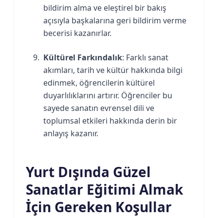
bildirim alma ve eleştirel bir bakış
açısıyla başkalarına geri bildirim verme
becerisi kazanırlar.
Kültürel Farkındalık
: Farklı sanat
akımları, tarih ve kültür hakkında bilgi
edinmek, öğrencilerin kültürel
duyarlılıklarını artırır. Öğrenciler bu
sayede sanatın evrensel dili ve
toplumsal etkileri hakkında derin bir
anlayış kazanır.
Yurt Dışında Güzel
Sanatlar Eğitimi Almak
İçin Gereken Koşullar