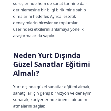
süreçlerinde hem de sanat tarihine dair
derinlemesine bir bilgi birikimine sahip
olmalarını hedefler. Ayrıca, estetik
deneyimlerin bireyler ve toplumlar
üzerindeki etkilerini anlamaya yönelik
araştırmalar da yapılır.
Neden Yurt Dışında
Güzel Sanatlar Eğitimi
Almalı?
Yurt dışında güzel sanatlar eğitimi almak,
sanatçılar için geniş bir vizyon ve deneyim
sunarak, kariyerlerinde önemli bir adım
atmalarını sağlar.