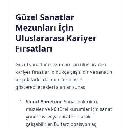
Güzel Sanatlar
Mezunları İçin
Uluslararası Kariyer
Fırsatları
Güzel sanatlar mezunları için uluslararası
kariyer fırsatları oldukça çeşitlidir ve sanatın
birçok farklı dalında kendilerini
gösterebilecekleri alanlar sunar.
Sanat Yönetimi
: Sanat galerileri,
müzeler ve kültürel kurumlar için sanat
yöneticisi veya küratör olarak
çalışabilirler. Bu tarz pozisyonlar,