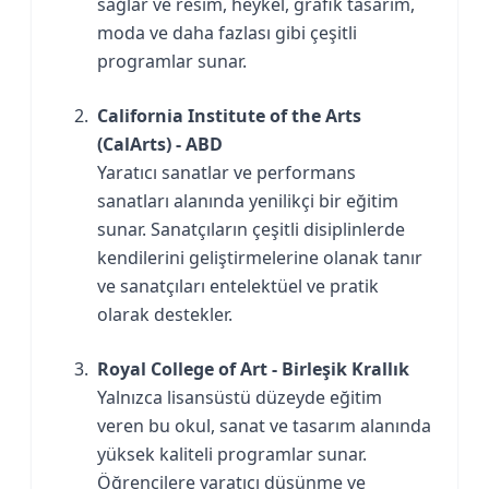
sağlar ve resim, heykel, grafik tasarım,
moda ve daha fazlası gibi çeşitli
programlar sunar.
California Institute of the Arts
(CalArts) - ABD
Yaratıcı sanatlar ve performans
sanatları alanında yenilikçi bir eğitim
sunar. Sanatçıların çeşitli disiplinlerde
kendilerini geliştirmelerine olanak tanır
ve sanatçıları entelektüel ve pratik
olarak destekler.
Royal College of Art - Birleşik Krallık
Yalnızca lisansüstü düzeyde eğitim
veren bu okul, sanat ve tasarım alanında
yüksek kaliteli programlar sunar.
Öğrencilere yaratıcı düşünme ve