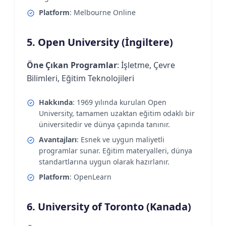
Platform
: Melbourne Online
5. Open University (İngiltere)
Öne Çıkan Programlar
: İşletme, Çevre
Bilimleri, Eğitim Teknolojileri
Hakkında
: 1969 yılında kurulan Open
University, tamamen uzaktan eğitim odaklı bir
üniversitedir ve dünya çapında tanınır.
Avantajları
: Esnek ve uygun maliyetli
programlar sunar. Eğitim materyalleri, dünya
standartlarına uygun olarak hazırlanır.
Platform
: OpenLearn
6. University of Toronto (Kanada)