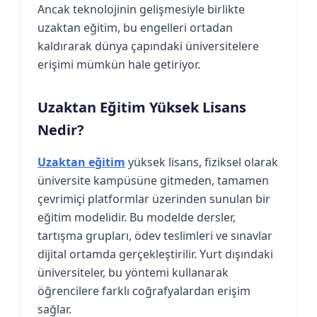
Ancak teknolojinin gelişmesiyle birlikte
uzaktan eğitim, bu engelleri ortadan
kaldırarak dünya çapındaki üniversitelere
erişimi mümkün hale getiriyor.
Uzaktan Eğitim Yüksek Lisans
Nedir?
Uzaktan eğitim
yüksek lisans, fiziksel olarak
üniversite kampüsüne gitmeden, tamamen
çevrimiçi platformlar üzerinden sunulan bir
eğitim modelidir. Bu modelde dersler,
tartışma grupları, ödev teslimleri ve sınavlar
dijital ortamda gerçekleştirilir. Yurt dışındaki
üniversiteler, bu yöntemi kullanarak
öğrencilere farklı coğrafyalardan erişim
sağlar.