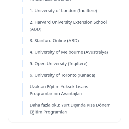
1. University of London (İngiltere)
2. Harvard University Extension School
(ABD)
3. Stanford Online (ABD)
4. University of Melbourne (Avustralya)
5. Open University (İngiltere)
6. University of Toronto (Kanada)
Uzaktan Eğitim Yüksek Lisans
Programlarının Avantajları
Daha fazla oku: Yurt Dışında Kısa Dönem
Eğitim Programları