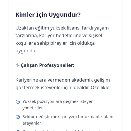
Kimler İçin Uygundur?
Uzaktan eğitim yüksek lisans, farklı yaşam
tarzlarına, kariyer hedeflerine ve kişisel
koşullara sahip bireyler için oldukça
uygundur.
1- Çalışan Profesyoneller:
Kariyerine ara vermeden akademik gelişim
göstermek isteyenler için idealdir. Özellikle:
Yüksek pozisyonlara geçmek isteyen
yöneticiler,
Sektör değiştirmek için yeni bir uzmanlık alanı
arayanlar,