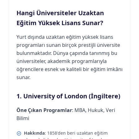
Hangi Üniversiteler Uzaktan
Eğitim Yüksek Lisans Sunar?
Yurt dışında uzaktan eğitim yüksek lisans
programları sunan birçok prestijli üniversite
bulunmaktadır. Dünya çapında tanınmış bu
üniversiteler, akademik programlarıyla
öğrencilere esnek ve kaliteli bir eğitim imkânı
sunar.
1. University of London (İngiltere)
Öne Çıkan Programlar
: MBA, Hukuk, Veri
Bilimi
Hakkında
: 1858'den beri uzaktan eğitim