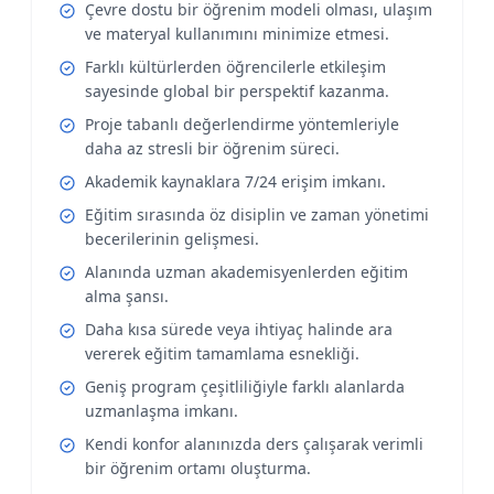
Çevre dostu bir öğrenim modeli olması, ulaşım
ve materyal kullanımını minimize etmesi.
Farklı kültürlerden öğrencilerle etkileşim
sayesinde global bir perspektif kazanma.
Proje tabanlı değerlendirme yöntemleriyle
daha az stresli bir öğrenim süreci.
Akademik kaynaklara 7/24 erişim imkanı.
Eğitim sırasında öz disiplin ve zaman yönetimi
becerilerinin gelişmesi.
Alanında uzman akademisyenlerden eğitim
alma şansı.
Daha kısa sürede veya ihtiyaç halinde ara
vererek eğitim tamamlama esnekliği.
Geniş program çeşitliliğiyle farklı alanlarda
uzmanlaşma imkanı.
Kendi konfor alanınızda ders çalışarak verimli
bir öğrenim ortamı oluşturma.