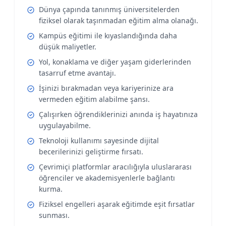
Dünya çapında tanınmış üniversitelerden
fiziksel olarak taşınmadan eğitim alma olanağı.
Kampüs eğitimi ile kıyaslandığında daha
düşük maliyetler.
Yol, konaklama ve diğer yaşam giderlerinden
tasarruf etme avantajı.
İşinizi bırakmadan veya kariyerinize ara
vermeden eğitim alabilme şansı.
Çalışırken öğrendiklerinizi anında iş hayatınıza
uygulayabilme.
Teknoloji kullanımı sayesinde dijital
becerilerinizi geliştirme fırsatı.
Çevrimiçi platformlar aracılığıyla uluslararası
öğrenciler ve akademisyenlerle bağlantı
kurma.
Fiziksel engelleri aşarak eğitimde eşit fırsatlar
sunması.