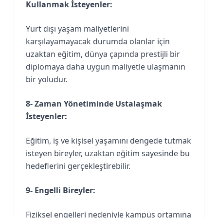
Kullanmak İsteyenler:
Yurt dışı yaşam maliyetlerini
karşılayamayacak durumda olanlar için
uzaktan eğitim, dünya çapında prestijli bir
diplomaya daha uygun maliyetle ulaşmanın
bir yoludur.
8- Zaman Yönetiminde Ustalaşmak
İsteyenler:
Eğitim, iş ve kişisel yaşamını dengede tutmak
isteyen bireyler, uzaktan eğitim sayesinde bu
hedeflerini gerçekleştirebilir.
9- Engelli Bireyler:
Fiziksel engelleri nedeniyle kampüs ortamına