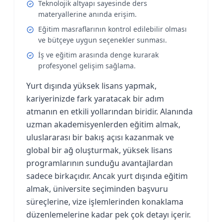
Teknolojik altyapı sayesinde ders
materyallerine anında erişim.
Eğitim masraflarının kontrol edilebilir olması
ve bütçeye uygun seçenekler sunması.
İş ve eğitim arasında denge kurarak
profesyonel gelişim sağlama.
Yurt dışında yüksek lisans yapmak,
kariyerinizde fark yaratacak bir adım
atmanın en etkili yollarından biridir. Alanında
uzman akademisyenlerden eğitim almak,
uluslararası bir bakış açısı kazanmak ve
global bir ağ oluşturmak, yüksek lisans
programlarının sunduğu avantajlardan
sadece birkaçıdır. Ancak yurt dışında eğitim
almak, üniversite seçiminden başvuru
süreçlerine, vize işlemlerinden konaklama
düzenlemelerine kadar pek çok detayı içerir.