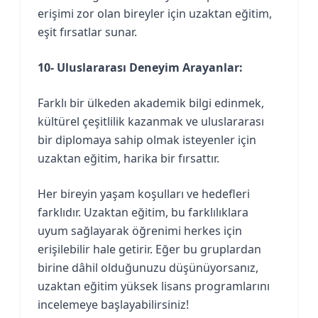
erişimi zor olan bireyler için uzaktan eğitim,
eşit fırsatlar sunar.
10- Uluslararası Deneyim Arayanlar:
Farklı bir ülkeden akademik bilgi edinmek,
kültürel çeşitlilik kazanmak ve uluslararası
bir diplomaya sahip olmak isteyenler için
uzaktan eğitim, harika bir fırsattır.
Her bireyin yaşam koşulları ve hedefleri
farklıdır. Uzaktan eğitim, bu farklılıklara
uyum sağlayarak öğrenimi herkes için
erişilebilir hale getirir. Eğer bu gruplardan
birine dâhil olduğunuzu düşünüyorsanız,
uzaktan eğitim yüksek lisans programlarını
incelemeye başlayabilirsiniz!