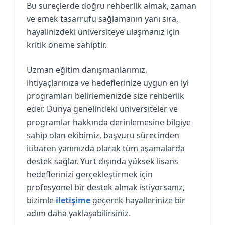
Bu süreçlerde doğru rehberlik almak, zaman
ve emek tasarrufu sağlamanın yanı sıra,
hayalinizdeki üniversiteye ulaşmanız için
kritik öneme sahiptir.
Uzman eğitim danışmanlarımız,
ihtiyaçlarınıza ve hedeflerinize uygun en iyi
programları belirlemenizde size rehberlik
eder. Dünya genelindeki üniversiteler ve
programlar hakkında derinlemesine bilgiye
sahip olan ekibimiz, başvuru sürecinden
itibaren yanınızda olarak tüm aşamalarda
destek sağlar. Yurt dışında yüksek lisans
hedeflerinizi gerçekleştirmek için
profesyonel bir destek almak istiyorsanız,
bizimle
iletişime
geçerek hayallerinize bir
adım daha yaklaşabilirsiniz.