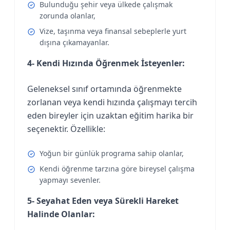
Bulunduğu şehir veya ülkede çalışmak
zorunda olanlar,
Vize, taşınma veya finansal sebeplerle yurt
dışına çıkamayanlar.
4- Kendi Hızında Öğrenmek İsteyenler:
Geleneksel sınıf ortamında öğrenmekte
zorlanan veya kendi hızında çalışmayı tercih
eden bireyler için uzaktan eğitim harika bir
seçenektir. Özellikle:
Yoğun bir günlük programa sahip olanlar,
Kendi öğrenme tarzına göre bireysel çalışma
yapmayı sevenler.
5- Seyahat Eden veya Sürekli Hareket
Halinde Olanlar: