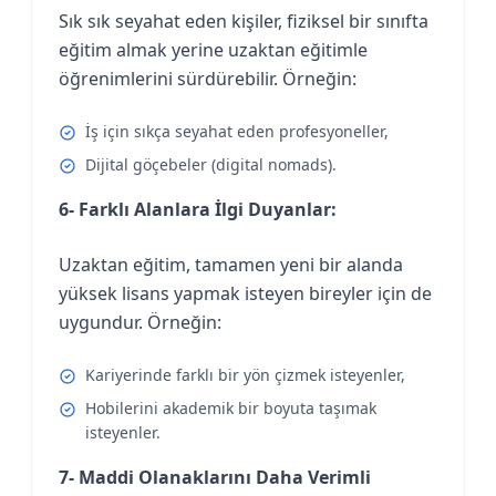
Sık sık seyahat eden kişiler, fiziksel bir sınıfta
eğitim almak yerine uzaktan eğitimle
öğrenimlerini sürdürebilir. Örneğin:
İş için sıkça seyahat eden profesyoneller,
Dijital göçebeler (digital nomads).
6- Farklı Alanlara İlgi Duyanlar:
Uzaktan eğitim, tamamen yeni bir alanda
yüksek lisans yapmak isteyen bireyler için de
uygundur. Örneğin:
Kariyerinde farklı bir yön çizmek isteyenler,
Hobilerini akademik bir boyuta taşımak
isteyenler.
7- Maddi Olanaklarını Daha Verimli