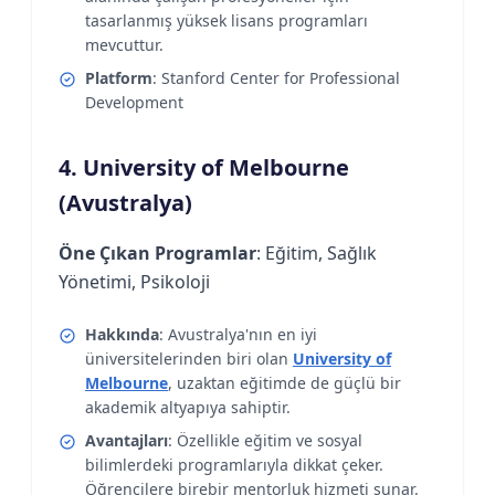
tasarlanmış yüksek lisans programları
mevcuttur.
Platform
: Stanford Center for Professional
Development
4. University of Melbourne
(Avustralya)
Öne Çıkan Programlar
: Eğitim, Sağlık
Yönetimi, Psikoloji
Hakkında
: Avustralya'nın en iyi
üniversitelerinden biri olan
University of
Melbourne
, uzaktan eğitimde de güçlü bir
akademik altyapıya sahiptir.
Avantajları
: Özellikle eğitim ve sosyal
bilimlerdeki programlarıyla dikkat çeker.
Öğrencilere birebir mentorluk hizmeti sunar.