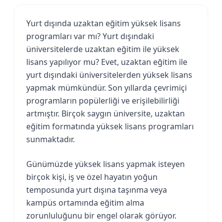
Yurt dışında uzaktan eğitim yüksek lisans
programları var mı? Yurt dışındaki
üniversitelerde uzaktan eğitim ile yüksek
lisans yapılıyor mu? Evet, uzaktan eğitim ile
yurt dışındaki üniversitelerden yüksek lisans
yapmak mümkündür. Son yıllarda çevrimiçi
programların popülerliği ve erişilebilirliği
artmıştır. Birçok saygın üniversite, uzaktan
eğitim formatında yüksek lisans programları
sunmaktadır.
Günümüzde yüksek lisans yapmak isteyen
birçok kişi, iş ve özel hayatın yoğun
temposunda yurt dışına taşınma veya
kampüs ortamında eğitim alma
zorunluluğunu bir engel olarak görüyor.