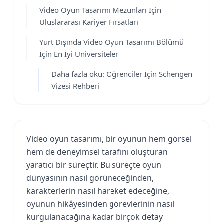
Video Oyun Tasarımı Mezunları İçin
Uluslararası Kariyer Fırsatları
Yurt Dışında Video Oyun Tasarımı Bölümü
İçin En İyi Üniversiteler
Daha fazla oku: Öğrenciler İçin Schengen
Vizesi Rehberi
Video oyun tasarımı, bir oyunun hem görsel
hem de deneyimsel tarafını oluşturan
yaratıcı bir süreçtir. Bu süreçte oyun
dünyasının nasıl görüneceğinden,
karakterlerin nasıl hareket edeceğine,
oyunun hikâyesinden görevlerinin nasıl
kurgulanacağına kadar birçok detay