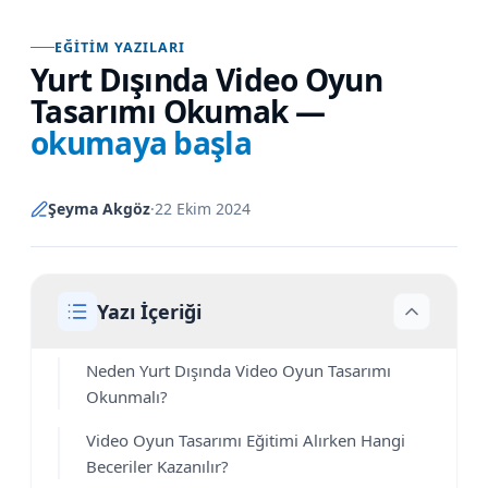
EĞITIM YAZILARI
Yurt Dışında Video Oyun
Tasarımı Okumak
—
okumaya başla
Şeyma Akgöz
·
22 Ekim 2024
Yazı İçeriği
Neden Yurt Dışında Video Oyun Tasarımı
Okunmalı?
Video Oyun Tasarımı Eğitimi Alırken Hangi
Beceriler Kazanılır?