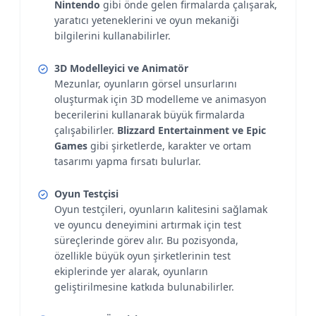
Nintendo
gibi önde gelen firmalarda çalışarak,
yaratıcı yeteneklerini ve oyun mekaniği
bilgilerini kullanabilirler.
3D Modelleyici ve Animatör
Mezunlar, oyunların görsel unsurlarını
oluşturmak için 3D modelleme ve animasyon
becerilerini kullanarak büyük firmalarda
çalışabilirler.
Blizzard Entertainment ve Epic
Games
gibi şirketlerde, karakter ve ortam
tasarımı yapma fırsatı bulurlar.
Oyun Testçisi
Oyun testçileri, oyunların kalitesini sağlamak
ve oyuncu deneyimini artırmak için test
süreçlerinde görev alır. Bu pozisyonda,
özellikle büyük oyun şirketlerinin test
ekiplerinde yer alarak, oyunların
geliştirilmesine katkıda bulunabilirler.