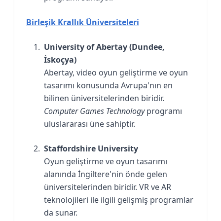
Birleşik Krallık Üniversiteleri
University of Abertay (Dundee,
İskoçya)
Abertay, video oyun geliştirme ve oyun
tasarımı konusunda Avrupa'nın en
bilinen üniversitelerinden biridir.
Computer Games Technology
programı
uluslararası üne sahiptir.
Staffordshire University
Oyun geliştirme ve oyun tasarımı
alanında İngiltere'nin önde gelen
üniversitelerinden biridir. VR ve AR
teknolojileri ile ilgili gelişmiş programlar
da sunar.