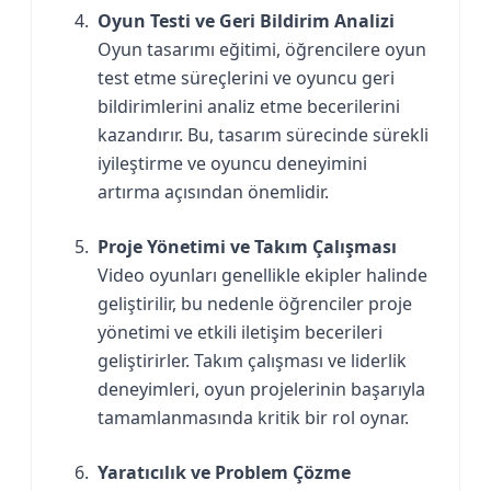
Oyun Testi ve Geri Bildirim Analizi
Oyun tasarımı eğitimi, öğrencilere oyun
test etme süreçlerini ve oyuncu geri
bildirimlerini analiz etme becerilerini
kazandırır. Bu, tasarım sürecinde sürekli
iyileştirme ve oyuncu deneyimini
artırma açısından önemlidir.
Proje Yönetimi ve Takım Çalışması
Video oyunları genellikle ekipler halinde
geliştirilir, bu nedenle öğrenciler proje
yönetimi ve etkili iletişim becerileri
geliştirirler. Takım çalışması ve liderlik
deneyimleri, oyun projelerinin başarıyla
tamamlanmasında kritik bir rol oynar.
Yaratıcılık ve Problem Çözme