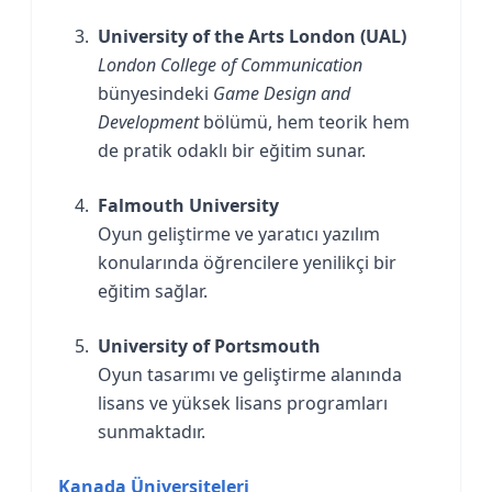
University of the Arts London (UAL)
London College of Communication
bünyesindeki
Game Design and
Development
bölümü, hem teorik hem
de pratik odaklı bir eğitim sunar.
Falmouth University
Oyun geliştirme ve yaratıcı yazılım
konularında öğrencilere yenilikçi bir
eğitim sağlar.
University of Portsmouth
Oyun tasarımı ve geliştirme alanında
lisans ve yüksek lisans programları
sunmaktadır.
Kanada Üniversiteleri