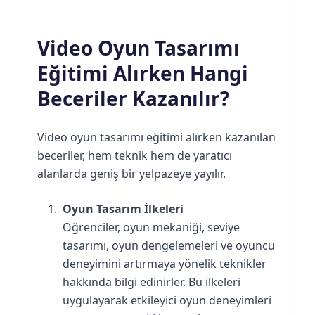
Video Oyun Tasarımı
Eğitimi Alırken Hangi
Beceriler Kazanılır?
Video oyun tasarımı eğitimi alırken kazanılan
beceriler, hem teknik hem de yaratıcı
alanlarda geniş bir yelpazeye yayılır.
Oyun Tasarım İlkeleri
Öğrenciler, oyun mekaniği, seviye
tasarımı, oyun dengelemeleri ve oyuncu
deneyimini artırmaya yönelik teknikler
hakkında bilgi edinirler. Bu ilkeleri
uygulayarak etkileyici oyun deneyimleri