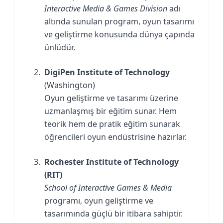
Interactive Media & Games Division
adı
altında sunulan program, oyun tasarımı
ve geliştirme konusunda dünya çapında
ünlüdür.
DigiPen Institute of Technology
(Washington)
Oyun geliştirme ve tasarımı üzerine
uzmanlaşmış bir eğitim sunar. Hem
teorik hem de pratik eğitim sunarak
öğrencileri oyun endüstrisine hazırlar.
Rochester Institute of Technology
(RIT)
School of Interactive Games & Media
programı, oyun geliştirme ve
tasarımında güçlü bir itibara sahiptir.