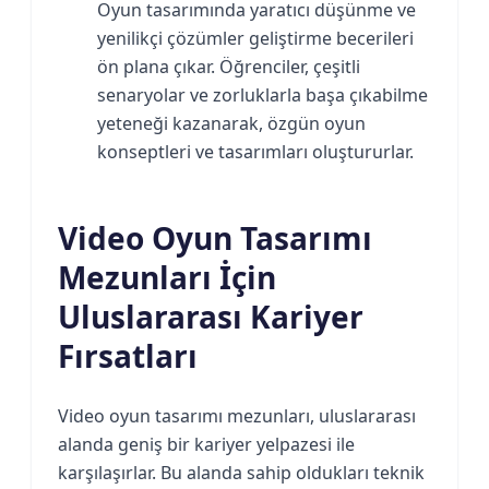
Oyun tasarımında yaratıcı düşünme ve
yenilikçi çözümler geliştirme becerileri
ön plana çıkar. Öğrenciler, çeşitli
senaryolar ve zorluklarla başa çıkabilme
yeteneği kazanarak, özgün oyun
konseptleri ve tasarımları oluştururlar.
Video Oyun Tasarımı
Mezunları İçin
Uluslararası Kariyer
Fırsatları
Video oyun tasarımı mezunları, uluslararası
alanda geniş bir kariyer yelpazesi ile
karşılaşırlar. Bu alanda sahip oldukları teknik