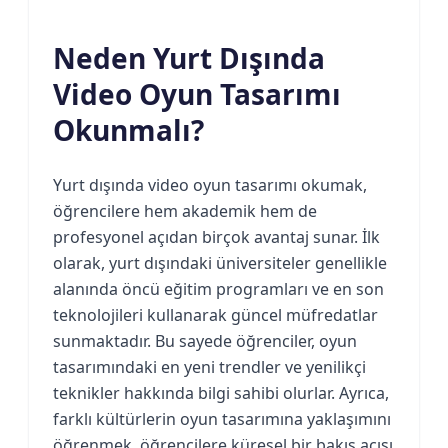
Neden Yurt Dışında
Video Oyun Tasarımı
Okunmalı?
Yurt dışında video oyun tasarımı okumak,
öğrencilere hem akademik hem de
profesyonel açıdan birçok avantaj sunar. İlk
olarak, yurt dışındaki üniversiteler genellikle
alanında öncü eğitim programları ve en son
teknolojileri kullanarak güncel müfredatlar
sunmaktadır. Bu sayede öğrenciler, oyun
tasarımındaki en yeni trendler ve yenilikçi
teknikler hakkında bilgi sahibi olurlar. Ayrıca,
farklı kültürlerin oyun tasarımına yaklaşımını
öğrenmek, öğrencilere küresel bir bakış açısı