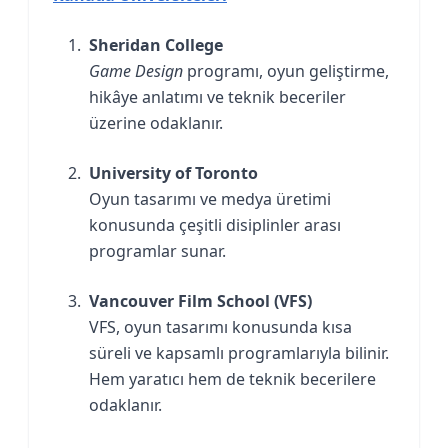
Sheridan College
Game Design
programı, oyun geliştirme,
hikâye anlatımı ve teknik beceriler
üzerine odaklanır.
University of Toronto
Oyun tasarımı ve medya üretimi
konusunda çeşitli disiplinler arası
programlar sunar.
Vancouver Film School (VFS)
VFS, oyun tasarımı konusunda kısa
süreli ve kapsamlı programlarıyla bilinir.
Hem yaratıcı hem de teknik becerilere
odaklanır.