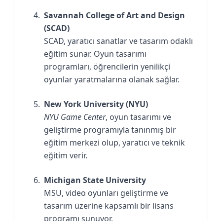
Savannah College of Art and Design
(SCAD)
SCAD, yaratıcı sanatlar ve tasarım odaklı
eğitim sunar. Oyun tasarımı
programları, öğrencilerin yenilikçi
oyunlar yaratmalarına olanak sağlar.
New York University (NYU)
NYU Game Center
, oyun tasarımı ve
geliştirme programıyla tanınmış bir
eğitim merkezi olup, yaratıcı ve teknik
eğitim verir.
Michigan State University
MSU, video oyunları geliştirme ve
tasarım üzerine kapsamlı bir lisans
programı sunuyor.