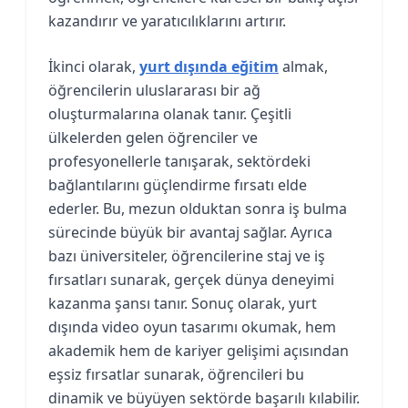
kazandırır ve yaratıcılıklarını artırır.
İkinci olarak,
yurt dışında eğitim
almak,
öğrencilerin uluslararası bir ağ
oluşturmalarına olanak tanır. Çeşitli
ülkelerden gelen öğrenciler ve
profesyonellerle tanışarak, sektördeki
bağlantılarını güçlendirme fırsatı elde
ederler. Bu, mezun olduktan sonra iş bulma
sürecinde büyük bir avantaj sağlar. Ayrıca
bazı üniversiteler, öğrencilerine staj ve iş
fırsatları sunarak, gerçek dünya deneyimi
kazanma şansı tanır. Sonuç olarak, yurt
dışında video oyun tasarımı okumak, hem
akademik hem de kariyer gelişimi açısından
eşsiz fırsatlar sunarak, öğrencileri bu
dinamik ve büyüyen sektörde başarılı kılabilir.