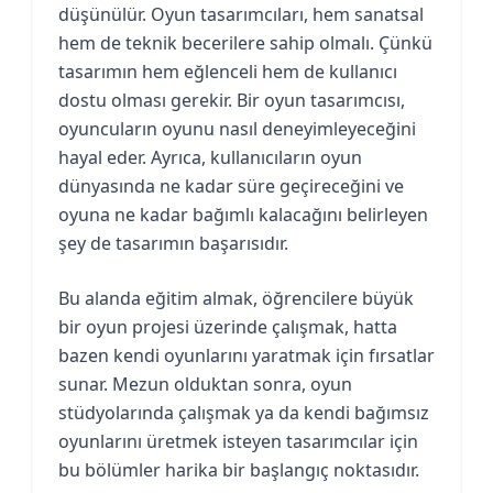
düşünülür. Oyun tasarımcıları, hem sanatsal
hem de teknik becerilere sahip olmalı. Çünkü
tasarımın hem eğlenceli hem de kullanıcı
dostu olması gerekir. Bir oyun tasarımcısı,
oyuncuların oyunu nasıl deneyimleyeceğini
hayal eder. Ayrıca, kullanıcıların oyun
dünyasında ne kadar süre geçireceğini ve
oyuna ne kadar bağımlı kalacağını belirleyen
şey de tasarımın başarısıdır.
Bu alanda eğitim almak, öğrencilere büyük
bir oyun projesi üzerinde çalışmak, hatta
bazen kendi oyunlarını yaratmak için fırsatlar
sunar. Mezun olduktan sonra, oyun
stüdyolarında çalışmak ya da kendi bağımsız
oyunlarını üretmek isteyen tasarımcılar için
bu bölümler harika bir başlangıç noktasıdır.