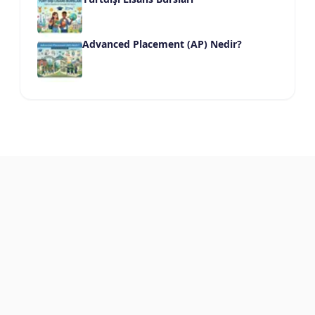
Advanced Placement (AP) Nedir?