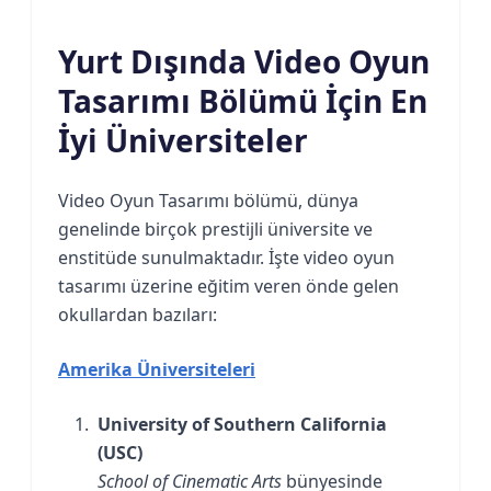
Yurt Dışında Video Oyun
Tasarımı Bölümü İçin En
İyi Üniversiteler
Video Oyun Tasarımı bölümü, dünya
genelinde birçok prestijli üniversite ve
enstitüde sunulmaktadır. İşte video oyun
tasarımı üzerine eğitim veren önde gelen
okullardan bazıları:
Amerika Üniversiteleri
University of Southern California
(USC)
School of Cinematic Arts
bünyesinde