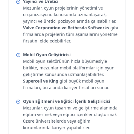
Yayıncı ve Üretici
Mezunlar, oyun projelerinin yönetimi ve
organizasyonu konusunda uzmanlaşarak,
yayıncı ve üretici pozisyonlarında çalışabilirler.
Valve Corporation ve Bethesda Softworks
gibi
firmalarda projelerin tüm aşamalarını yönetme
fırsatını elde edebilirler.
Mobil Oyun Geliştiricisi
Mobil oyun sektörünün hızla büyümesiyle
birlikte, mezunlar mobil platformlar için oyun
geliştirme konusunda uzmanlaşabilirler.
Supercell ve King
gibi büyük mobil oyun
firmaları, bu alanda kariyer fırsatları sunar.
Oyun Eğitmeni ve Eğitici İçerik Geliştiricisi
Mezunlar, oyun tasarımı ve geliştirme alanında
eğitim vermek veya eğitici içerikler oluşturmak
üzere üniversitelerde veya eğitim
kurumlarında kariyer yapabilirler.