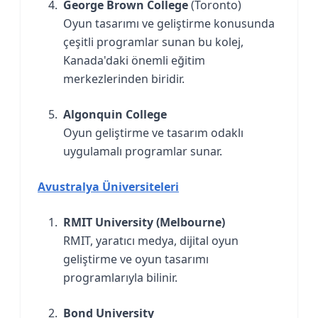
George Brown College
(Toronto)
Oyun tasarımı ve geliştirme konusunda
çeşitli programlar sunan bu kolej,
Kanada'daki önemli eğitim
merkezlerinden biridir.
Algonquin College
Oyun geliştirme ve tasarım odaklı
uygulamalı programlar sunar.
Avustralya Üniversiteleri
RMIT University (Melbourne)
RMIT, yaratıcı medya, dijital oyun
geliştirme ve oyun tasarımı
programlarıyla bilinir.
Bond University