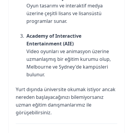
Oyun tasarımı ve interaktif medya
üzerine çeşitli lisans ve lisansüstü
programlar sunar.
Academy of Interactive
Entertainment (AIE)
Video oyunları ve animasyon üzerine
uzmanlaşmış bir eğitim kurumu olup,
Melbourne ve Sydney'de kampüsleri
bulunur.
Yurt dışında üniversite okumak istiyor ancak
nereden başlayacağınızı bilemiyorsanız
uzman eğitim danışmanlarımız ile
görüşebilirsiniz.