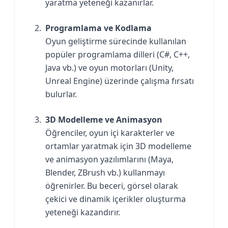
yaratma yeteneği kazanırlar.
Programlama ve Kodlama
Oyun geliştirme sürecinde kullanılan
popüler programlama dilleri (C#, C++,
Java vb.) ve oyun motorları (Unity,
Unreal Engine) üzerinde çalışma fırsatı
bulurlar.
3D Modelleme ve Animasyon
Öğrenciler, oyun içi karakterler ve
ortamlar yaratmak için 3D modelleme
ve animasyon yazılımlarını (Maya,
Blender, ZBrush vb.) kullanmayı
öğrenirler. Bu beceri, görsel olarak
çekici ve dinamik içerikler oluşturma
yeteneği kazandırır.