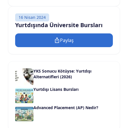
16 Nisan 2024
Yurtdışında Üniversite Bursları
Paylaş
YKS Sonucu Kötüyse: Yurtdışı
Alternatifleri (2026)
Yurtdışı Lisans Bursları
Advanced Placement (AP) Nedir?