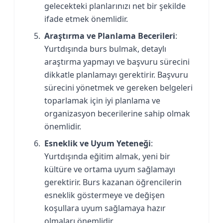
gelecekteki planlarınızı net bir şekilde
ifade etmek önemlidir.
Araştırma ve Planlama Becerileri
:
Yurtdışında burs bulmak, detaylı
araştırma yapmayı ve başvuru sürecini
dikkatle planlamayı gerektirir. Başvuru
sürecini yönetmek ve gereken belgeleri
toparlamak için iyi planlama ve
organizasyon becerilerine sahip olmak
önemlidir.
Esneklik ve Uyum Yeteneği
:
Yurtdışında eğitim almak, yeni bir
kültüre ve ortama uyum sağlamayı
gerektirir. Burs kazanan öğrencilerin
esneklik göstermeye ve değişen
koşullara uyum sağlamaya hazır
olmaları önemlidir.