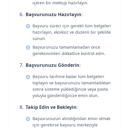
içeren bir mektup hazırlayın.
Başvurunuzu Hazırlayın
:
Başvuru süreci için gerekli tüm belgeleri
hazırlayın, eksiksiz ve düzenli bir şekilde
sunun.
Başvurunuzu tamamlamadan önce
gereksinimleri dikkatlice kontrol edin.
Başvurunuzu Gönderin
:
Başvuru tarihine kadar tüm belgeleri
toplayın ve başvurunuzu tamamladıktan
sonra sisteme yüklediğinize veya posta
yoluyla gönderdiğinize emin olun.
Takip Edin ve Bekleyin
:
Başvurunuzun alındığından emin olmak
için gerekirse başvuru merkeziyle