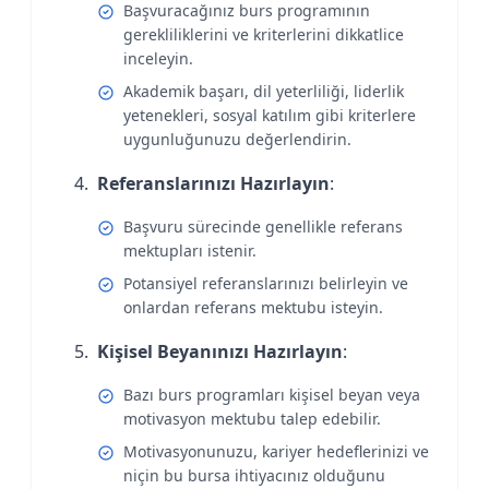
Başvuracağınız burs programının
gerekliliklerini ve kriterlerini dikkatlice
inceleyin.
Akademik başarı, dil yeterliliği, liderlik
yetenekleri, sosyal katılım gibi kriterlere
uygunluğunuzu değerlendirin.
Referanslarınızı Hazırlayın
:
Başvuru sürecinde genellikle referans
mektupları istenir.
Potansiyel referanslarınızı belirleyin ve
onlardan referans mektubu isteyin.
Kişisel Beyanınızı Hazırlayın
:
Bazı burs programları kişisel beyan veya
motivasyon mektubu talep edebilir.
Motivasyonunuzu, kariyer hedeflerinizi ve
niçin bu bursa ihtiyacınız olduğunu