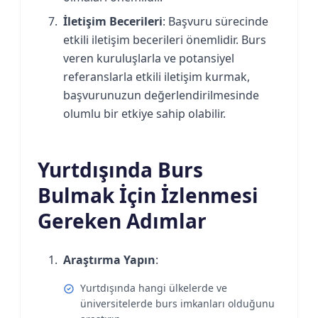
İletişim Becerileri
: Başvuru sürecinde
etkili iletişim becerileri önemlidir. Burs
veren kuruluşlarla ve potansiyel
referanslarla etkili iletişim kurmak,
başvurunuzun değerlendirilmesinde
olumlu bir etkiye sahip olabilir.
Yurtdışında Burs
Bulmak İçin İzlenmesi
Gereken Adımlar
Araştırma Yapın
:
Yurtdışında hangi ülkelerde ve
üniversitelerde burs imkanları olduğunu