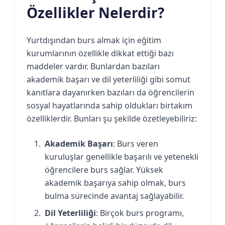
Özellikler Nelerdir?
Yurtdışından burs almak için eğitim
kurumlarının özellikle dikkat ettiği bazı
maddeler vardır. Bunlardan bazıları
akademik başarı ve dil yeterliliği gibi somut
kanıtlara dayanırken bazıları da öğrencilerin
sosyal hayatlarında sahip oldukları birtakım
özelliklerdir. Bunları şu şekilde özetleyebiliriz:
Akademik Başarı
: Burs veren
kuruluşlar genellikle başarılı ve yetenekli
öğrencilere burs sağlar. Yüksek
akademik başarıya sahip olmak, burs
bulma sürecinde avantaj sağlayabilir.
Dil Yeterliliği
: Birçok burs programı,