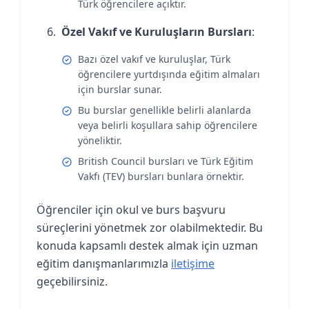
Türk öğrencilere açıktır.
Özel Vakıf ve Kuruluşların Bursları
:
Bazı özel vakıf ve kuruluşlar, Türk
öğrencilere yurtdışında eğitim almaları
için burslar sunar.
Bu burslar genellikle belirli alanlarda
veya belirli koşullara sahip öğrencilere
yöneliktir.
British Council bursları ve Türk Eğitim
Vakfı (TEV) bursları bunlara örnektir.
Öğrenciler için okul ve burs başvuru
süreçlerini yönetmek zor olabilmektedir. Bu
konuda kapsamlı destek almak için uzman
eğitim danışmanlarımızla
iletişime
geçebilirsiniz.