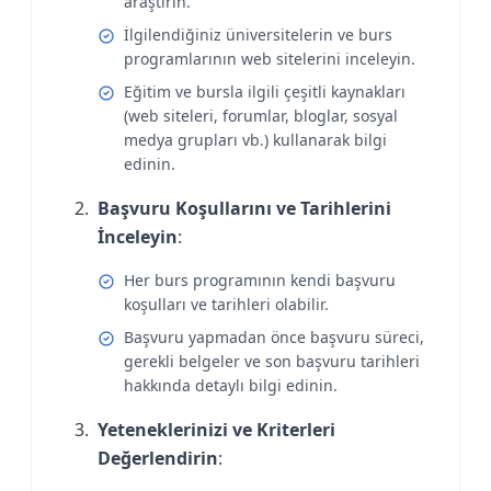
araştırın.
İlgilendiğiniz üniversitelerin ve burs
programlarının web sitelerini inceleyin.
Eğitim ve bursla ilgili çeşitli kaynakları
(web siteleri, forumlar, bloglar, sosyal
medya grupları vb.) kullanarak bilgi
edinin.
Başvuru Koşullarını ve Tarihlerini
İnceleyin
:
Her burs programının kendi başvuru
koşulları ve tarihleri olabilir.
Başvuru yapmadan önce başvuru süreci,
gerekli belgeler ve son başvuru tarihleri
hakkında detaylı bilgi edinin.
Yeteneklerinizi ve Kriterleri
Değerlendirin
: