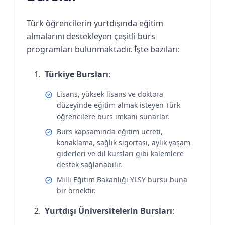
Türk öğrencilerin yurtdışında eğitim
almalarını destekleyen çeşitli burs
programları bulunmaktadır. İşte bazıları:
Türkiye Bursları
:
Lisans, yüksek lisans ve doktora
düzeyinde eğitim almak isteyen Türk
öğrencilere burs imkanı sunarlar.
Burs kapsamında eğitim ücreti,
konaklama, sağlık sigortası, aylık yaşam
giderleri ve dil kursları gibi kalemlere
destek sağlanabilir.
Milli Eğitim Bakanlığı YLSY bursu buna
bir örnektir.
Yurtdışı Üniversitelerin Bursları
: