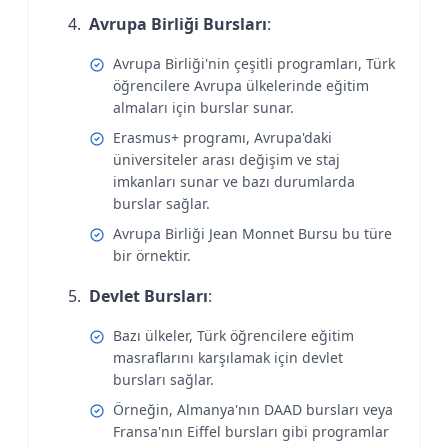
Avrupa Birliği Bursları
:
Avrupa Birliği'nin çeşitli programları, Türk
öğrencilere Avrupa ülkelerinde eğitim
almaları için burslar sunar.
Erasmus+ programı, Avrupa'daki
üniversiteler arası değişim ve staj
imkanları sunar ve bazı durumlarda
burslar sağlar.
Avrupa Birliği Jean Monnet Bursu bu türe
bir örnektir.
Devlet Bursları
:
Bazı ülkeler, Türk öğrencilere eğitim
masraflarını karşılamak için devlet
bursları sağlar.
Örneğin, Almanya'nın DAAD bursları veya
Fransa'nın Eiffel bursları gibi programlar