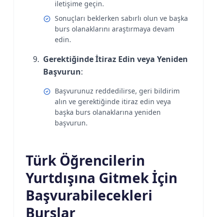
iletişime geçin.
Sonuçları beklerken sabırlı olun ve başka
burs olanaklarını araştırmaya devam
edin.
Gerektiğinde İtiraz Edin veya Yeniden
Başvurun
:
Başvurunuz reddedilirse, geri bildirim
alın ve gerektiğinde itiraz edin veya
başka burs olanaklarına yeniden
başvurun.
Türk Öğrencilerin
Yurtdışına Gitmek İçin
Başvurabilecekleri
Burslar