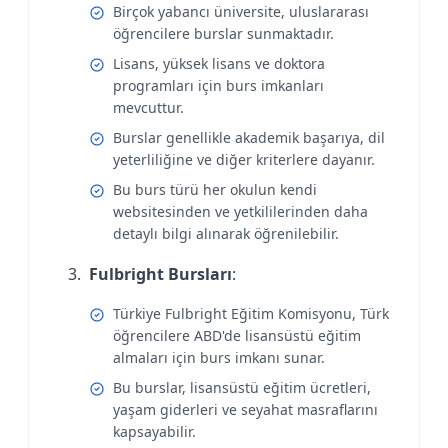
Birçok yabancı üniversite, uluslararası
öğrencilere burslar sunmaktadır.
Lisans, yüksek lisans ve doktora
programları için burs imkanları
mevcuttur.
Burslar genellikle akademik başarıya, dil
yeterliliğine ve diğer kriterlere dayanır.
Bu burs türü her okulun kendi
websitesinden ve yetkililerinden daha
detaylı bilgi alınarak öğrenilebilir.
Fulbright Bursları
:
Türkiye Fulbright Eğitim Komisyonu, Türk
öğrencilere ABD'de lisansüstü eğitim
almaları için burs imkanı sunar.
Bu burslar, lisansüstü eğitim ücretleri,
yaşam giderleri ve seyahat masraflarını
kapsayabilir.