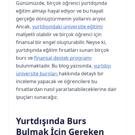
Günümüzde, birçok öğrenci yurtdışında
eğitim almayı hayal ediyor ve bu hayali
gerçeğe dönüştürmenin yollarını arıyor.
Ancak,
yurtdışındaki üniversite eğitimi
maliyetli olabilir ve birçok öğrenci için
finansal bir engel oluşturabilir. Neyse ki,
yurtdışında eğitim fırsatları sunan birçok
burs ve
finansal destek programı
bulunmaktadır. Bu blog yazısında,
yurtdışı
üniversite bursları
hakkında detaylı bir
inceleme yapacak ve öğrencilere bu
fırsatlardan nasıl yararlanabileceklerine dair
ipuçları sunacağız.
Yurtdışında Burs
Bulmak İçin Gereken