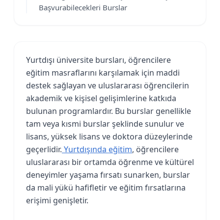
Başvurabilecekleri Burslar
Yurtdışı üniversite bursları, öğrencilere
eğitim masraflarını karşılamak için maddi
destek sağlayan ve uluslararası öğrencilerin
akademik ve kişisel gelişimlerine katkıda
bulunan programlardır. Bu burslar genellikle
tam veya kısmi burslar şeklinde sunulur ve
lisans, yüksek lisans ve doktora düzeylerinde
geçerlidir.
Yurtdışında eğitim
, öğrencilere
uluslararası bir ortamda öğrenme ve kültürel
deneyimler yaşama fırsatı sunarken, burslar
da mali yükü hafifletir ve eğitim fırsatlarına
erişimi genişletir.