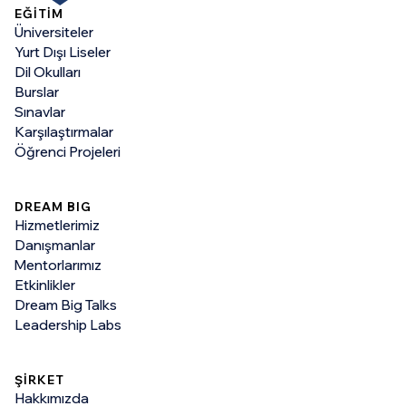
EĞİTİM
Üniversiteler
Yurt Dışı Liseler
Dil Okulları
Burslar
Sınavlar
Karşılaştırmalar
Öğrenci Projeleri
DREAM BIG
Hizmetlerimiz
Danışmanlar
Mentorlarımız
Etkinlikler
Dream Big Talks
Leadership Labs
ŞİRKET
Hakkımızda