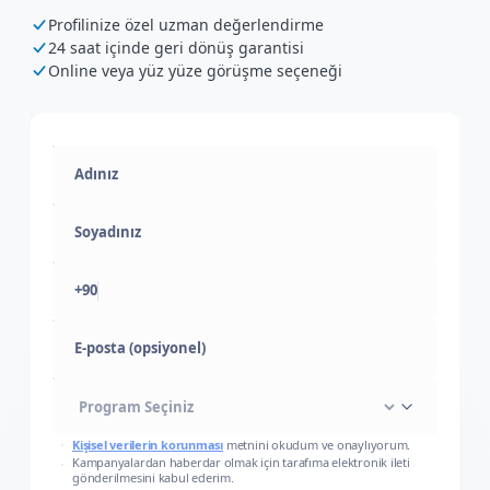
Profilinize özel uzman değerlendirme
24 saat içinde geri dönüş garantisi
Online veya yüz yüze görüşme seçeneği
+90
E-posta (opsiyonel)
Kişisel verilerin korunması
metnini okudum ve onaylıyorum.
Kampanyalardan haberdar olmak için tarafıma elektronik ileti
gönderilmesini kabul ederim.