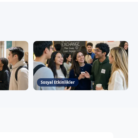
Sosyal Etkinlikler