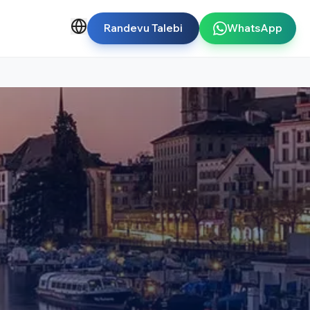
Randevu Talebi
WhatsApp