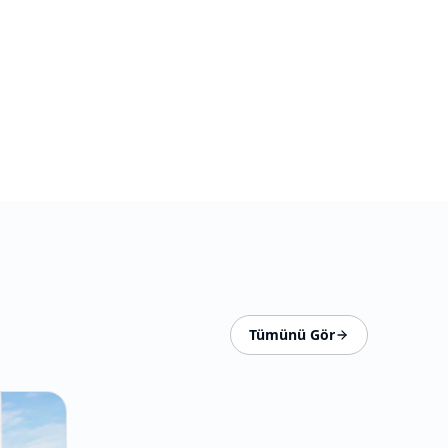
Tümünü Gör