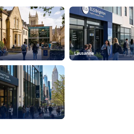
Lausanne