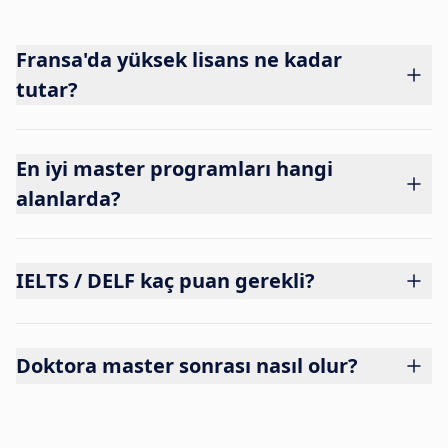
Fransa'da yüksek lisans ne kadar
tutar?
En iyi master programları hangi
alanlarda?
IELTS / DELF kaç puan gerekli?
Doktora master sonrası nasıl olur?