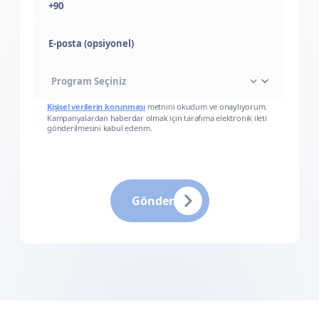
+90
E-posta (opsiyonel)
Kişisel verilerin korunması
metnini okudum ve onaylıyorum.
Kampanyalardan haberdar olmak için tarafıma elektronik ileti
gönderilmesini kabul ederim.
Gönder