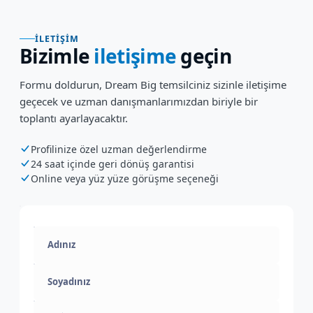
İLETIŞIM
Bizimle
iletişime
geçin
Formu doldurun, Dream Big temsilciniz sizinle iletişime
geçecek ve uzman danışmanlarımızdan biriyle bir
toplantı ayarlayacaktır.
Profilinize özel uzman değerlendirme
24 saat içinde geri dönüş garantisi
Online veya yüz yüze görüşme seçeneği