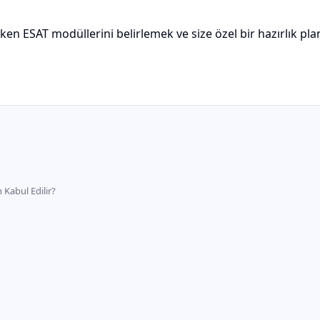
en ESAT modüllerini belirlemek ve size özel bir hazırlık pl
 Kabul Edilir?