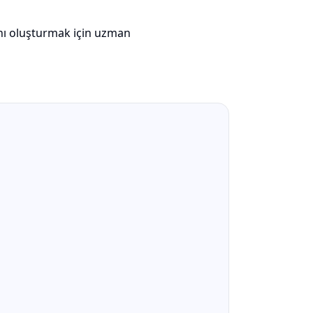
anı oluşturmak için uzman