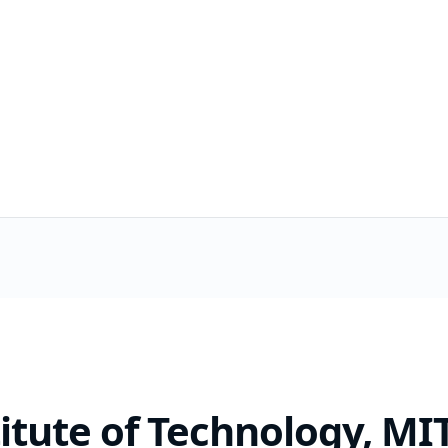
itute of Technology, MI