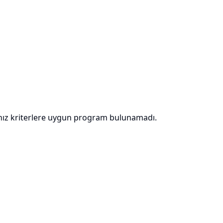
nız kriterlere uygun program bulunamadı.