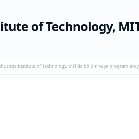
itute of Technology, MI