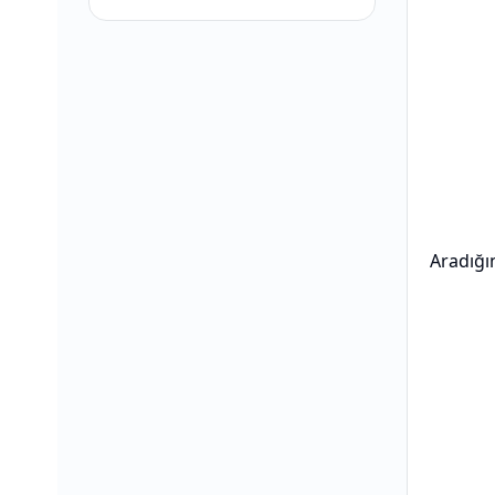
Aradığı