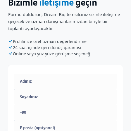
Bizimle
iletişime
geçin
Formu doldurun, Dream Big temsilciniz sizinle iletişime
geçecek ve uzman danışmanlarımızdan biriyle bir
toplantı ayarlayacaktır.
Profilinize özel uzman değerlendirme
24 saat içinde geri dönüş garantisi
Online veya yüz yüze görüşme seçeneği
+90
E-posta (opsiyonel)