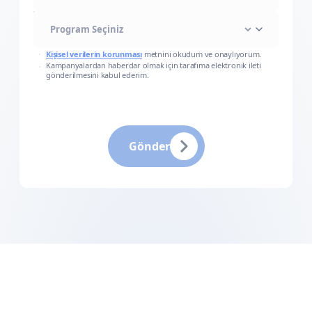
Kişisel verilerin korunması
metnini okudum ve onaylıyorum.
Kampanyalardan haberdar olmak için tarafıma elektronik ileti
gönderilmesini kabul ederim.
Gönder