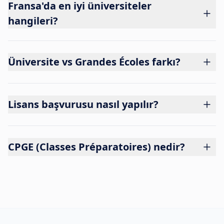
Fransa'da en iyi üniversiteler
hangileri?
Üniversite vs Grandes Écoles farkı?
Lisans başvurusu nasıl yapılır?
CPGE (Classes Préparatoires) nedir?