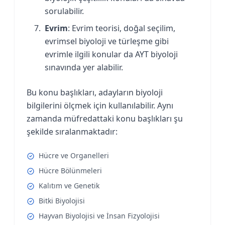
sorulabilir.
Evrim
: Evrim teorisi, doğal seçilim,
evrimsel biyoloji ve türleşme gibi
evrimle ilgili konular da AYT biyoloji
sınavında yer alabilir.
Bu konu başlıkları, adayların biyoloji
bilgilerini ölçmek için kullanılabilir. Aynı
zamanda müfredattaki konu başlıkları şu
şekilde sıralanmaktadır:
Hücre ve Organelleri
Hücre Bölünmeleri
Kalıtım ve Genetik
Bitki Biyolojisi
Hayvan Biyolojisi ve İnsan Fizyolojisi