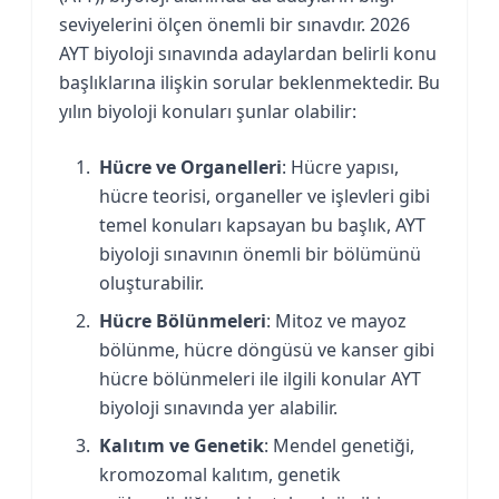
seviyelerini ölçen önemli bir sınavdır. 2026
AYT biyoloji sınavında adaylardan belirli konu
başlıklarına ilişkin sorular beklenmektedir. Bu
yılın biyoloji konuları şunlar olabilir:
Hücre ve Organelleri
: Hücre yapısı,
hücre teorisi, organeller ve işlevleri gibi
temel konuları kapsayan bu başlık, AYT
biyoloji sınavının önemli bir bölümünü
oluşturabilir.
Hücre Bölünmeleri
: Mitoz ve mayoz
bölünme, hücre döngüsü ve kanser gibi
hücre bölünmeleri ile ilgili konular AYT
biyoloji sınavında yer alabilir.
Kalıtım ve Genetik
: Mendel genetiği,
kromozomal kalıtım, genetik