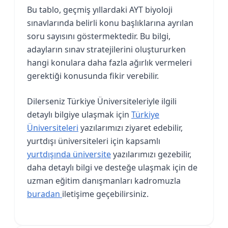
Bu tablo, geçmiş yıllardaki AYT biyoloji
sınavlarında belirli konu başlıklarına ayrılan
soru sayısını göstermektedir. Bu bilgi,
adayların sınav stratejilerini oluştururken
hangi konulara daha fazla ağırlık vermeleri
gerektiği konusunda fikir verebilir.
Dilerseniz Türkiye Üniversiteleriyle ilgili
detaylı bilgiye ulaşmak için
Türkiye
Üniversiteleri
yazılarımızı ziyaret edebilir,
yurtdışı üniversiteleri için kapsamlı
yurtdışında üniversite
yazılarımızı gezebilir,
daha detaylı bilgi ve desteğe ulaşmak için de
uzman eğitim danışmanları kadromuzla
buradan
iletişime geçebilirsiniz.