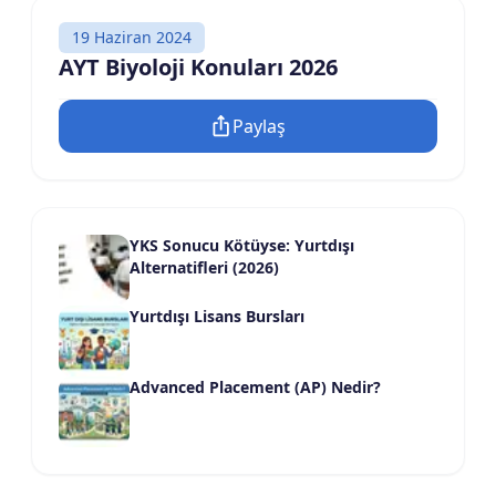
19 Haziran 2024
AYT Biyoloji Konuları 2026
Paylaş
YKS Sonucu Kötüyse: Yurtdışı
Alternatifleri (2026)
Yurtdışı Lisans Bursları
Advanced Placement (AP) Nedir?