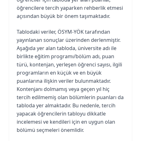
öğrencilere tercih yaparken rehberlik etmesi
açısından büyük bir önem taşımaktadır.
Tablodaki veriler, ÖSYM-YÖK tarafından
yayınlanan sonuçlar üzerinden derlenmiştir.
Aşağıda yer alan tabloda, üniversite adı ile
birlikte eğitim programı/bölüm adı, puan
türü, kontenjan, yerleşen öğrenci sayısı, ilgili
programların en küçük ve en büyük
puanlarına ilişkin veriler bulunmaktadır.
Kontenjanı dolmamış veya geçen yıl hiç
tercih edilmemiş olan bölümlerin puanları da
tabloda yer almaktadır. Bu nedenle, tercih
yapacak öğrencilerin tabloyu dikkatle
incelemesi ve kendileri için en uygun olan
bölümü seçmeleri önemlidir.