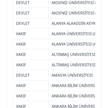
DEVLET
AKDENİZ ÜNİVERSİTESİ (ANTAL
DEVLET
AKDENİZ ÜNİVERSİTESİ (ANTAL
DEVLET
ALANYA ALAADDİN KEYKUBAT Ü
VAKIF
ALANYA ÜNİVERSİTESİ (ANTALY
VAKIF
ALANYA ÜNİVERSİTESİ (ANTALY
VAKIF
ALTINBAŞ ÜNİVERSİTESİ (İSTA
VAKIF
ALTINBAŞ ÜNİVERSİTESİ (İSTA
DEVLET
AMASYA ÜNİVERSİTESİ
VAKIF
ANKARA BİLİM ÜNİVERSİTESİ
VAKIF
ANKARA BİLİM ÜNİVERSİTESİ
VAKIF
ANKARA BİLİM ÜNİVERSİTESİ