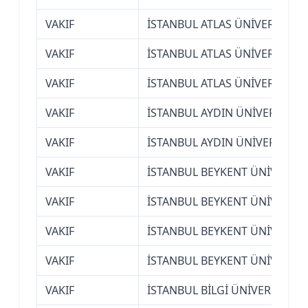
VAKIF
İSTANBUL ATLAS ÜNİVERSİTESİ
VAKIF
İSTANBUL ATLAS ÜNİVERSİTESİ
VAKIF
İSTANBUL ATLAS ÜNİVERSİTESİ
VAKIF
İSTANBUL AYDIN ÜNİVERSİTESİ
VAKIF
İSTANBUL AYDIN ÜNİVERSİTESİ
VAKIF
İSTANBUL BEYKENT ÜNİVERSİT
VAKIF
İSTANBUL BEYKENT ÜNİVERSİT
VAKIF
İSTANBUL BEYKENT ÜNİVERSİT
VAKIF
İSTANBUL BEYKENT ÜNİVERSİT
VAKIF
İSTANBUL BİLGİ ÜNİVERSİTESİ