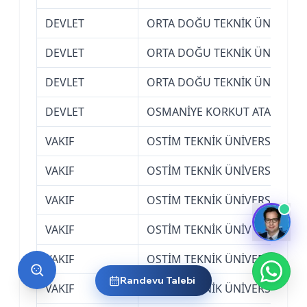
DEVLET
ORTA DOĞU TEKNİK ÜNİVERSİT
DEVLET
ORTA DOĞU TEKNİK ÜNİVERSİT
DEVLET
ORTA DOĞU TEKNİK ÜNİVERSİT
DEVLET
OSMANİYE KORKUT ATA ÜNİVE
VAKIF
OSTİM TEKNİK ÜNİVERSİTESİ (
VAKIF
OSTİM TEKNİK ÜNİVERSİTESİ (
VAKIF
OSTİM TEKNİK ÜNİVERSİTESİ (
VAKIF
OSTİM TEKNİK ÜNİVERSİTESİ (
VAKIF
OSTİM TEKNİK ÜNİVERSİTESİ (
Randevu Talebi
VAKIF
OSTİM TEKNİK ÜNİVERSİTESİ (