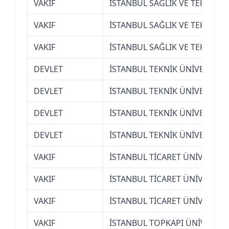
VAKIF
İSTANBUL SAĞLIK VE TEKNOLOJ
VAKIF
İSTANBUL SAĞLIK VE TEKNOLOJ
VAKIF
İSTANBUL SAĞLIK VE TEKNOLOJ
DEVLET
İSTANBUL TEKNİK ÜNİVERSİTES
DEVLET
İSTANBUL TEKNİK ÜNİVERSİTES
DEVLET
İSTANBUL TEKNİK ÜNİVERSİTES
DEVLET
İSTANBUL TEKNİK ÜNİVERSİTES
VAKIF
İSTANBUL TİCARET ÜNİVERSİTE
VAKIF
İSTANBUL TİCARET ÜNİVERSİTE
VAKIF
İSTANBUL TİCARET ÜNİVERSİTE
VAKIF
İSTANBUL TOPKAPI ÜNİVERSİT