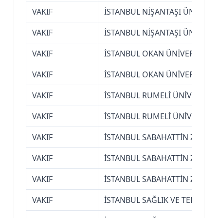
VAKIF
İSTANBUL NİŞANTAŞI ÜNİVERSİ
VAKIF
İSTANBUL NİŞANTAŞI ÜNİVERSİ
VAKIF
İSTANBUL OKAN ÜNİVERSİTESİ
VAKIF
İSTANBUL OKAN ÜNİVERSİTESİ
VAKIF
İSTANBUL RUMELİ ÜNİVERSİTE
VAKIF
İSTANBUL RUMELİ ÜNİVERSİTE
VAKIF
İSTANBUL SABAHATTİN ZAİM Ü
VAKIF
İSTANBUL SABAHATTİN ZAİM Ü
VAKIF
İSTANBUL SABAHATTİN ZAİM Ü
VAKIF
İSTANBUL SAĞLIK VE TEKNOLOJ