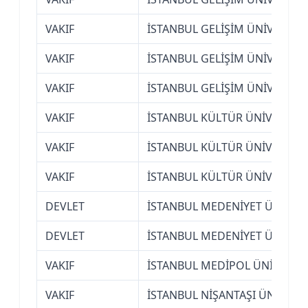
VAKIF
İSTANBUL GELİŞİM ÜNİVERSİTE
VAKIF
İSTANBUL GELİŞİM ÜNİVERSİTE
VAKIF
İSTANBUL GELİŞİM ÜNİVERSİTE
VAKIF
İSTANBUL KÜLTÜR ÜNİVERSİTE
VAKIF
İSTANBUL KÜLTÜR ÜNİVERSİTE
VAKIF
İSTANBUL KÜLTÜR ÜNİVERSİTE
DEVLET
İSTANBUL MEDENİYET ÜNİVERS
DEVLET
İSTANBUL MEDENİYET ÜNİVERS
VAKIF
İSTANBUL MEDİPOL ÜNİVERSİT
VAKIF
İSTANBUL NİŞANTAŞI ÜNİVERSİ