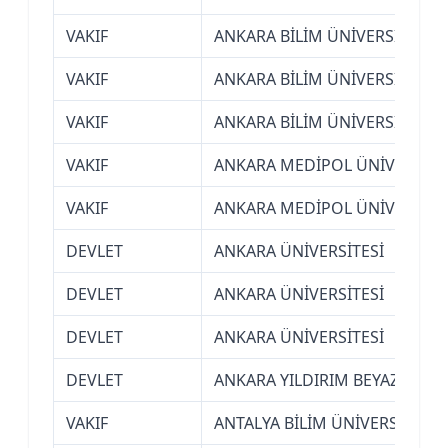
VAKIF
ANKARA BİLİM ÜNİVERSİTESİ
VAKIF
ANKARA BİLİM ÜNİVERSİTESİ
VAKIF
ANKARA BİLİM ÜNİVERSİTESİ
VAKIF
ANKARA MEDİPOL ÜNİVERSİTE
VAKIF
ANKARA MEDİPOL ÜNİVERSİTE
DEVLET
ANKARA ÜNİVERSİTESİ
DEVLET
ANKARA ÜNİVERSİTESİ
DEVLET
ANKARA ÜNİVERSİTESİ
DEVLET
ANKARA YILDIRIM BEYAZIT ÜNİ
VAKIF
ANTALYA BİLİM ÜNİVERSİTESİ