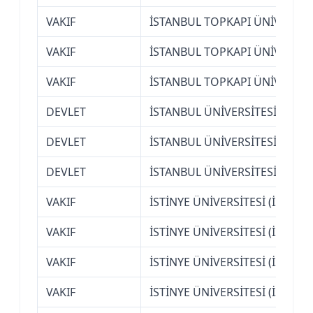
VAKIF
İSTANBUL TOPKAPI ÜNİVERSİT
VAKIF
İSTANBUL TOPKAPI ÜNİVERSİT
VAKIF
İSTANBUL TOPKAPI ÜNİVERSİT
DEVLET
İSTANBUL ÜNİVERSİTESİ
DEVLET
İSTANBUL ÜNİVERSİTESİ
DEVLET
İSTANBUL ÜNİVERSİTESİ-CERR
VAKIF
İSTİNYE ÜNİVERSİTESİ (İSTANB
VAKIF
İSTİNYE ÜNİVERSİTESİ (İSTANB
VAKIF
İSTİNYE ÜNİVERSİTESİ (İSTANB
VAKIF
İSTİNYE ÜNİVERSİTESİ (İSTANB