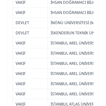
VAKIF
İHSAN DOĞRAMACI BİLKENT ÜN
VAKIF
İHSAN DOĞRAMACI BİLKENT ÜN
DEVLET
İNÖNÜ ÜNİVERSİTESİ (MALATY
DEVLET
İSKENDERUN TEKNİK ÜNİVERSİT
VAKIF
İSTANBUL AREL ÜNİVERSİTESİ
VAKIF
İSTANBUL AREL ÜNİVERSİTESİ
VAKIF
İSTANBUL AREL ÜNİVERSİTESİ
VAKIF
İSTANBUL AREL ÜNİVERSİTESİ
VAKIF
İSTANBUL AREL ÜNİVERSİTESİ
VAKIF
İSTANBUL AREL ÜNİVERSİTESİ
VAKIF
İSTANBUL ATLAS ÜNİVERSİTESİ