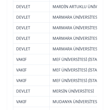
DEVLET
MARDİN ARTUKLU ÜNİVERSİTE
DEVLET
MARMARA ÜNİVERSİTESİ (İSTA
DEVLET
MARMARA ÜNİVERSİTESİ (İSTA
DEVLET
MARMARA ÜNİVERSİTESİ (İSTA
DEVLET
MARMARA ÜNİVERSİTESİ (İSTA
VAKIF
MEF ÜNİVERSİTESİ (İSTANBUL)
VAKIF
MEF ÜNİVERSİTESİ (İSTANBUL)
VAKIF
MEF ÜNİVERSİTESİ (İSTANBUL)
DEVLET
MERSİN ÜNİVERSİTESİ
VAKIF
MUDANYA ÜNİVERSİTESİ (BURS