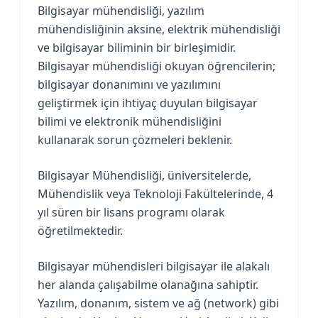
Bilgisayar mühendisliği, yazılım
mühendisliğinin aksine, elektrik mühendisliği
ve bilgisayar biliminin bir birleşimidir.
Bilgisayar mühendisliği okuyan öğrencilerin;
bilgisayar donanımını ve yazılımını
geliştirmek için ihtiyaç duyulan bilgisayar
bilimi ve elektronik mühendisliğini
kullanarak sorun çözmeleri beklenir.
Bilgisayar Mühendisliği, üniversitelerde,
Mühendislik veya Teknoloji Fakültelerinde, 4
yıl süren bir lisans programı olarak
öğretilmektedir.
Bilgisayar mühendisleri bilgisayar ile alakalı
her alanda çalışabilme olanağına sahiptir.
Yazılım, donanım, sistem ve ağ (network) gibi