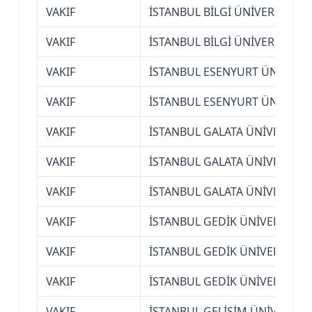
VAKIF
İSTANBUL BİLGİ ÜNİVERSİTESİ
VAKIF
İSTANBUL BİLGİ ÜNİVERSİTESİ
VAKIF
İSTANBUL ESENYURT ÜNİVERSİ
VAKIF
İSTANBUL ESENYURT ÜNİVERSİ
VAKIF
İSTANBUL GALATA ÜNİVERSİTE
VAKIF
İSTANBUL GALATA ÜNİVERSİTE
VAKIF
İSTANBUL GALATA ÜNİVERSİTE
VAKIF
İSTANBUL GEDİK ÜNİVERSİTESİ
VAKIF
İSTANBUL GEDİK ÜNİVERSİTESİ
VAKIF
İSTANBUL GEDİK ÜNİVERSİTESİ
VAKIF
İSTANBUL GELİŞİM ÜNİVERSİTE