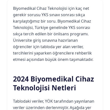
Biyomedikal Cihaz Teknolojisi için kaç net
gerekir sorusu YKS sınavı sonrası sıkça
karşılaştığımız bir soru. Biyomedikal Cihaz
Teknolojisi, Türkiye genelinde YKS sonrası
sıkça tercih edilen bir önlisans programı.
Üniversite giriş sınavına hazırlanan
öğrenciler için tabloda yer alan veriler,
tercihlerini yaparken öğrencilere rehberlik
etmesi açısından büyük önem taşımaktadır.
2024 Biyomedikal Cihaz
Teknolojisi Netleri
Tablodaki veriler, YÖK tarafından yayınlanan
veriler üzerinden derlenmiştir. Aşağıda yer