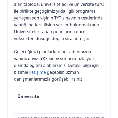
alan tabloda, üniversite adı ve üniversite türü
ile birlikte geçtiğimiz yılda ilgili programa
yerleşen son kişinin TYT sınavının testlerinde
yaptığı netlere ilişkin veriler bulunmaktadır.
Üniversiteler taban puanlarına göre
yüksekten düşüğe doğru sıralanmıştır.
Geleceğinizi planlarken her adımınızda
yanınızdayız. YKS sınav sonucunuzla yurt
dışında eğitim alabilirsiniz. Detaylı bilgi için
bizimle
iletişime
geçebilir, uzman
danışmanlarımızla görüşebilirsiniz.
Üniversite