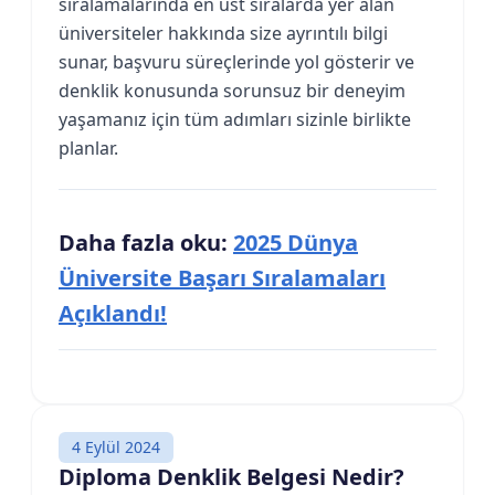
sıralamalarında en üst sıralarda yer alan
üniversiteler hakkında size ayrıntılı bilgi
sunar, başvuru süreçlerinde yol gösterir ve
denklik konusunda sorunsuz bir deneyim
yaşamanız için tüm adımları sizinle birlikte
planlar.
Daha fazla oku:
2025 Dünya
Üniversite Başarı Sıralamaları
Açıklandı!
4 Eylül 2024
Diploma Denklik Belgesi Nedir?