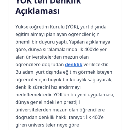
YÖK'ten Denklik
Açıklaması
Yükseköğretim Kurulu (YÖK), yurt dışında
eğitim almayı planlayan öğrenciler için
önemli bir duyuru yaptı. Yapılan açıklamaya
göre, dünya sıralamalarında ilk 400'de yer
alan üniversitelerden mezun olan
öğrencilere doğrudan
denklik
verilecektir.
Bu adım, yurt dışında eğitim görmek isteyen
öğrenciler için büyük bir kolaylık sağlayarak,
denklik sürecini hızlandırmayı
hedeflemektedir. YÖK’ün bu yeni uygulaması,
dünya genelindeki en prestijli
üniversitelerden mezun olan öğrencilere
doğrudan denklik hakkı tanıyor. İlk 400'e
giren üniversiteler neye göre