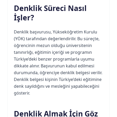
Denklik Süreci Nasıl
İşler?
Denklik başvurusu, Yükseköğretim Kurulu
(YÖK) tarafından değerlendirilir. Bu süreçte,
öğrencinin mezun olduğu üniversitenin
tanınırlığı, eğitimin içeriği ve programın
Türkiye’deki benzer programlarla uyumu
dikkate alınır. Başvurunun kabul edilmesi
durumunda, öğrenciye denklik belgesi verilir.
Denklik belgesi kişinin Türkiye’deki eğitimine
denk sayıldığını ve mesleğini yapabileceğini
gösterir.
Denklik Almak İçin Göz