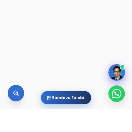
Randevu Talebi