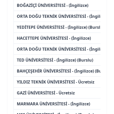
BOĞAZİÇİ ÜNİVERSİTESİ - (İngilizce)
ORTA DOĞU TEKNİK ÜNİVERSİTESİ - (İngilizce)
YEDİTEPE ÜNİVERSİTESİ - (İngilizce) (Burslu)
HACETTEPE ÜNİVERSİTESİ - (İngilizce)
ORTA DOĞU TEKNİK ÜNİVERSİTESİ - (İngilizce) (U
TED ÜNİVERSİTESİ - (İngilizce) (Burslu)
BAHÇEŞEHİR ÜNİVERSİTESİ - (İngilizce) (Burslu)
YILDIZ TEKNİK ÜNİVERSİTESİ - Ücretsiz
GAZİ ÜNİVERSİTESİ - Ücretsiz
MARMARA ÜNİVERSİTESİ - (İngilizce)