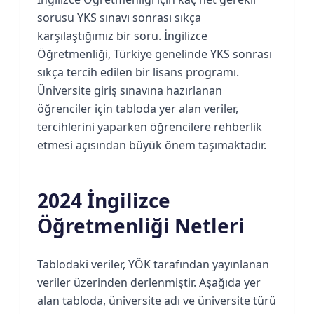
sorusu YKS sınavı sonrası sıkça
karşılaştığımız bir soru. İngilizce
Öğretmenliği, Türkiye genelinde YKS sonrası
sıkça tercih edilen bir lisans programı.
Üniversite giriş sınavına hazırlanan
öğrenciler için tabloda yer alan veriler,
tercihlerini yaparken öğrencilere rehberlik
etmesi açısından büyük önem taşımaktadır.
2024 İngilizce
Öğretmenliği Netleri
Tablodaki veriler, YÖK tarafından yayınlanan
veriler üzerinden derlenmiştir. Aşağıda yer
alan tabloda, üniversite adı ve üniversite türü