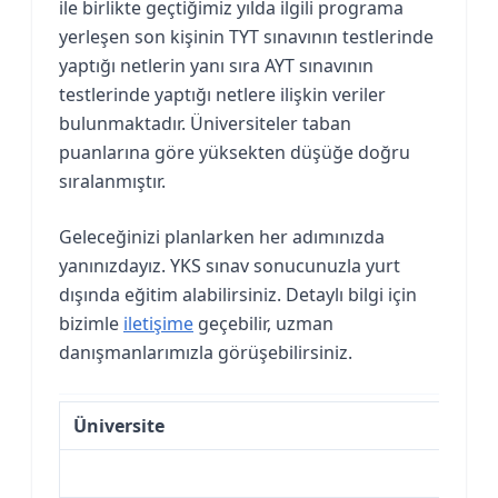
ile birlikte geçtiğimiz yılda ilgili programa
yerleşen son kişinin TYT sınavının testlerinde
yaptığı netlerin yanı sıra AYT sınavının
testlerinde yaptığı netlere ilişkin veriler
bulunmaktadır. Üniversiteler taban
puanlarına göre yüksekten düşüğe doğru
sıralanmıştır.
Geleceğinizi planlarken her adımınızda
yanınızdayız. YKS sınav sonucunuzla yurt
dışında eğitim alabilirsiniz. Detaylı bilgi için
bizimle
iletişime
geçebilir, uzman
danışmanlarımızla görüşebilirsiniz.
Üniversite