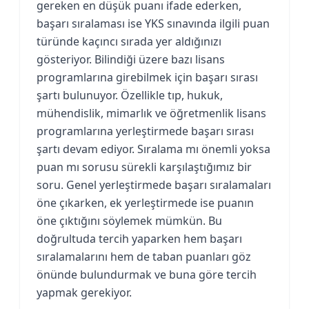
gereken en düşük puanı ifade ederken,
başarı sıralaması ise YKS sınavında ilgili puan
türünde kaçıncı sırada yer aldığınızı
gösteriyor. Bilindiği üzere bazı lisans
programlarına girebilmek için başarı sırası
şartı bulunuyor. Özellikle tıp, hukuk,
mühendislik, mimarlık ve öğretmenlik lisans
programlarına yerleştirmede başarı sırası
şartı devam ediyor. Sıralama mı önemli yoksa
puan mı sorusu sürekli karşılaştığımız bir
soru. Genel yerleştirmede başarı sıralamaları
öne çıkarken, ek yerleştirmede ise puanın
öne çıktığını söylemek mümkün. Bu
doğrultuda tercih yaparken hem başarı
sıralamalarını hem de taban puanları göz
önünde bulundurmak ve buna göre tercih
yapmak gerekiyor.