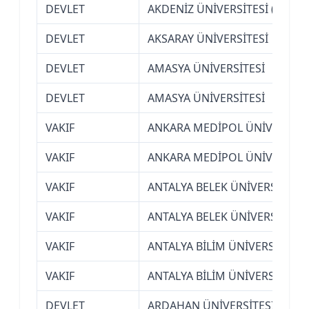
DEVLET
AKDENİZ ÜNİVERSİTESİ (ANTAL
DEVLET
AKSARAY ÜNİVERSİTESİ
DEVLET
AMASYA ÜNİVERSİTESİ
DEVLET
AMASYA ÜNİVERSİTESİ
VAKIF
ANKARA MEDİPOL ÜNİVERSİTE
VAKIF
ANKARA MEDİPOL ÜNİVERSİTE
VAKIF
ANTALYA BELEK ÜNİVERSİTESİ
VAKIF
ANTALYA BELEK ÜNİVERSİTESİ
VAKIF
ANTALYA BİLİM ÜNİVERSİTESİ
VAKIF
ANTALYA BİLİM ÜNİVERSİTESİ
DEVLET
ARDAHAN ÜNİVERSİTESİ