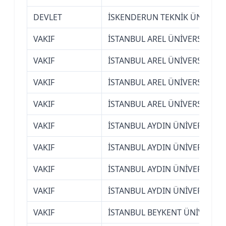
DEVLET
İSKENDERUN TEKNİK ÜNİVERSİT
VAKIF
İSTANBUL AREL ÜNİVERSİTESİ
VAKIF
İSTANBUL AREL ÜNİVERSİTESİ
VAKIF
İSTANBUL AREL ÜNİVERSİTESİ
VAKIF
İSTANBUL AREL ÜNİVERSİTESİ
VAKIF
İSTANBUL AYDIN ÜNİVERSİTESİ
VAKIF
İSTANBUL AYDIN ÜNİVERSİTESİ
VAKIF
İSTANBUL AYDIN ÜNİVERSİTESİ
VAKIF
İSTANBUL AYDIN ÜNİVERSİTESİ
VAKIF
İSTANBUL BEYKENT ÜNİVERSİT