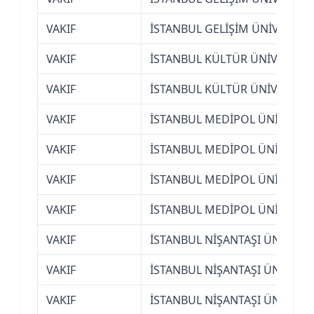
VAKIF
İSTANBUL GELİŞİM ÜNİVERSİTE
VAKIF
İSTANBUL KÜLTÜR ÜNİVERSİTE
VAKIF
İSTANBUL KÜLTÜR ÜNİVERSİTE
VAKIF
İSTANBUL MEDİPOL ÜNİVERSİT
VAKIF
İSTANBUL MEDİPOL ÜNİVERSİT
VAKIF
İSTANBUL MEDİPOL ÜNİVERSİT
VAKIF
İSTANBUL MEDİPOL ÜNİVERSİT
VAKIF
İSTANBUL NİŞANTAŞI ÜNİVERSİ
VAKIF
İSTANBUL NİŞANTAŞI ÜNİVERSİ
VAKIF
İSTANBUL NİŞANTAŞI ÜNİVERSİ