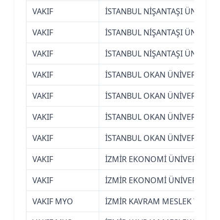
VAKIF
İSTANBUL NİŞANTAŞI ÜNİVERSİ
VAKIF
İSTANBUL NİŞANTAŞI ÜNİVERSİ
VAKIF
İSTANBUL NİŞANTAŞI ÜNİVERSİ
VAKIF
İSTANBUL OKAN ÜNİVERSİTESİ
VAKIF
İSTANBUL OKAN ÜNİVERSİTESİ
VAKIF
İSTANBUL OKAN ÜNİVERSİTESİ
VAKIF
İSTANBUL OKAN ÜNİVERSİTESİ
VAKIF
İZMİR EKONOMİ ÜNİVERSİTESİ
VAKIF
İZMİR EKONOMİ ÜNİVERSİTESİ
VAKIF MYO
İZMİR KAVRAM MESLEK YÜKS